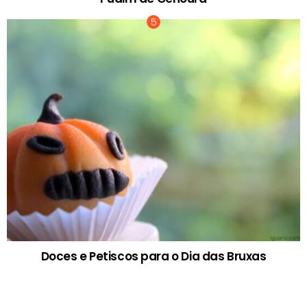
Doces e Petiscos para o Dia das Bruxas