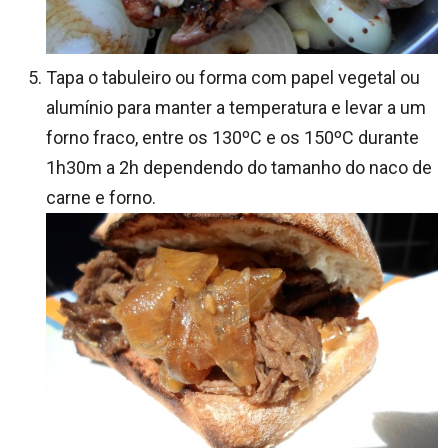
Tapa o tabuleiro ou forma com papel vegetal ou
alumínio para manter a temperatura e levar a um
forno fraco, entre os 130ºC e os 150ºC durante
1h30m a 2h dependendo do tamanho do naco de
carne e forno.