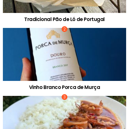
Tradicional Pão de Ló de Portugal
Vinho Branco Porca de Murça