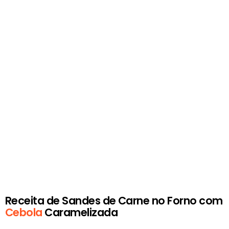
Receita de Sandes de Carne no Forno com
Cebola
Caramelizada