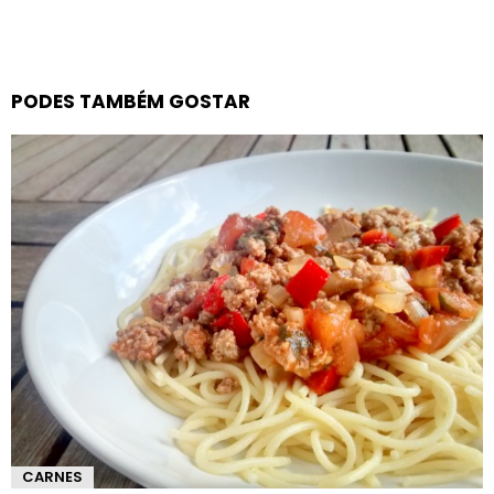
PODES TAMBÉM GOSTAR
CARNES