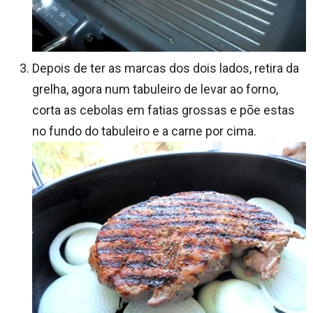
Depois de ter as marcas dos dois lados, retira da
grelha, agora num tabuleiro de levar ao forno,
corta as cebolas em fatias grossas e põe estas
no fundo do tabuleiro e a carne por cima.