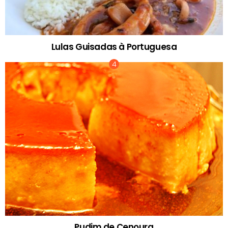
Lulas Guisadas à Portuguesa
Pudim de Cenoura