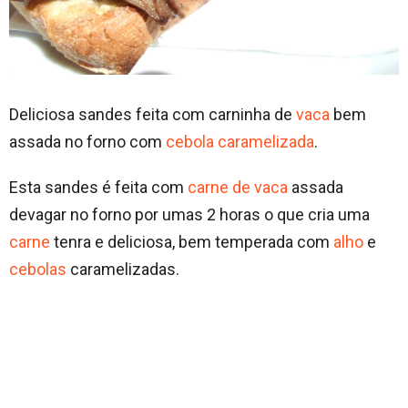
Deliciosa sandes feita com carninha de
vaca
bem
assada no forno com
cebola caramelizada
.
Esta sandes é feita com
carne de vaca
assada
devagar no forno por umas 2 horas o que cria uma
carne
tenra e deliciosa, bem temperada com
alho
e
cebolas
caramelizadas.