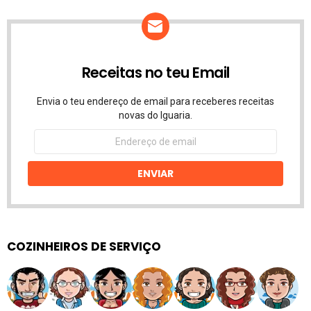
Receitas no teu Email
Envia o teu endereço de email para receberes receitas
novas do Iguaria.
Endereço
de
email
ENVIAR
COZINHEIROS DE SERVIÇO