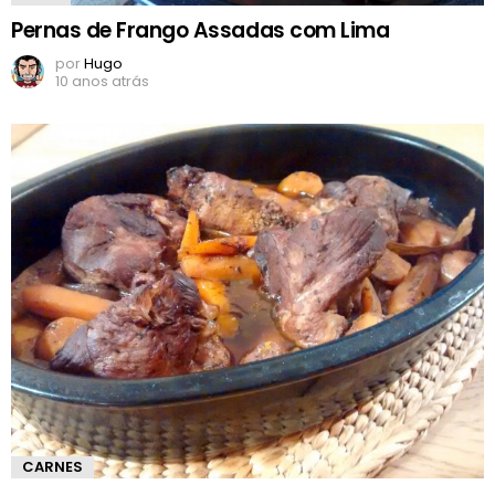
Pernas de Frango Assadas com Lima
por
Hugo
10 anos atrás
CARNES