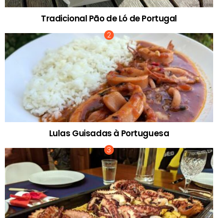
Tradicional Pão de Ló de Portugal
Lulas Guisadas à Portuguesa