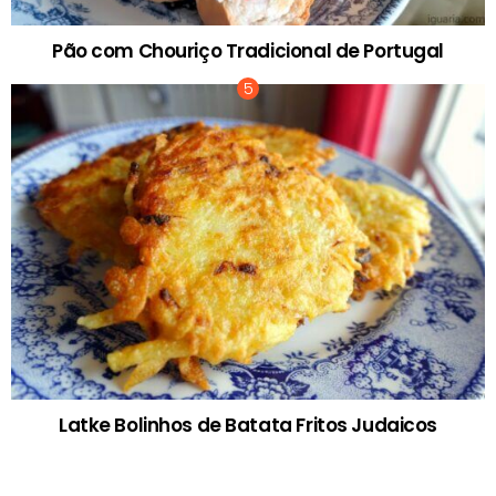
Pão com Chouriço Tradicional de Portugal
Latke Bolinhos de Batata Fritos Judaicos