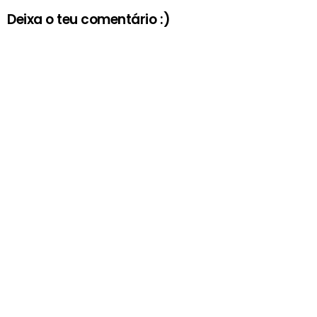
Deixa o teu comentário :)