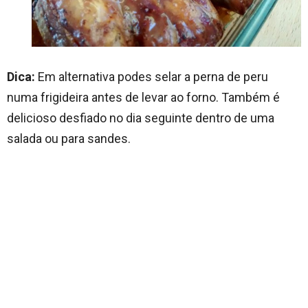
Dica:
Em alternativa podes selar a perna de peru
numa frigideira antes de levar ao forno. Também é
delicioso desfiado no dia seguinte dentro de uma
salada ou para sandes.