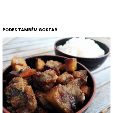
PODES TAMBÉM GOSTAR