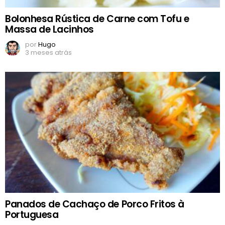
Bolonhesa Rústica de Carne com Tofu e
Massa de Lacinhos
por
Hugo
3 meses atrás
Panados de Cachaço de Porco Fritos à
Portuguesa