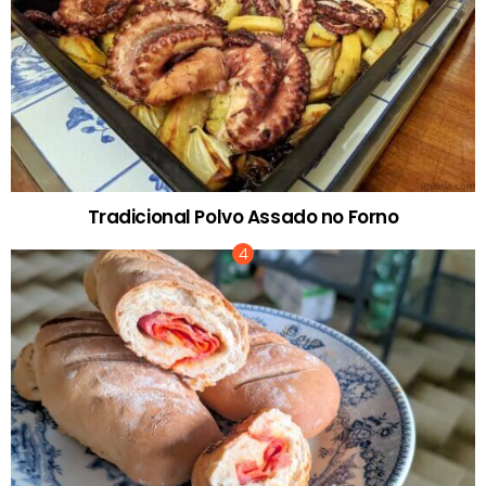
Tradicional Polvo Assado no Forno