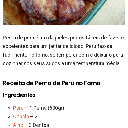
Perna de peru é um daqueles pratos fáceis de fazer e
excelentes para um jantar delicioso. Peru faz-se
facilmente no forno, só temperar bem e deixar o peru
cozinhar nos seus sucos a uma temperatura média.
Receita de Perna de Peru no Forno
Ingredientes
Peru
– 1 Perna (600gr)
Cebola
– 2
Alho
– 3 Dentes