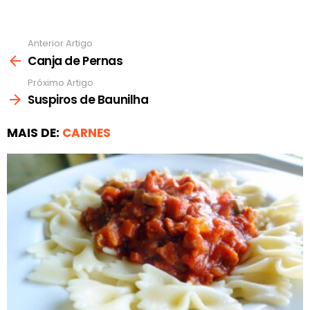
Anterior Artigo
Ver
mais
Canja de Pernas
Próximo Artigo
Suspiros de Baunilha
MAIS DE:
CARNES