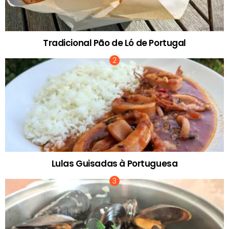
Tradicional Pão de Ló de Portugal
Lulas Guisadas à Portuguesa