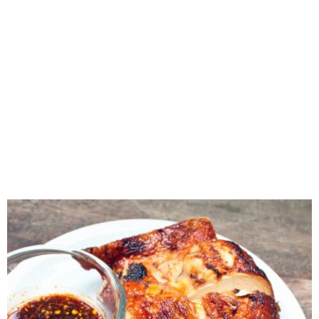
RECOMENDADOS