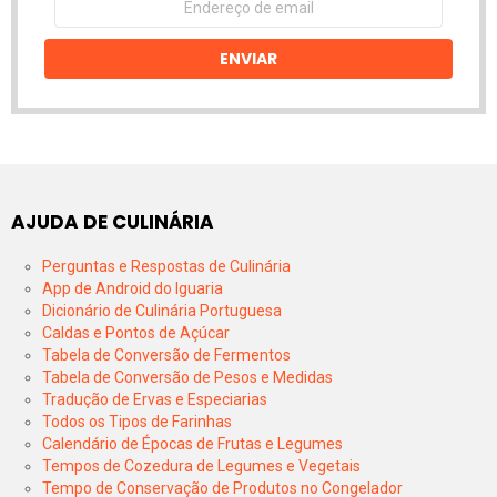
de
email
ENVIAR
AJUDA DE CULINÁRIA
Perguntas e Respostas de Culinária
App de Android do Iguaria
Dicionário de Culinária Portuguesa
Caldas e Pontos de Açúcar
Tabela de Conversão de Fermentos
Tabela de Conversão de Pesos e Medidas
Tradução de Ervas e Especiarias
Todos os Tipos de Farinhas
Calendário de Épocas de Frutas e Legumes
Tempos de Cozedura de Legumes e Vegetais
Tempo de Conservação de Produtos no Congelador