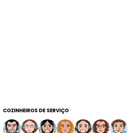
COZINHEIROS DE SERVIÇO