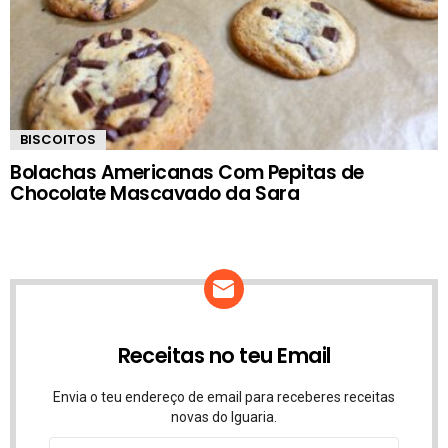
BISCOITOS
Bolachas Americanas Com Pepitas de
Chocolate Mascavado da Sara
Receitas no teu Email
Envia o teu endereço de email para receberes receitas
novas do Iguaria.
Endereço