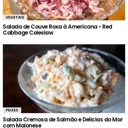
VEGETAIS
Salada de Couve Roxa à Americana • Red
Cabbage Coleslaw
PEIXES
Salada Cremosa de Salmão e Delicias do Mar
com Maionese