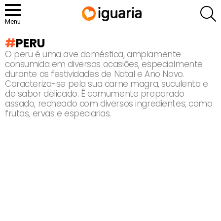
P
Menu
PERU
O peru é uma ave doméstica, amplamente
consumida em diversas ocasiões, especialmente
durante as festividades de Natal e Ano Novo.
Caracteriza-se pela sua carne magra, suculenta e
de sabor delicado. É comumente preparado
assado, recheado com diversos ingredientes, como
frutas, ervas e especiarias.