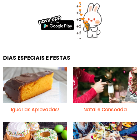
DIAS ESPECIAIS E FESTAS
Iguarias Aprovadas!
Natal e Consoada