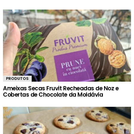
PRODUTOS
Ameixas Secas Fruvit Recheadas de Noz e
Cobertas de Chocolate da Moldávia