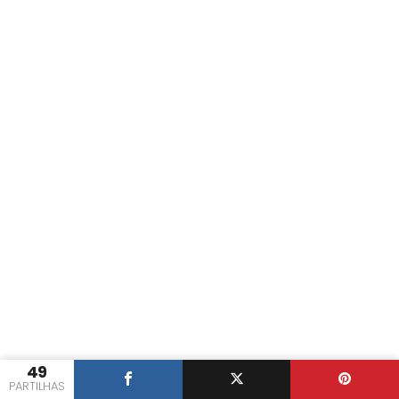
49
PARTILHAS