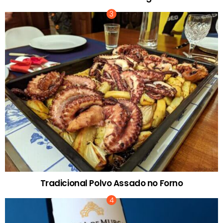
Tradicional Polvo Assado no Forno