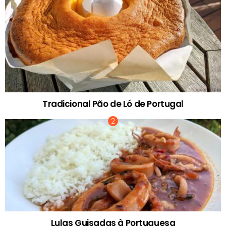
Tradicional Pão de Ló de Portugal
Lulas Guisadas à Portuguesa