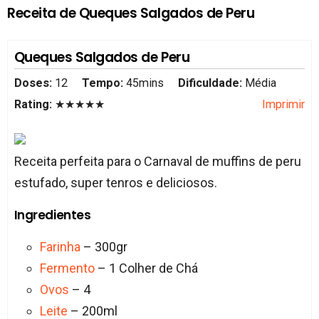
Receita de Queques Salgados de Peru
Queques Salgados de Peru
Doses:
12
Tempo:
45mins
Dificuldade:
Média
Rating:
★★★★★
Imprimir
Receita perfeita para o Carnaval de muffins de peru
estufado, super tenros e deliciosos.
Ingredientes
Farinha
– 300gr
Fermento
– 1 Colher de Chá
Ovos
– 4
Leite
– 200ml