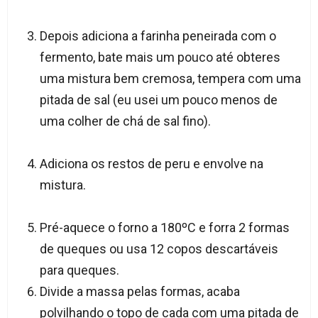
Depois adiciona a farinha peneirada com o
fermento, bate mais um pouco até obteres
uma mistura bem cremosa, tempera com uma
pitada de sal (eu usei um pouco menos de
uma colher de chá de sal fino).
Adiciona os restos de peru e envolve na
mistura.
Pré-aquece o forno a 180ºC e forra 2 formas
de queques ou usa 12 copos descartáveis
para queques.
Divide a massa pelas formas, acaba
polvilhando o topo de cada com uma pitada de