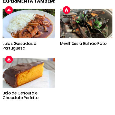
EXPERIMENTA TAMBÉM!
Lulas Guisadas à
Mexilhões à Bulhão Pato
Portuguesa
Bolo de Cenoura e
Chocolate Perfeito