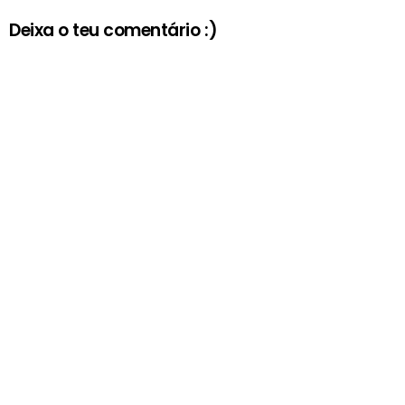
Deixa o teu comentário :)