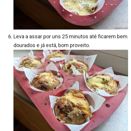
Leva a assar por uns 25 minutos até ficarem bem
dourados e já está, bom proveito.