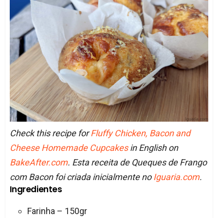
Check this recipe for
Fluffy Chicken, Bacon and
Cheese Homemade Cupcakes
in English on
BakeAfter.com
. Esta receita de Queques de Frango
com Bacon foi criada inicialmente no
Iguaria.com
.
Ingredientes
Farinha – 150gr