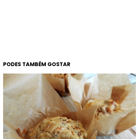
PODES TAMBÉM GOSTAR