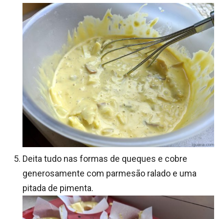
Deita tudo nas formas de queques e cobre
generosamente com parmesão ralado e uma
pitada de pimenta.