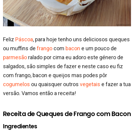
Feliz
Páscoa
, para hoje tenho uns deliciosos queques
ou muffins de
frango
com
bacon
e um pouco de
parmesão
ralado por cima eu adoro este género de
salgados, são simples de fazer e neste caso eu fiz
com frango, bacon e queijos mas podes pôr
cogumelos
ou quaisquer outros
vegetais
e fazer a tua
versão. Vamos então a receita!
Receita de Queques de Frango com Bacon
Ingredientes