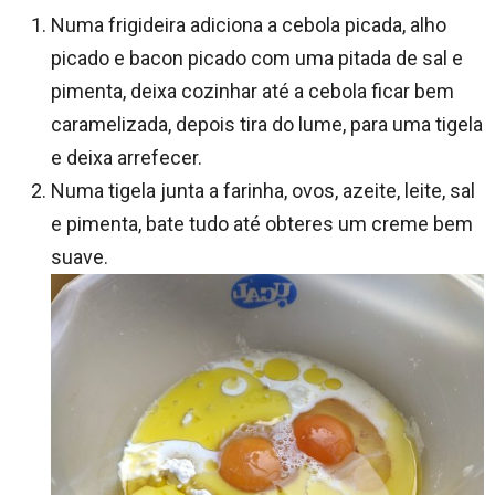
Numa frigideira adiciona a cebola picada, alho
picado e bacon picado com uma pitada de sal e
pimenta, deixa cozinhar até a cebola ficar bem
caramelizada, depois tira do lume, para uma tigela
e deixa arrefecer.
Numa tigela junta a farinha, ovos, azeite, leite, sal
e pimenta, bate tudo até obteres um creme bem
suave.