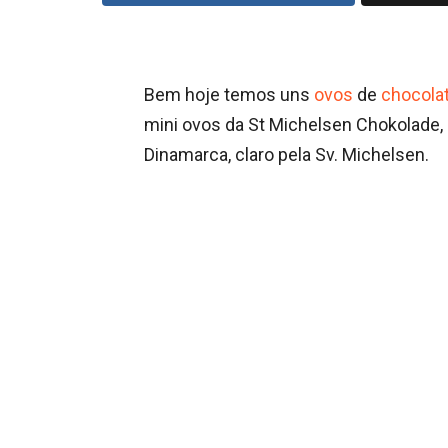
Bem hoje temos uns
ovos
de
chocola
mini ovos da St Michelsen Chokolade, 
Dinamarca, claro pela Sv. Michelsen.