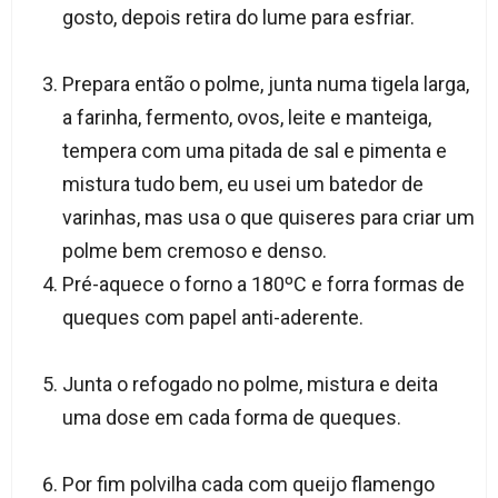
gosto, depois retira do lume para esfriar.
Prepara então o polme, junta numa tigela larga,
a farinha, fermento, ovos, leite e manteiga,
tempera com uma pitada de sal e pimenta e
mistura tudo bem, eu usei um batedor de
varinhas, mas usa o que quiseres para criar um
polme bem cremoso e denso.
Pré-aquece o forno a 180ºC e forra formas de
queques com papel anti-aderente.
Junta o refogado no polme, mistura e deita
uma dose em cada forma de queques.
Por fim polvilha cada com queijo flamengo