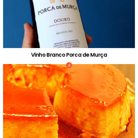
Vinho Branco Porca de Murça