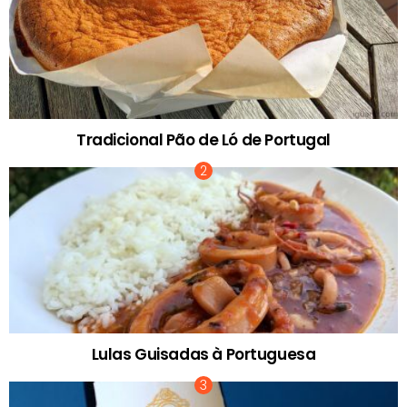
Tradicional Pão de Ló de Portugal
Lulas Guisadas à Portuguesa