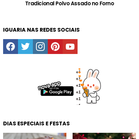
Tradicional Polvo Assado no Forno
IGUARIA NAS REDES SOCIAIS
facebook
twitter
instagram
pinterest
youtube
DIAS ESPECIAIS E FESTAS