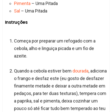
Pimenta
– Uma Pitada
Sal
– Uma Pitada
Instruções
Começa por preparar um refogado com a
cebola, alho e linguiça picada e um fio de
azeite.
Quando a cebola estiver bem
dourada
, adiciona
o frango e desfaz este (eu gosto de desfazer
finamente metade e deixar a outra metade em
pedaços, para ter duas texturas), tempera com
a paprika, sal e pimenta, deixa cozinhar um
pouco só até ficar tudo bem temperado ao teu