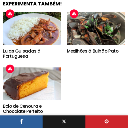
EXPERIMENTA TAMBÉM!
Lulas Guisadas à
Mexilhões à Bulhão Pato
Portuguesa
Bolo de Cenoura e
Chocolate Perfeito