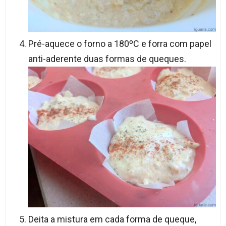
Pré-aquece o forno a 180ºC e forra com papel
anti-aderente duas formas de queques.
Deita a mistura em cada forma de queque,