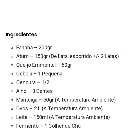
Ingredientes
Farinha – 200gr
Atum – 150gr (De Lata, escorrido +/- 2 Latas)
Queijo Emmental – 60gr
Cebola – 1 Pequena
Cenoura – 1/2
Alho – 3 Dentes
Manteiga – 50gr (A Temperatura Ambiente)
Ovos – 2 L (A Temperatura Ambiente)
Leite – 150ml (A Temperatura Ambiente)
Fermento – 1 Colher de Chá