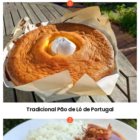
Tradicional Pão de Ló de Portugal