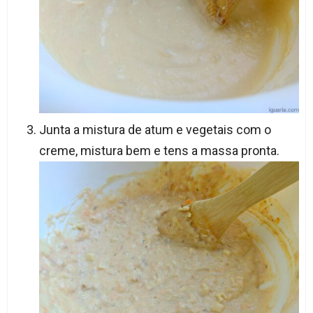
Junta a mistura de atum e vegetais com o
creme, mistura bem e tens a massa pronta.