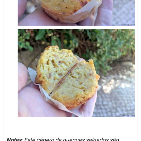
Notas
: Este género de queques salgados são