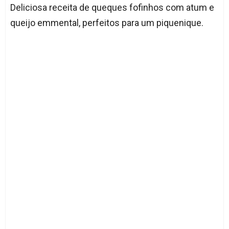
Deliciosa receita de queques fofinhos com atum e
queijo emmental, perfeitos para um piquenique.