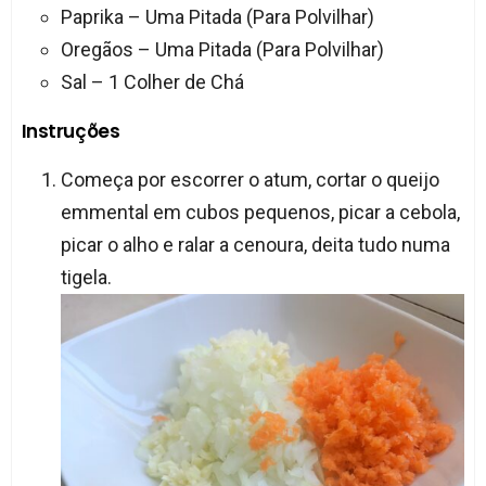
Paprika – Uma Pitada (Para Polvilhar)
Oregãos – Uma Pitada (Para Polvilhar)
Sal – 1 Colher de Chá
Instruções
Começa por escorrer o atum, cortar o queijo
emmental em cubos pequenos, picar a cebola,
picar o alho e ralar a cenoura, deita tudo numa
tigela.