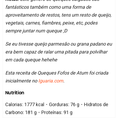
fantásticos também como uma forma de
aproveitamento de restos, tens um resto de queijo,
vegetais, carnes, fiambres, peixe, etc, podes
sempre juntar num queque ;D
Se eu tivesse queijo parmesão ou grana padano eu
era bem capaz de ralar uma pitada para polvilhar
em cada queque hehehe
Esta receita de Queques Fofos de Atum foi criada
inicialmente no
Iguaria.com
.
Nutrition
Calorias: 1777 kcal・Gorduras: 76 g・Hidratos de
Carbono: 181 g・Proteínas: 91 g