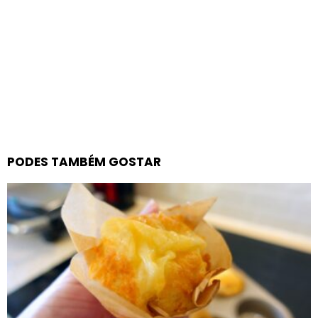
PODES TAMBÉM GOSTAR