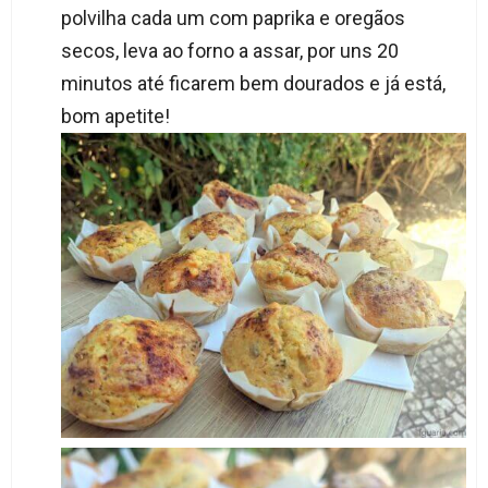
polvilha cada um com paprika e oregãos
secos, leva ao forno a assar, por uns 20
minutos até ficarem bem dourados e já está,
bom apetite!