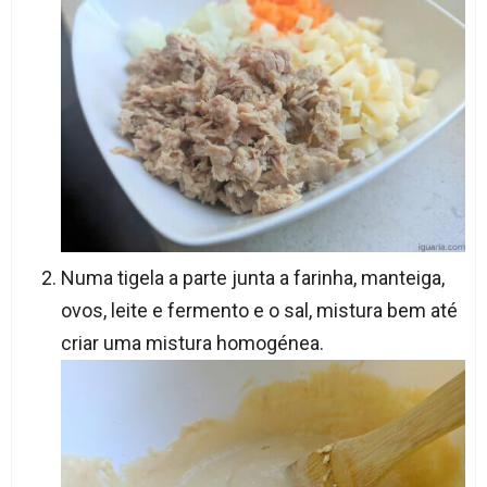
Numa tigela a parte junta a farinha, manteiga,
ovos, leite e fermento e o sal, mistura bem até
criar uma mistura homogénea.