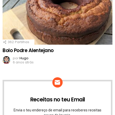
362
Partilhas
Bolo Podre Alentejano
por
Hugo
6 anos atrás
Receitas no teu Email
Envia o teu endereço de email para receberes receitas