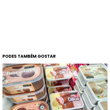
PODES TAMBÉM GOSTAR