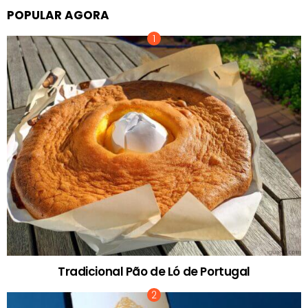
POPULAR AGORA
Tradicional Pão de Ló de Portugal