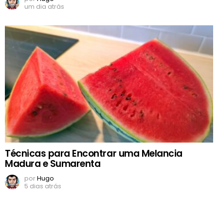
um dia atrás
Técnicas para Encontrar uma Melancia
Madura e Sumarenta
por
Hugo
5 dias atrás