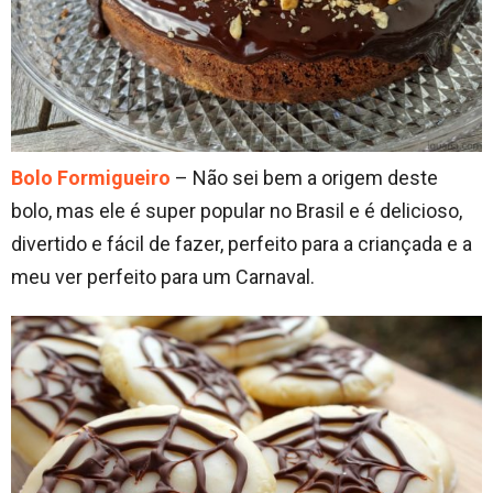
Bolo Formigueiro
– Não sei bem a origem deste
bolo, mas ele é super popular no Brasil e é delicioso,
divertido e fácil de fazer, perfeito para a criançada e a
meu ver perfeito para um Carnaval.