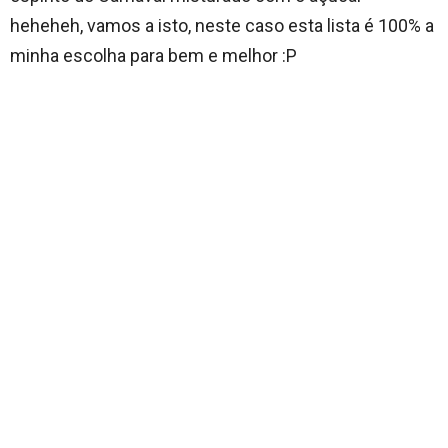
heheheh, vamos a isto, neste caso esta lista é 100% a
minha escolha para bem e melhor :P