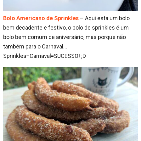
Bolo Americano de Sprinkles
– Aqui está um bolo
bem decadente e festivo, o bolo de sprinkles é um
bolo bem comum de aniversário, mas porque não
também para o Carnaval…
Sprinkles+Carnaval=SUCESSO! ;D