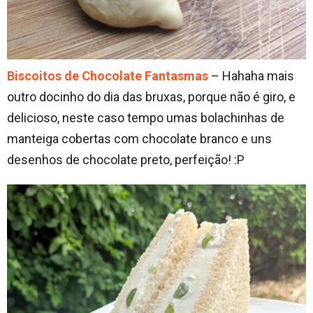
Biscoitos de Chocolate Fantasmas
– Hahaha mais
outro docinho do dia das bruxas, porque não é giro, e
delicioso, neste caso tempo umas bolachinhas de
manteiga cobertas com chocolate branco e uns
desenhos de chocolate preto, perfeição! :P