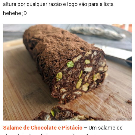
altura por qualquer razão e logo vão para a lista
hehehe ;D
Salame de Chocolate e Pistácio
– Um salame de