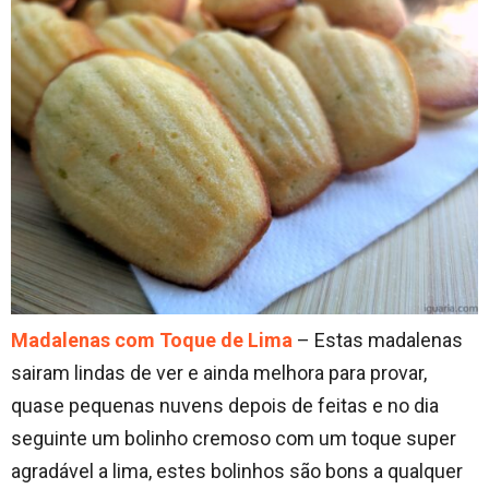
Madalenas com Toque de Lima
– Estas madalenas
sairam lindas de ver e ainda melhora para provar,
quase pequenas nuvens depois de feitas e no dia
seguinte um bolinho cremoso com um toque super
agradável a lima, estes bolinhos são bons a qualquer