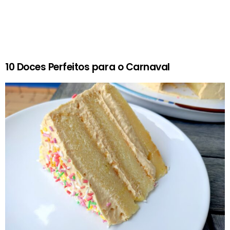
10 Doces Perfeitos para o Carnaval