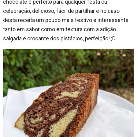
chocolate é perfeito para qualquer festa ou
celebração, delicioso, fácil de partilhar e no caso
desta receita um pouco mais festivo e interessante
tanto em sabor como em textura com a adição
salgada e crocante dos pistácios, perfeição! ;D