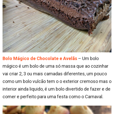
Bolo Mágico de Chocolate e Avelãs
– Um bolo
mágico é um bolo de uma só massa que ao cozinhar
vai criar 2, 3 ou mais camadas diferentes, um pouco
como um bolo vulcão tem o o exterior cremoso mas o
interior ainda liquido, é um bolo divertido de fazer e de
comer e perfeito para uma festa como o Carnaval.