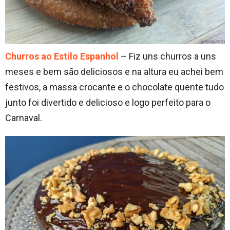
Churros ao Estilo Espanhol
– Fiz uns churros a uns
meses e bem são deliciosos e na altura eu achei bem
festivos, a massa crocante e o chocolate quente tudo
junto foi divertido e delicioso e logo perfeito para o
Carnaval.