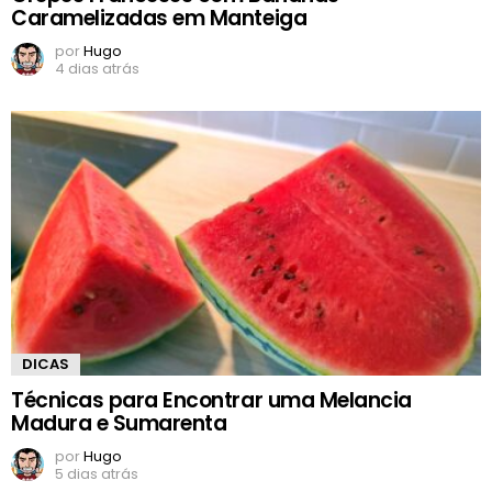
Caramelizadas em Manteiga
por
Hugo
4 dias atrás
DICAS
Técnicas para Encontrar uma Melancia
Madura e Sumarenta
por
Hugo
5 dias atrás