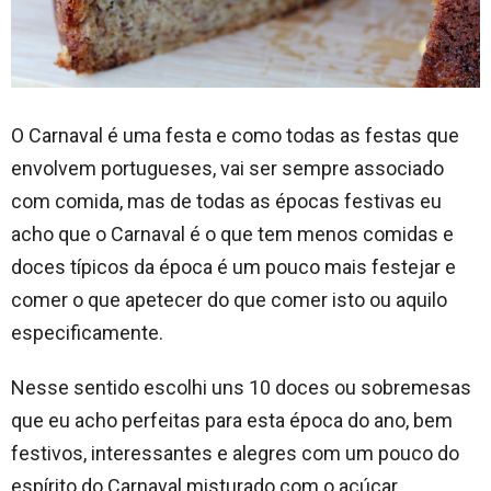
O Carnaval é uma festa e como todas as festas que
envolvem portugueses, vai ser sempre associado
com comida, mas de todas as épocas festivas eu
acho que o Carnaval é o que tem menos comidas e
doces típicos da época é um pouco mais festejar e
comer o que apetecer do que comer isto ou aquilo
especificamente.
Nesse sentido escolhi uns 10 doces ou sobremesas
que eu acho perfeitas para esta época do ano, bem
festivos, interessantes e alegres com um pouco do
espírito do Carnaval misturado com o açúcar