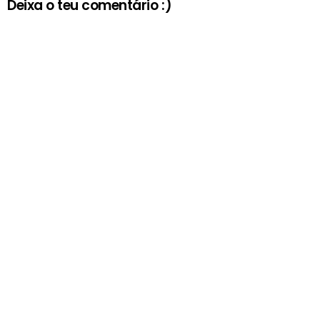
Deixa o teu comentário :)