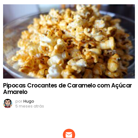
Pipocas Crocantes de Caramelo com Açúcar
Amarelo
por
Hugo
5 meses atrás