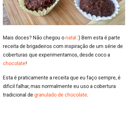
Mais doces? Não chegou o
natal
:) Bem esta é parte
receita de brigadeiros com inspiração de um série de
coberturas que experimentamos, desde coco a
chocolate
!
Esta é praticamente a receita que eu faço sempre, é
dificil falhar, mas normalmente eu uso a cobertura
tradicional de
granulado de chocolate
.