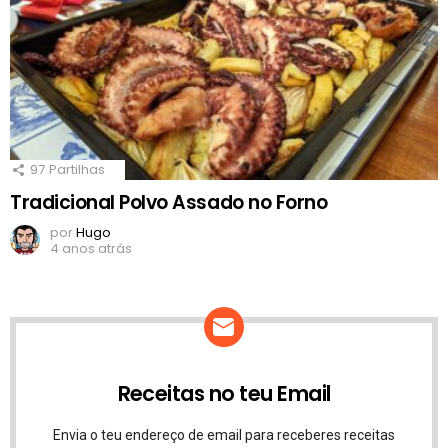
97
Partilhas
Tradicional Polvo Assado no Forno
por
Hugo
4 anos atrás
Receitas no teu Email
Envia o teu endereço de email para receberes receitas