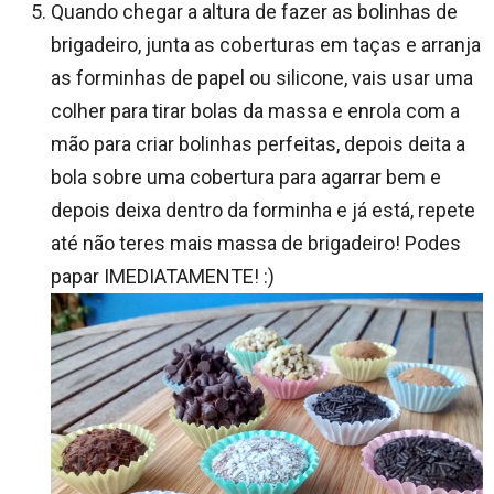
Quando chegar a altura de fazer as bolinhas de
brigadeiro, junta as coberturas em taças e arranja
as forminhas de papel ou silicone, vais usar uma
colher para tirar bolas da massa e enrola com a
mão para criar bolinhas perfeitas, depois deita a
bola sobre uma cobertura para agarrar bem e
depois deixa dentro da forminha e já está, repete
até não teres mais massa de brigadeiro! Podes
papar IMEDIATAMENTE! :)