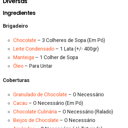
Diversas
Ingredientes
Brigadeiro
Chocolate
– 3 Colheres de Sopa (Em Pó)
Leite Condensado
– 1 Lata (+/- 400gr)
Manteiga
– 1 Colher de Sopa
Óleo
– Para Untar
Coberturas
Granulado de Chocolate
– O Necessário
Cacau
– O Necessário (Em Pó)
Chocolate Culinária
– O Necessário (Ralado)
Beijos de Chocolate
– O Necessário