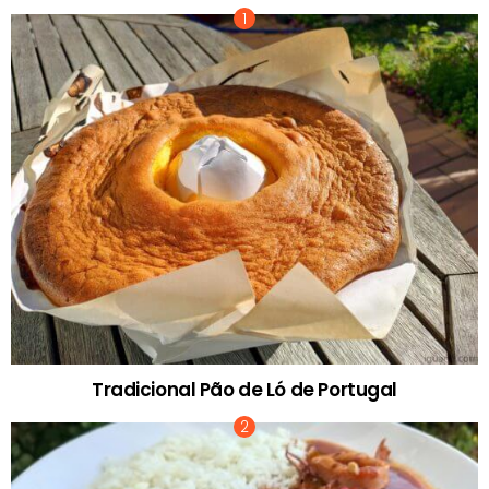
Tradicional Pão de Ló de Portugal