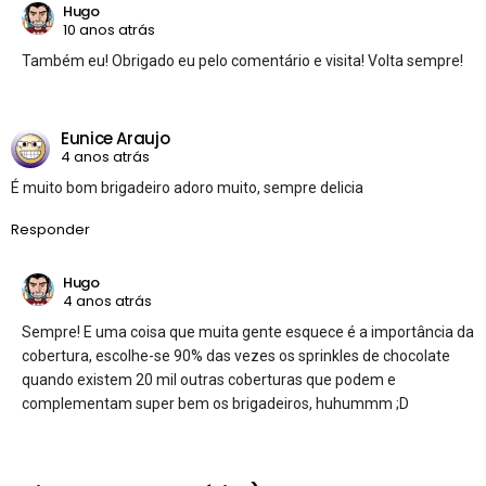
Hugo
10 anos atrás
Também eu! Obrigado eu pelo comentário e visita! Volta sempre!
Eunice Araujo
4 anos atrás
É muito bom brigadeiro adoro muito, sempre delicia
Responder
Hugo
4 anos atrás
Sempre! E uma coisa que muita gente esquece é a importância da
cobertura, escolhe-se 90% das vezes os sprinkles de chocolate
quando existem 20 mil outras coberturas que podem e
complementam super bem os brigadeiros, huhummm ;D