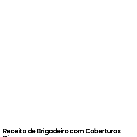
Receita de Brigadeiro com Coberturas