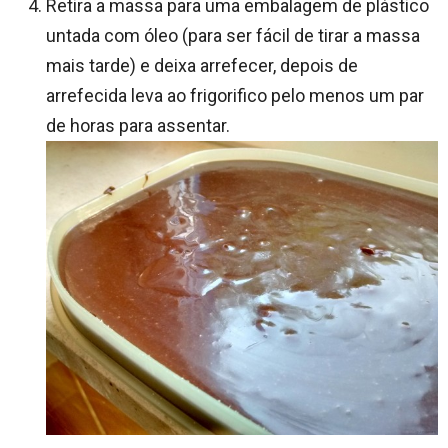
Retira a massa para uma embalagem de plástico
untada com óleo (para ser fácil de tirar a massa
mais tarde) e deixa arrefecer, depois de
arrefecida leva ao frigorifico pelo menos um par
de horas para assentar.