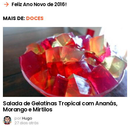
Feliz Ano Novo de 2016!
MAIS DE:
DOCES
Salada de Gelatinas Tropical com Ananás,
Morango e Mirtilos
por
Hugo
27 dias atrás