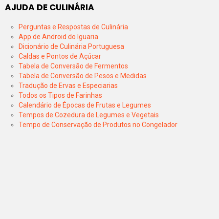
AJUDA DE CULINÁRIA
Perguntas e Respostas de Culinária
App de Android do Iguaria
Dicionário de Culinária Portuguesa
Caldas e Pontos de Açúcar
Tabela de Conversão de Fermentos
Tabela de Conversão de Pesos e Medidas
Tradução de Ervas e Especiarias
Todos os Tipos de Farinhas
Calendário de Épocas de Frutas e Legumes
Tempos de Cozedura de Legumes e Vegetais
Tempo de Conservação de Produtos no Congelador