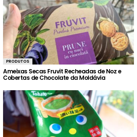
PRODUTOS
Ameixas Secas Fruvit Recheadas de Noz e
Cobertas de Chocolate da Moldávia