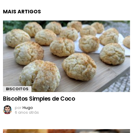
MAIS ARTIGOS
BISCOITOS
Biscoitos Simples de Coco
por
Hugo
6 anos atrás