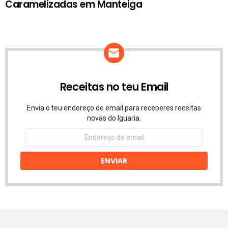
Caramelizadas em Manteiga
Receitas no teu Email
Envia o teu endereço de email para receberes receitas
novas do Iguaria.
Endereço
de
email
ENVIAR