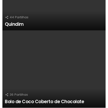
44
Partilhas
Quindim
36
Partilhas
Bolo de Coco Coberto de Chocolate