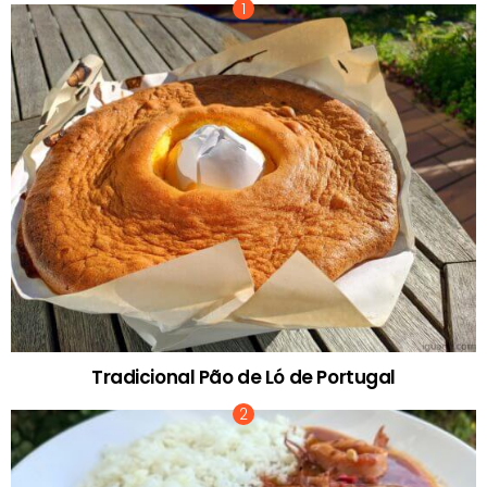
Tradicional Pão de Ló de Portugal