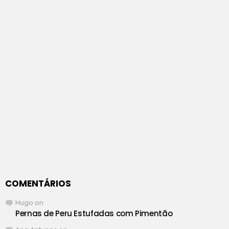
COMENTÁRIOS
Hugo
on
Pernas de Peru Estufadas com Pimentão