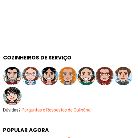
COZINHEIROS DE SERVIÇO
Dúvidas?
Perguntas e Respostas de Culinária
!
POPULAR AGORA