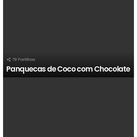
79
Partilhas
Panquecas de Coco com Chocolate