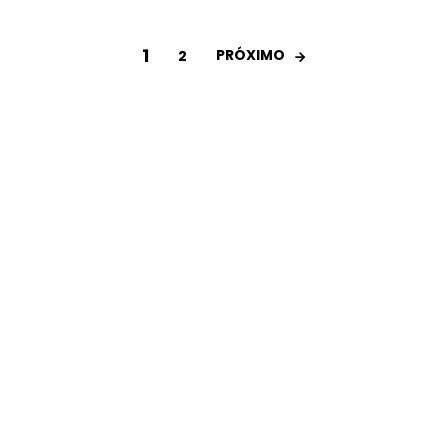
1
PRÓXIMO
2