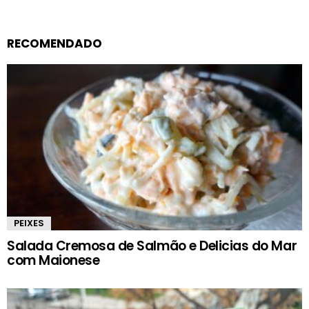
RECOMENDADO
PEIXES
Salada Cremosa de Salmão e Delicias do Mar
com Maionese