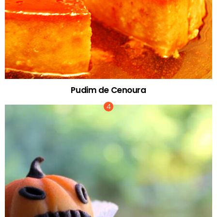
Pudim de Cenoura