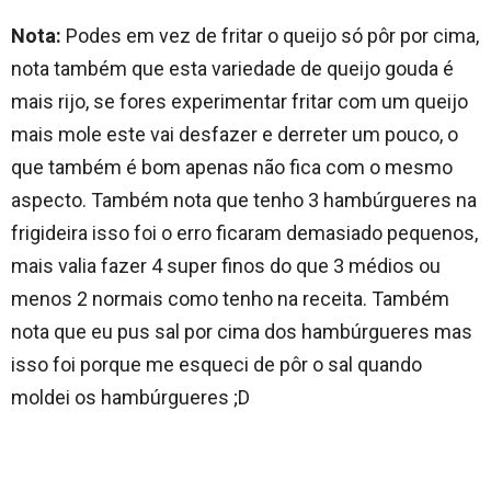
Nota:
Podes em vez de fritar o queijo só pôr por cima,
nota também que esta variedade de queijo gouda é
mais rijo, se fores experimentar fritar com um queijo
mais mole este vai desfazer e derreter um pouco, o
que também é bom apenas não fica com o mesmo
aspecto. Também nota que tenho 3 hambúrgueres na
frigideira isso foi o erro ficaram demasiado pequenos,
mais valia fazer 4 super finos do que 3 médios ou
menos 2 normais como tenho na receita. Também
nota que eu pus sal por cima dos hambúrgueres mas
isso foi porque me esqueci de pôr o sal quando
moldei os hambúrgueres ;D