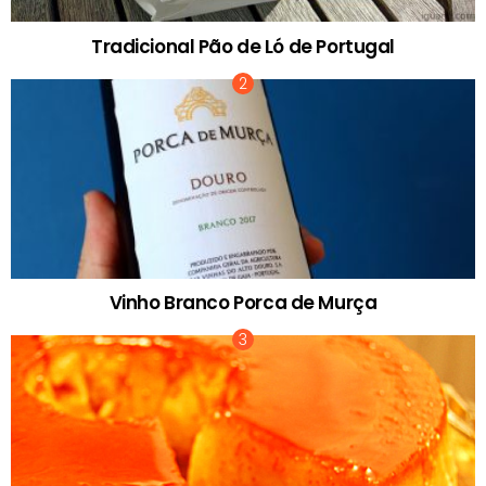
Tradicional Pão de Ló de Portugal
Vinho Branco Porca de Murça