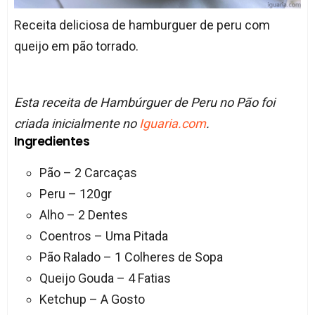
Receita deliciosa de hamburguer de peru com
queijo em pão torrado.
Esta receita de Hambúrguer de Peru no Pão foi
criada inicialmente no
Iguaria.com
.
Ingredientes
Pão – 2 Carcaças
Peru – 120gr
Alho – 2 Dentes
Coentros – Uma Pitada
Pão Ralado – 1 Colheres de Sopa
Queijo Gouda – 4 Fatias
Ketchup – A Gosto