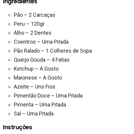
Ingredientes
Pão – 2 Carcaças
Peru – 120gr
Alho – 2 Dentes
Coentros – Uma Pitada
Pão Ralado – 1 Colheres de Sopa
Queijo Gouda – 4 Fatias
Ketchup – A Gosto
Maionese – A Gosto
Azeite – Uns Fios
Pimentão Doce – Uma Pitada
Pimenta – Uma Pitada
Sal – Uma Pitada
Instruções