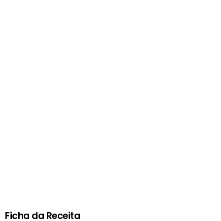
Ficha da Receita