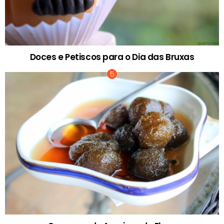
Doces e Petiscos para o Dia das Bruxas