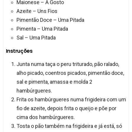
Maionese – A Gosto
Azeite – Uns Fios
Pimentão Doce – Uma Pitada
Pimenta – Uma Pitada
Sal – Uma Pitada
Instruções
Junta numa taça o peru triturado, pão ralado,
alho picado, coentros picados, pimentão doce,
sal e pimenta, amassa e molda 2
hambúrgueres.
Frita os hambúrgueres numa frigideira com um
fio de azeite, depois frita o queijo e põe por
cima dos hambúrgueres.
Tosta o pão também na frigideira e já está, só