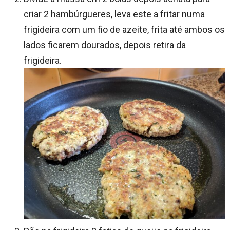
criar 2 hambúrgueres, leva este a fritar numa
frigideira com um fio de azeite, frita até ambos os
lados ficarem dourados, depois retira da
frigideira.