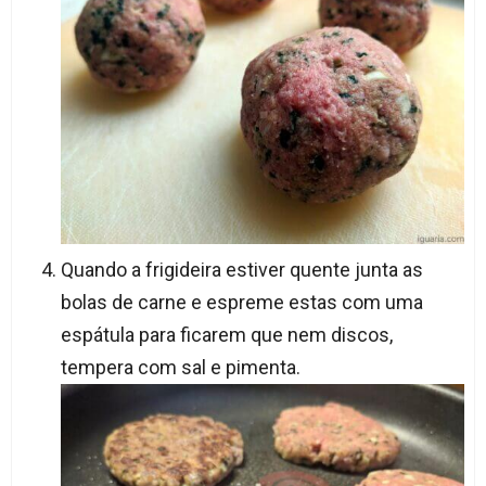
Quando a frigideira estiver quente junta as
bolas de carne e espreme estas com uma
espátula para ficarem que nem discos,
tempera com sal e pimenta.