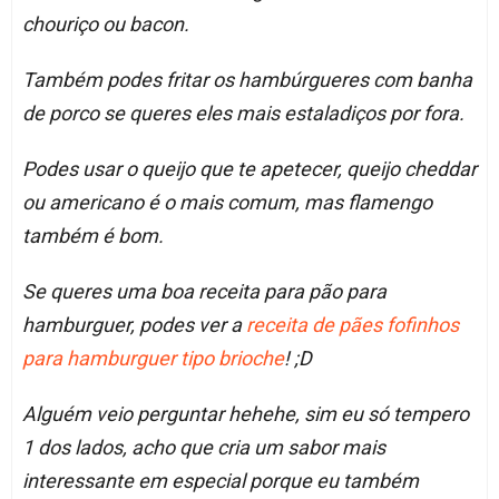
chouriço ou bacon.
Também podes fritar os hambúrgueres com banha
de porco se queres eles mais estaladiços por fora.
Podes usar o queijo que te apetecer, queijo cheddar
ou americano é o mais comum, mas flamengo
também é bom.
Se queres uma boa receita para pão para
hamburguer, podes ver a
receita de pães fofinhos
para hamburguer tipo brioche
! ;D
Alguém veio perguntar hehehe, sim eu só tempero
1 dos lados, acho que cria um sabor mais
interessante em especial porque eu também