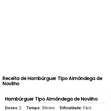
Receita de Hambúrguer Tipo Almôndega de
Novilho
Hambúrguer Tipo Almôndega de Novilho
Doses:
2
Tempo:
30mins
Dificuldade:
Fácil