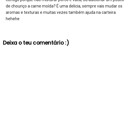
de chouriço a carne moída? É uma delicia, sempre vais mudar os
aromas e texturas e muitas vezes também ajuda na carteira
hehehe
Deixa o teu comentário :)