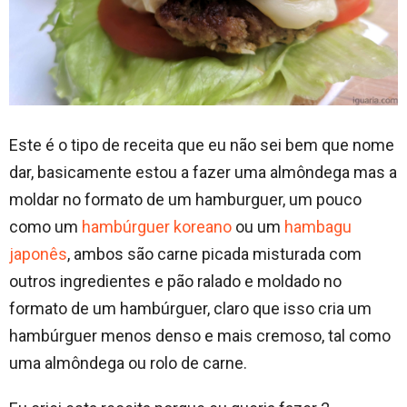
Este é o tipo de receita que eu não sei bem que nome
dar, basicamente estou a fazer uma almôndega mas a
moldar no formato de um hamburguer, um pouco
como um
hambúrguer koreano
ou um
hambagu
japonês
, ambos são carne picada misturada com
outros ingredientes e pão ralado e moldado no
formato de um hambúrguer, claro que isso cria um
hambúrguer menos denso e mais cremoso, tal como
uma almôndega ou rolo de carne.