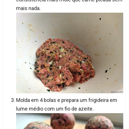
mais nada.
Molda em 4 bolas e prepara um frigideira em
lume médio com um fio de azeite.