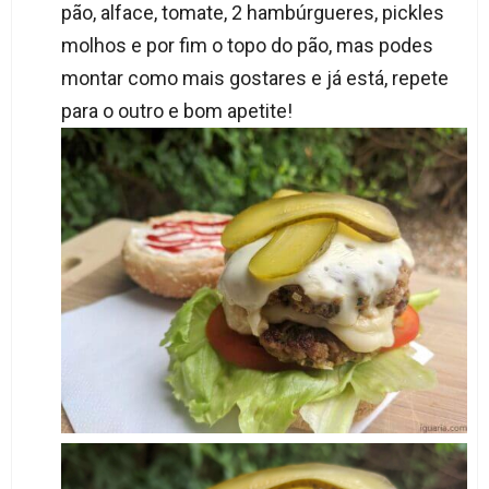
pão, alface, tomate, 2 hambúrgueres, pickles
molhos e por fim o topo do pão, mas podes
montar como mais gostares e já está, repete
para o outro e bom apetite!