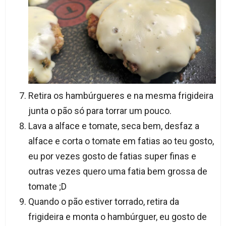
Retira os hambúrgueres e na mesma frigideira
junta o pão só para torrar um pouco.
Lava a alface e tomate, seca bem, desfaz a
alface e corta o tomate em fatias ao teu gosto,
eu por vezes gosto de fatias super finas e
outras vezes quero uma fatia bem grossa de
tomate ;D
Quando o pão estiver torrado, retira da
frigideira e monta o hambúrguer, eu gosto de