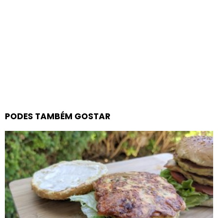
PODES TAMBÉM GOSTAR