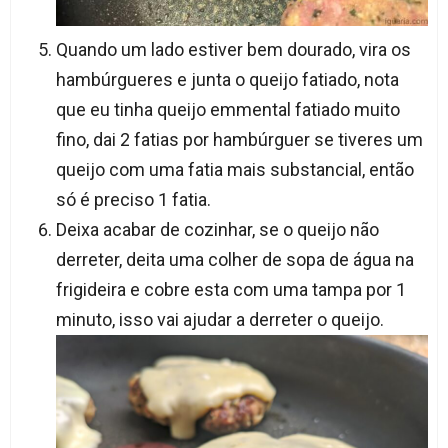
Quando um lado estiver bem dourado, vira os
hambúrgueres e junta o queijo fatiado, nota
que eu tinha queijo emmental fatiado muito
fino, dai 2 fatias por hambúrguer se tiveres um
queijo com uma fatia mais substancial, então
só é preciso 1 fatia.
Deixa acabar de cozinhar, se o queijo não
derreter, deita uma colher de sopa de água na
frigideira e cobre esta com uma tampa por 1
minuto, isso vai ajudar a derreter o queijo.