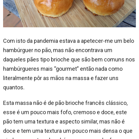
Com isto da pandemia estava a apetecer-me um belo
hambúrguer no pão, mas não encontrava um
daqueles pães tipo brioche que são bem comuns nos
hambúrgueres mais “gourmet” então nada como
literalmente pôr as mãos na massa e fazer uns
quantos.
Esta massa não é de pão brioche francês clássico,
esse é um pouco mais fofo, cremoso e doce, este
pão tem uma textura e aspecto similar, mas não é
doce e tem uma textura um pouco mais densa o que