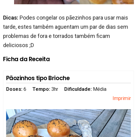
Dicas:
Podes congelar os pãezinhos para usar mais
tarde, estes também aguentam um par de dias sem
problemas de fora e torrados também ficam
deliciosos ;D
Ficha da Receita
Pãozinhos tipo Brioche
Doses:
6
Tempo:
3hr
Dificuldade:
Média
Imprimir