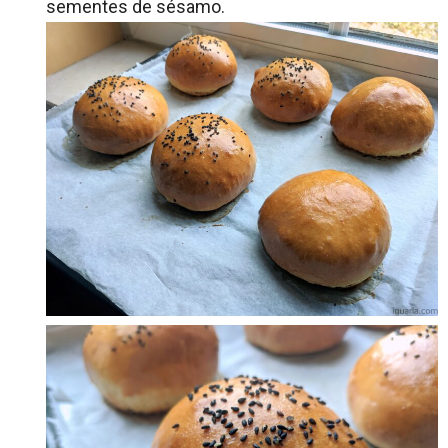
sementes de sésamo.