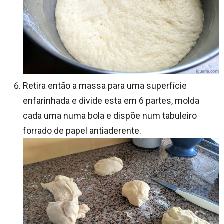
Retira então a massa para uma superfície
enfarinhada e divide esta em 6 partes, molda
cada uma numa bola e dispõe num tabuleiro
forrado de papel antiaderente.