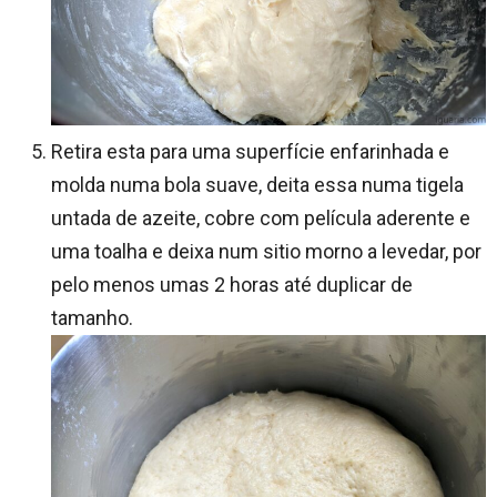
Retira esta para uma superfície enfarinhada e
molda numa bola suave, deita essa numa tigela
untada de azeite, cobre com película aderente e
uma toalha e deixa num sitio morno a levedar, por
pelo menos umas 2 horas até duplicar de
tamanho.