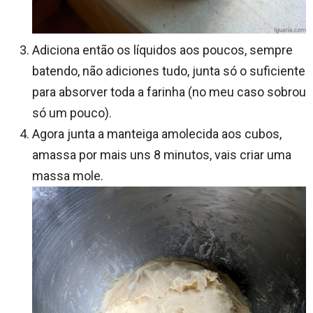
Adiciona então os líquidos aos poucos, sempre
batendo, não adiciones tudo, junta só o suficiente
para absorver toda a farinha (no meu caso sobrou
só um pouco).
Agora junta a manteiga amolecida aos cubos,
amassa por mais uns 8 minutos, vais criar uma
massa mole.