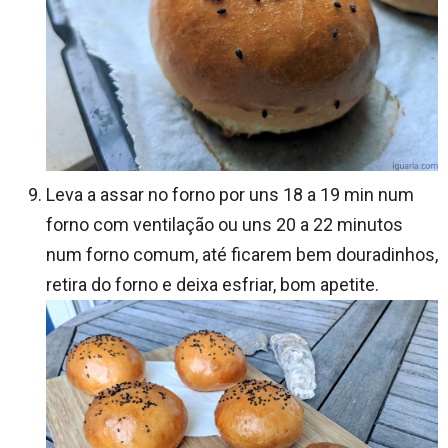
Leva a assar no forno por uns 18 a 19 min num
forno com ventilação ou uns 20 a 22 minutos
num forno comum, até ficarem bem douradinhos,
retira do forno e deixa esfriar, bom apetite.