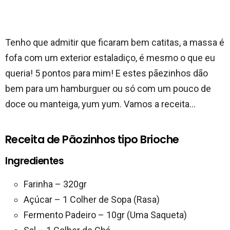
Tenho que admitir que ficaram bem catitas, a massa é
fofa com um exterior estaladiço, é mesmo o que eu
queria! 5 pontos para mim! E estes pãezinhos dão
bem para um hamburguer ou só com um pouco de
doce ou manteiga, yum yum. Vamos a receita…
Receita de Pãozinhos tipo Brioche
Ingredientes
Farinha – 320gr
Açúcar – 1 Colher de Sopa (Rasa)
Fermento Padeiro – 10gr (Uma Saqueta)