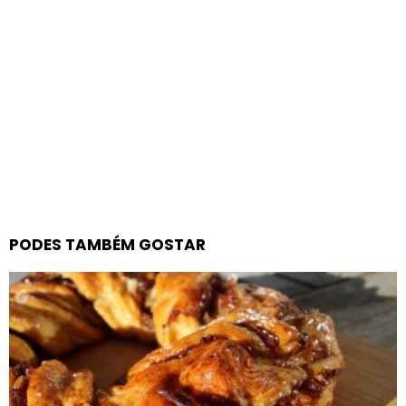
PODES TAMBÉM GOSTAR