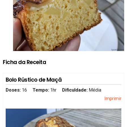
Ficha da Receita
Bolo Rústico de Maçã
Doses:
16
Tempo:
1hr
Dificuldade:
Média
Imprimir