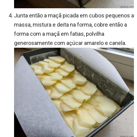
Junta então a maçã picada em cubos pequenos a
massa, mistura e deita na forma, cobre então a
forma com a maçã em fatias, polvilha
generosamente com açúcar amarelo e canela.