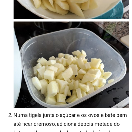
Numa tigela junta o açúcar e os ovos e bate bem
até ficar cremoso, adiciona depois metade do