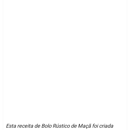
Esta receita de Bolo Rústico de Maçã foi criada