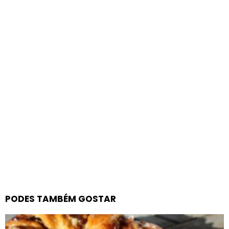
PODES TAMBÉM GOSTAR