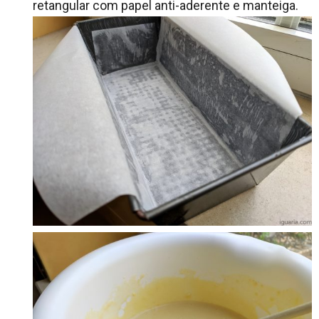
retangular com papel anti-aderente e manteiga.