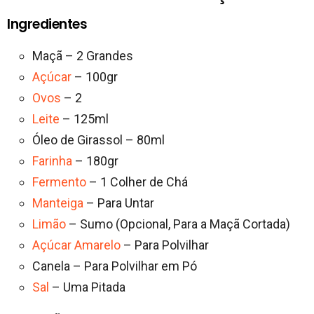
Ingredientes
Maçã – 2 Grandes
Açúcar
– 100gr
Ovos
– 2
Leite
– 125ml
Óleo de Girassol – 80ml
Farinha
– 180gr
Fermento
– 1 Colher de Chá
Manteiga
– Para Untar
Limão
– Sumo (Opcional, Para a Maçã Cortada)
Açúcar Amarelo
– Para Polvilhar
Canela – Para Polvilhar em Pó
Sal
– Uma Pitada