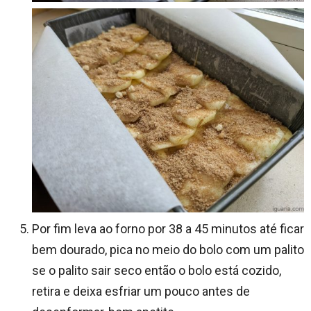
Por fim leva ao forno por 38 a 45 minutos até ficar
bem dourado, pica no meio do bolo com um palito
se o palito sair seco então o bolo está cozido,
retira e deixa esfriar um pouco antes de