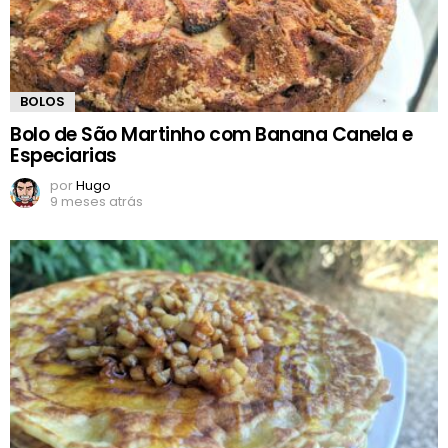
BOLOS
Bolo de São Martinho com Banana Canela e
Especiarias
por
Hugo
9 meses atrás