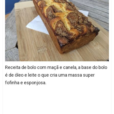
Receita de bolo com maçã e canela, a base do bolo
é de óleo e leite o que cria uma massa super
fofinha e esponjosa.