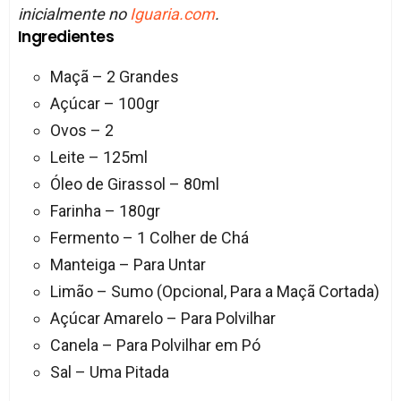
inicialmente no
Iguaria.com
.
Ingredientes
Maçã – 2 Grandes
Açúcar – 100gr
Ovos – 2
Leite – 125ml
Óleo de Girassol – 80ml
Farinha – 180gr
Fermento – 1 Colher de Chá
Manteiga – Para Untar
Limão – Sumo (Opcional, Para a Maçã Cortada)
Açúcar Amarelo – Para Polvilhar
Canela – Para Polvilhar em Pó
Sal – Uma Pitada