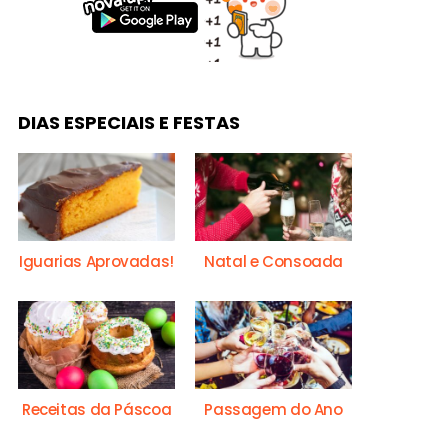
DIAS ESPECIAIS E FESTAS
Iguarias Aprovadas!
Natal e Consoada
Receitas da Páscoa
Passagem do Ano