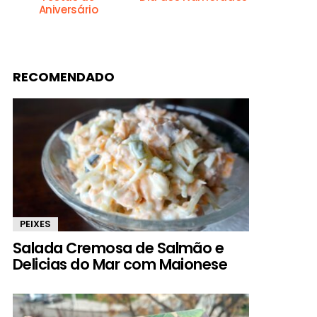
Aniversário
RECOMENDADO
PEIXES
Salada Cremosa de Salmão e
Delicias do Mar com Maionese