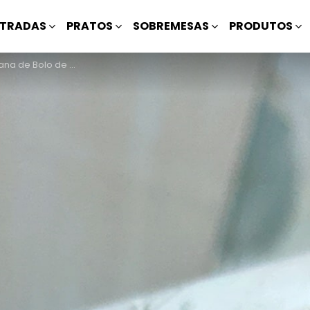
TRADAS
PRATOS
SOBREMESAS
PRODUTOS
 de Bolo de Peixe