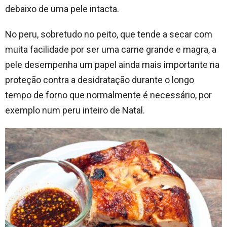
debaixo de uma pele intacta.
No peru, sobretudo no peito, que tende a secar com
muita facilidade por ser uma carne grande e magra, a
pele desempenha um papel ainda mais importante na
proteção contra a desidratação durante o longo
tempo de forno que normalmente é necessário, por
exemplo num peru inteiro de Natal.