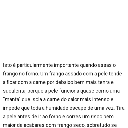
Isto é particularmente importante quando assas o
frango no forno. Um frango assado com a pele tende
a ficar com a carne por debaixo bem mais tenra e
suculenta, porque a pele funciona quase como uma
“manta” que isola a carne do calor mais intenso e
impede que toda a humidade escape de uma vez. Tira
a pele antes de ir ao forno e corres um risco bem
maior de acabares com frango seco, sobretudo se