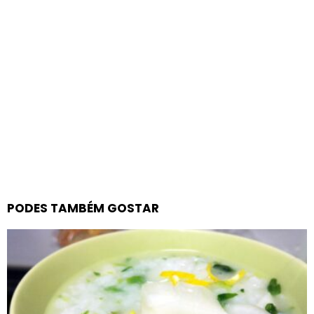
PODES TAMBÉM GOSTAR