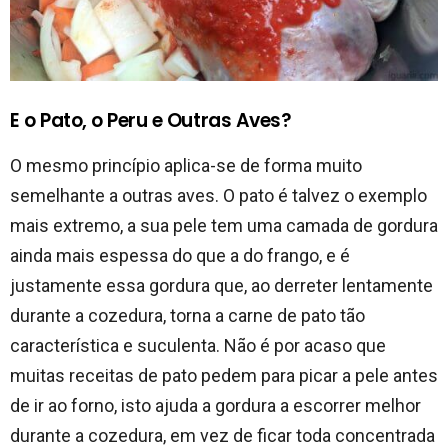
E o Pato, o Peru e Outras Aves?
O mesmo princípio aplica-se de forma muito
semelhante a outras aves. O pato é talvez o exemplo
mais extremo, a sua pele tem uma camada de gordura
ainda mais espessa do que a do frango, e é
justamente essa gordura que, ao derreter lentamente
durante a cozedura, torna a carne de pato tão
característica e suculenta. Não é por acaso que
muitas receitas de pato pedem para picar a pele antes
de ir ao forno, isto ajuda a gordura a escorrer melhor
durante a cozedura, em vez de ficar toda concentrada