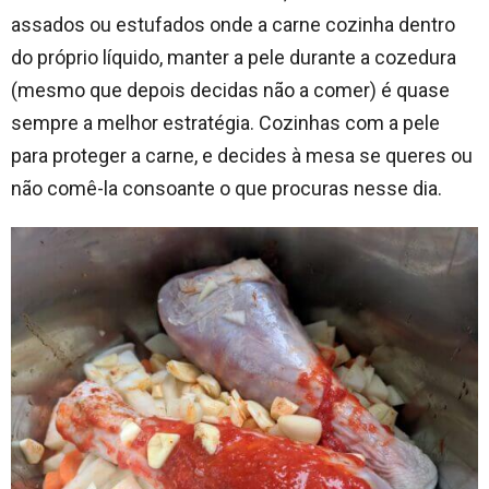
assados ou estufados onde a carne cozinha dentro
do próprio líquido, manter a pele durante a cozedura
(mesmo que depois decidas não a comer) é quase
sempre a melhor estratégia. Cozinhas com a pele
para proteger a carne, e decides à mesa se queres ou
não comê-la consoante o que procuras nesse dia.