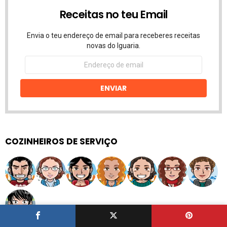
Receitas no teu Email
Envia o teu endereço de email para receberes receitas
novas do Iguaria.
Endereço
de
email
ENVIAR
COZINHEIROS DE SERVIÇO