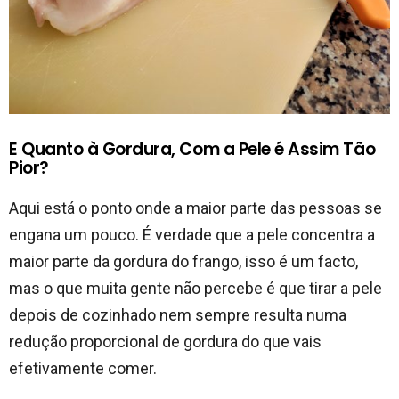
E Quanto à Gordura, Com a Pele é Assim Tão
Pior?
Aqui está o ponto onde a maior parte das pessoas se
engana um pouco. É verdade que a pele concentra a
maior parte da gordura do frango, isso é um facto,
mas o que muita gente não percebe é que tirar a pele
depois de cozinhado nem sempre resulta numa
redução proporcional de gordura do que vais
efetivamente comer.