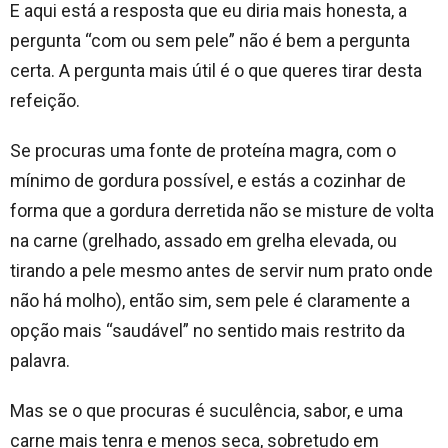
E aqui está a resposta que eu diria mais honesta, a
pergunta “com ou sem pele” não é bem a pergunta
certa. A pergunta mais útil é o que queres tirar desta
refeição.
Se procuras uma fonte de proteína magra, com o
mínimo de gordura possível, e estás a cozinhar de
forma que a gordura derretida não se misture de volta
na carne (grelhado, assado em grelha elevada, ou
tirando a pele mesmo antes de servir num prato onde
não há molho), então sim, sem pele é claramente a
opção mais “saudável” no sentido mais restrito da
palavra.
Mas se o que procuras é suculência, sabor, e uma
carne mais tenra e menos seca, sobretudo em