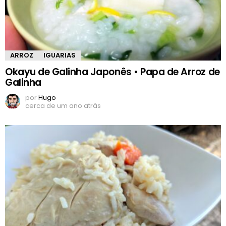
ARROZ
IGUARIAS
Okayu de Galinha Japonês • Papa de Arroz de
Galinha
por
Hugo
cerca de um ano atrás