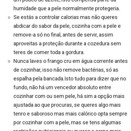
humidade que a pele normalmente protegeria.
Se estás a controlar calorias mas não queres
abdicar do sabor da pele, cozinha com a pele e
remove-a só no final, antes de servir, assim
aproveitas a proteção durante a cozedura sem
teres de comer toda a gordura.
Nunca laves o frango cru em água corrente antes
de cozinhar, isso não remove bactérias, só as
espalha pela bancada.Isto tudo para dizer que no
fundo, não há um vencedor absoluto entre
cozinhar com ou sem pele, há sim a opção mais
ajustada ao que procuras, se queres algo mais
tenro e saboroso mas mais calórico opta sempre
por cozinhar com a pele, mas se tens algumas