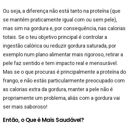
Ou seja, a diferença não está tanto na proteína (que
se mantém praticamente igual com ou sem pele),
mas sim na gordura e, por consequência, nas calorias
totais. Se o teu objetivo principal é controlar a
ingestão calórica ou reduzir gordura saturada, por
exemplo num plano alimentar mais rigoroso, retirar a
pele faz sentido e tem impacto real e mensurável.
Mas se o que procuras é principalmente a proteína do
frango, e não estás particularmente preocupado com
as calorias extra da gordura, manter a pele não é
propriamente um problema, aliás com a gordura vai
ser mais saboroso!
Então, o Que é Mais Saudável?