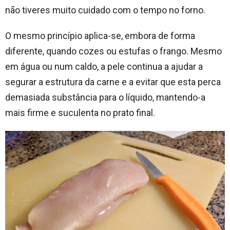
não tiveres muito cuidado com o tempo no forno.
O mesmo princípio aplica-se, embora de forma
diferente, quando cozes ou estufas o frango. Mesmo
em água ou num caldo, a pele continua a ajudar a
segurar a estrutura da carne e a evitar que esta perca
demasiada substância para o líquido, mantendo-a
mais firme e suculenta no prato final.