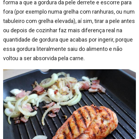
forma a que a gordura da pele derrete e escorre para
fora (por exemplo numa grelha com ranhuras, ou num
tabuleiro com grelha elevada), aí sim, tirar a pele antes
ou depois de cozinhar faz mais diferença real na
quantidade de gordura que acabas por ingerir, porque
essa gordura literalmente saiu do alimento e não
voltou a ser absorvida pela carne.