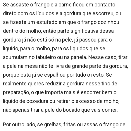
Se assaste o frango e a carne ficou em contacto
direto com os líquidos e a gordura que escorreu, ou
se fizeste um estufado em que o frango cozinhou
dentro do molho, então parte significativa dessa
gordura já não está só na pele, já passou para o
líquido, para o molho, para os liquidos que se
acumulam no tabuleiro ou na panela. Nesse caso, tirar
a pele na mesa não te livra de grande parte da gordura,
porque esta já se espalhou por tudo o resto. Se
realmente queres reduzir a gordura nesse tipo de
preparação, o que importa mais é escorrer bem o
líquido de cozedura ou retirar o excesso de molho,
não apenas tirar a pele do bocado que vais comer.
Por outro lado, se grelhas, fritas ou assas o frango de