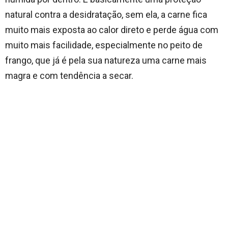
natural contra a desidratação, sem ela, a carne fica
muito mais exposta ao calor direto e perde água com
muito mais facilidade, especialmente no peito de
frango, que já é pela sua natureza uma carne mais
magra e com tendência a secar.