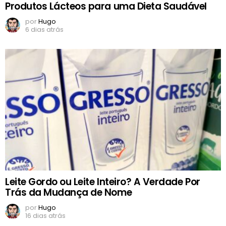
Produtos Lácteos para uma Dieta Saudável
por
Hugo
6 dias atrás
Leite Gordo ou Leite Inteiro? A Verdade Por
Trás da Mudança de Nome
por
Hugo
16 dias atrás