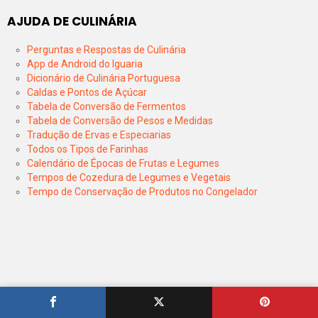
AJUDA DE CULINÁRIA
Perguntas e Respostas de Culinária
App de Android do Iguaria
Dicionário de Culinária Portuguesa
Caldas e Pontos de Açúcar
Tabela de Conversão de Fermentos
Tabela de Conversão de Pesos e Medidas
Tradução de Ervas e Especiarias
Todos os Tipos de Farinhas
Calendário de Épocas de Frutas e Legumes
Tempos de Cozedura de Legumes e Vegetais
Tempo de Conservação de Produtos no Congelador