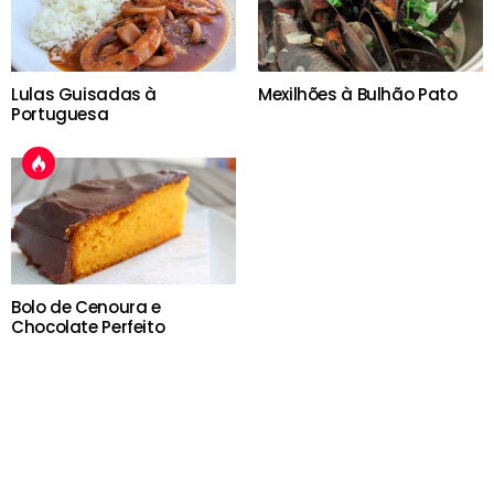
Lulas Guisadas à
Mexilhões à Bulhão Pato
Portuguesa
Bolo de Cenoura e
Chocolate Perfeito