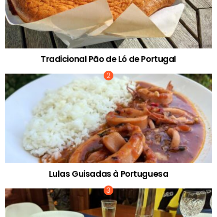
Tradicional Pão de Ló de Portugal
Lulas Guisadas à Portuguesa