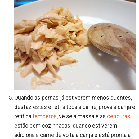
Quando as pernas já estiverem menos quentes,
desfaz estas e retira toda a carne, prova a canja e
retifica
temperos
, vê se a massa e as
cenouras
estão bem cozinhadas, quando estiverem
adiciona a carne de volta a canja e está pronta a