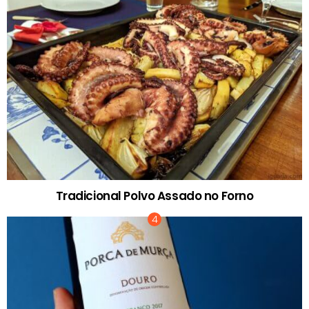
Tradicional Polvo Assado no Forno