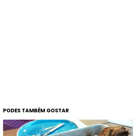
PODES TAMBÉM GOSTAR