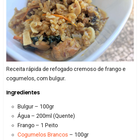
Receita rápida de refogado cremoso de frango e
cogumelos, com bulgur.
Ingredientes
Bulgur – 100gr
Água – 200ml (Quente)
Frango – 1 Peito
Cogumelos Brancos
– 100gr