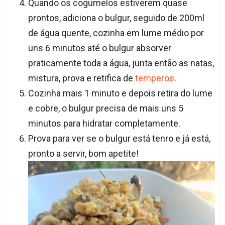
Quando os cogumelos estiverem quase
prontos, adiciona o bulgur, seguido de 200ml
de água quente, cozinha em lume médio por
uns 6 minutos até o bulgur absorver
praticamente toda a água, junta então as natas,
mistura, prova e retifica de
temperos
.
Cozinha mais 1 minuto e depois retira do lume
e cobre, o bulgur precisa de mais uns 5
minutos para hidratar completamente.
Prova para ver se o bulgur está tenro e já está,
pronto a servir, bom apetite!