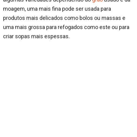
moagem, uma mais fina pode ser usada para
produtos mais delicados como bolos ou massas e
uma mais grossa para refogados como este ou para
criar sopas mais espessas.