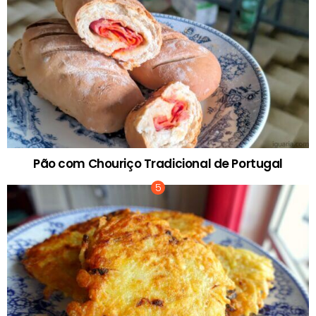
Pão com Chouriço Tradicional de Portugal