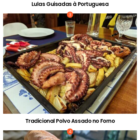
Lulas Guisadas à Portuguesa
Tradicional Polvo Assado no Forno