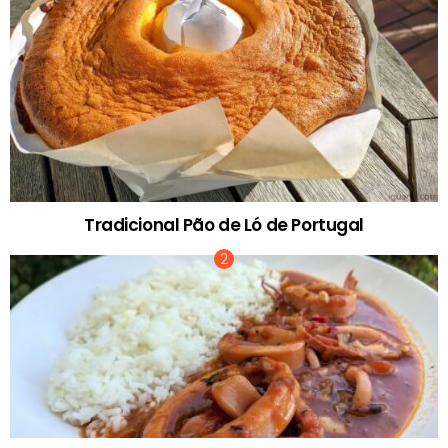
Tradicional Pão de Ló de Portugal