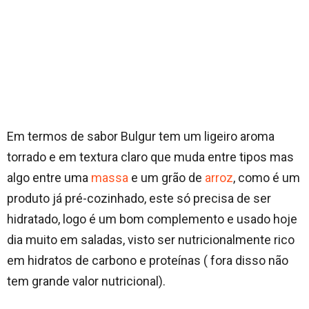
Em termos de sabor Bulgur tem um ligeiro aroma
torrado e em textura claro que muda entre tipos mas
algo entre uma
massa
e um grão de
arroz
, como é um
produto já pré-cozinhado, este só precisa de ser
hidratado, logo é um bom complemento e usado hoje
dia muito em saladas, visto ser nutricionalmente rico
em hidratos de carbono e proteínas ( fora disso não
tem grande valor nutricional).