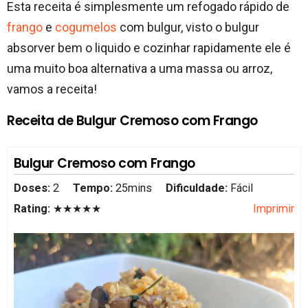
Esta receita é simplesmente um refogado rápido de
frango
e
cogumelos
com bulgur, visto o bulgur
absorver bem o liquido e cozinhar rapidamente ele é
uma muito boa alternativa a uma massa ou arroz,
vamos a receita!
Receita de Bulgur Cremoso com Frango
Bulgur Cremoso com Frango
Doses:
2
Tempo:
25mins
Dificuldade:
Fácil
Rating:
★★★★★
Imprimir