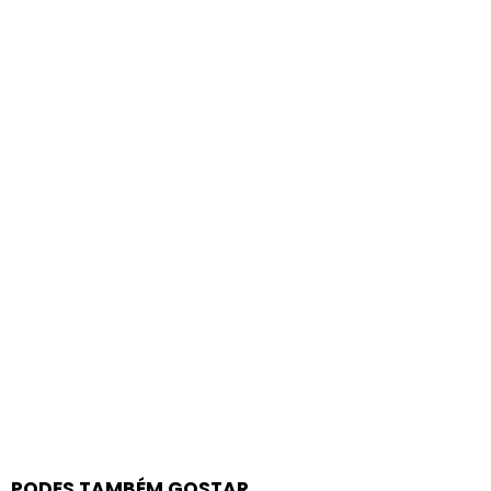
PODES TAMBÉM GOSTAR