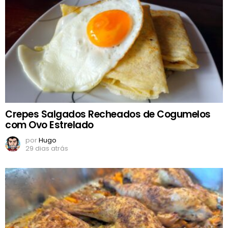
Crepes Salgados Recheados de Cogumelos
com Ovo Estrelado
por
Hugo
29 dias atrás