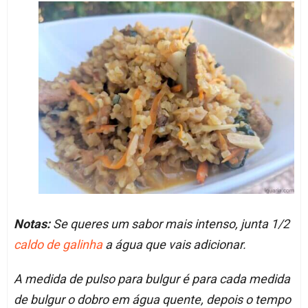
Notas:
Se queres um sabor mais intenso, junta 1/2
caldo de galinha
a água que vais adicionar.
A medida de pulso para bulgur é para cada medida
de bulgur o dobro em água quente, depois o tempo