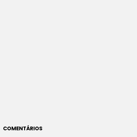
COMENTÁRIOS