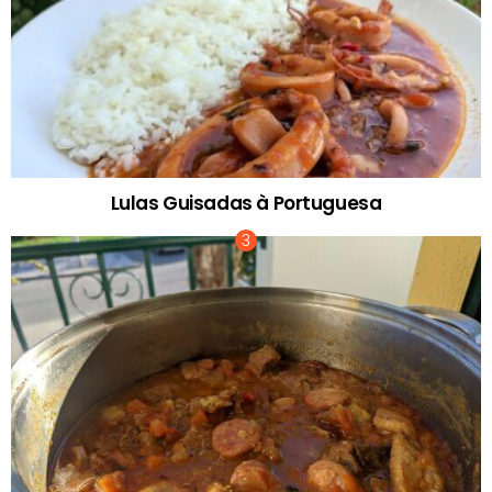
Lulas Guisadas à Portuguesa