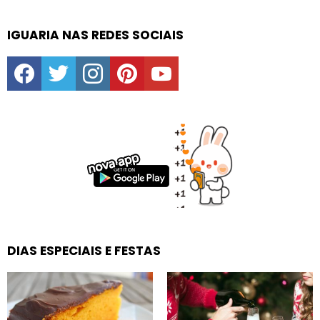
IGUARIA NAS REDES SOCIAIS
facebook
twitter
instagram
pinterest
youtube
DIAS ESPECIAIS E FESTAS