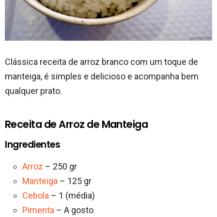
Clássica receita de arroz branco com um toque de
manteiga, é simples e delicioso e acompanha bem
qualquer prato.
Receita de Arroz de Manteiga
Ingredientes
Arroz
– 250 gr
Manteiga
– 125 gr
Cebola
– 1 (média)
Pimenta
– A gosto