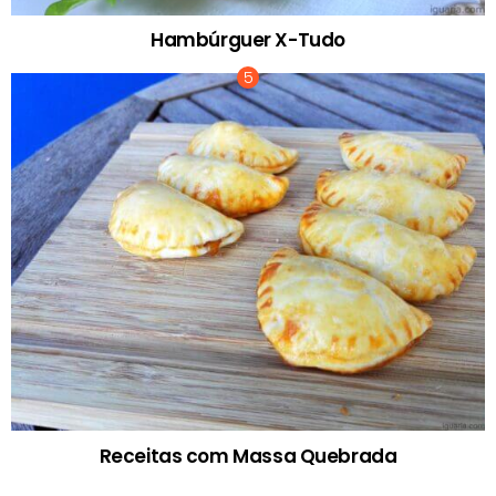
Hambúrguer X-Tudo
Receitas com Massa Quebrada