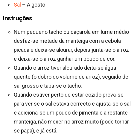
Sal
– A gosto
Instruções
Num pequeno tacho ou caçarola em lume médio
desfaz-se metade da manteiga com a cebola
picada e deixa-se alourar, depois junta-se o arroz
e deixa-se o arroz ganhar um pouco de cor.
Quando o arroz tiver alourado deita-se água
quente (o dobro do volume de arroz), seguido de
sal grosso e tapa-se o tacho.
Quando estiver perto de estar cozido prova-se
para ver se o sal estava correcto e ajusta-se o sal
e adiciona-se um pouco de pimenta e a restante
manteiga, não mexer no arroz muito (pode tornar-
se papa), e já está.