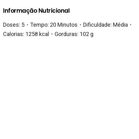
Informação Nutricional
Doses: 5・Tempo: 20 Minutos・Dificuldade: Média・
Calorias: 1258 kcal・Gorduras: 102 g