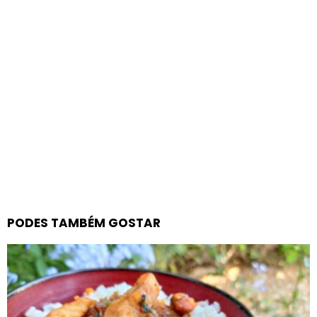
PODES TAMBÉM GOSTAR