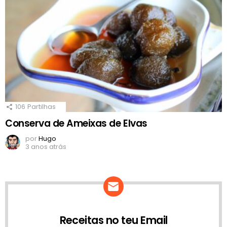
106
Partilhas
Conserva de Ameixas de Elvas
por
Hugo
3 anos atrás
Receitas no teu Email