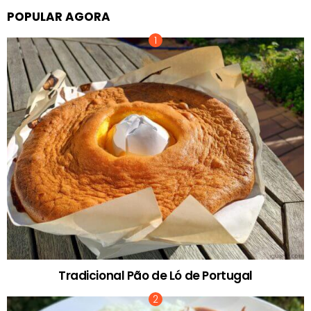
POPULAR AGORA
Tradicional Pão de Ló de Portugal