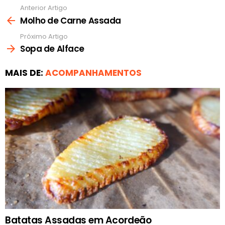
Anterior Artigo
Ver
mais
Molho de Carne Assada
Próximo Artigo
Sopa de Alface
MAIS DE:
ACOMPANHAMENTOS
Batatas Assadas em Acordeão