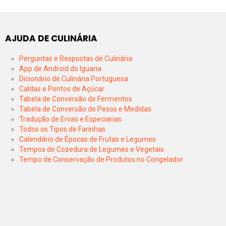
AJUDA DE CULINÁRIA
Perguntas e Respostas de Culinária
App de Android do Iguaria
Dicionário de Culinária Portuguesa
Caldas e Pontos de Açúcar
Tabela de Conversão de Fermentos
Tabela de Conversão de Pesos e Medidas
Tradução de Ervas e Especiarias
Todos os Tipos de Farinhas
Calendário de Épocas de Frutas e Legumes
Tempos de Cozedura de Legumes e Vegetais
Tempo de Conservação de Produtos no Congelador