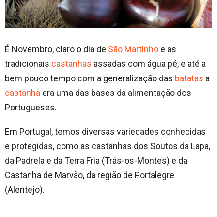
É Novembro, claro o dia de
São Martinho
e as
tradicionais
castanhas
assadas com água pé, e até a
bem pouco tempo com a generalização das
batatas
a
castanha
era uma das bases da alimentação dos
Portugueses.
Em Portugal, temos diversas variedades conhecidas
e protegidas, como as castanhas dos Soutos da Lapa,
da Padrela e da Terra Fria (Trás-os-Montes) e da
Castanha de Marvão, da região de Portalegre
(Alentejo).