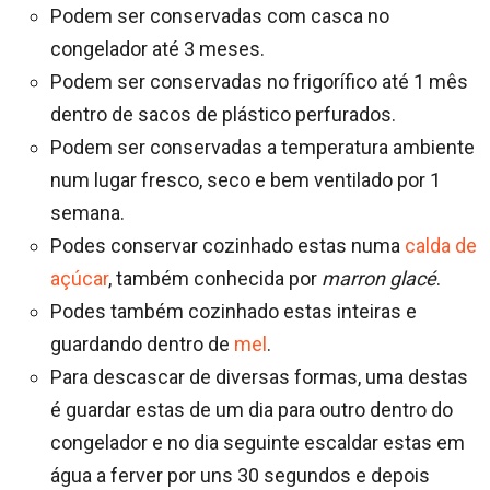
Podem ser conservadas com casca no
congelador até 3 meses.
Podem ser conservadas no frigorífico até 1 mês
dentro de sacos de plástico perfurados.
Podem ser conservadas a temperatura ambiente
num lugar fresco, seco e bem ventilado por 1
semana.
Podes conservar cozinhado estas numa
calda de
açúcar
, também conhecida por
marron glacé
.
Podes também cozinhado estas inteiras e
guardando dentro de
mel
.
Para descascar de diversas formas, uma destas
é guardar estas de um dia para outro dentro do
congelador e no dia seguinte escaldar estas em
água a ferver por uns 30 segundos e depois