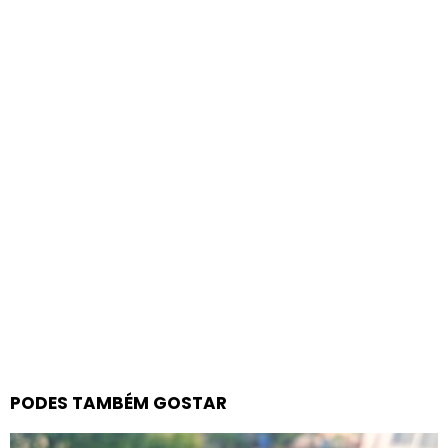
PODES TAMBÉM GOSTAR