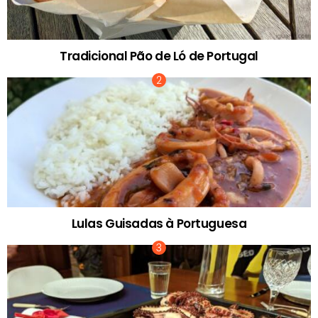
Tradicional Pão de Ló de Portugal
Lulas Guisadas à Portuguesa