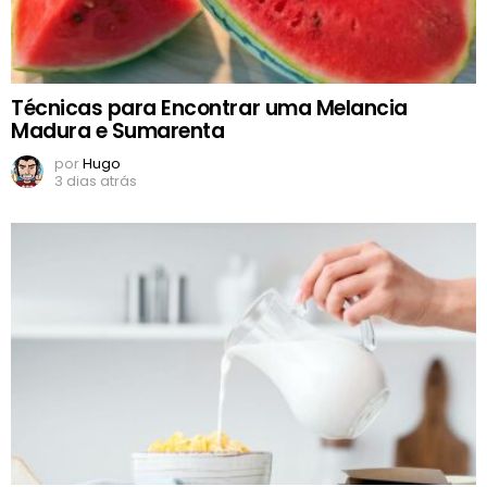
Técnicas para Encontrar uma Melancia
Madura e Sumarenta
por
Hugo
3 dias atrás