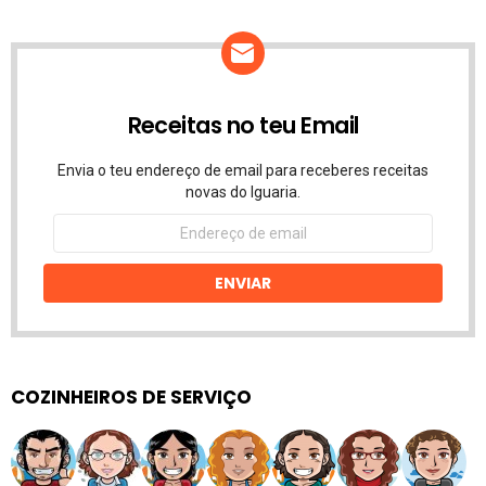
Receitas no teu Email
Envia o teu endereço de email para receberes receitas
novas do Iguaria.
Endereço
de
email
ENVIAR
COZINHEIROS DE SERVIÇO