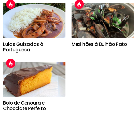
Lulas Guisadas à
Mexilhões à Bulhão Pato
Portuguesa
Bolo de Cenoura e
Chocolate Perfeito