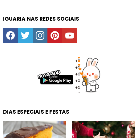
IGUARIA NAS REDES SOCIAIS
facebook
twitter
instagram
pinterest
youtube
DIAS ESPECIAIS E FESTAS