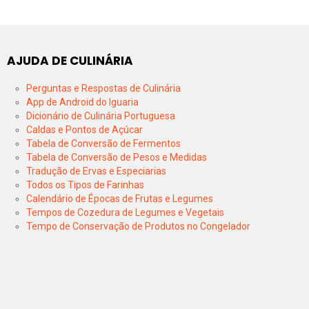
AJUDA DE CULINÁRIA
Perguntas e Respostas de Culinária
App de Android do Iguaria
Dicionário de Culinária Portuguesa
Caldas e Pontos de Açúcar
Tabela de Conversão de Fermentos
Tabela de Conversão de Pesos e Medidas
Tradução de Ervas e Especiarias
Todos os Tipos de Farinhas
Calendário de Épocas de Frutas e Legumes
Tempos de Cozedura de Legumes e Vegetais
Tempo de Conservação de Produtos no Congelador