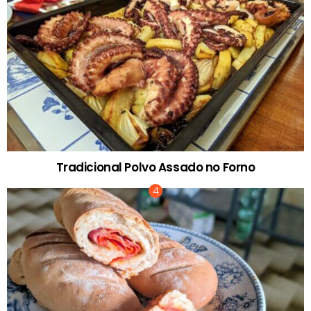
Tradicional Polvo Assado no Forno