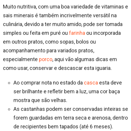
Muito nutritiva, com uma boa variedade de vitaminas e
sais minerais é também incrivelmente versátil na
culinária, devido a ter muito amido, pode ser tomada
simples ou feita em puré ou
farinha
ou incorporada
em outros pratos, como sopas, bolos ou
acompanhamento para variados pratos,
especialmente
porco
, aqui vão algumas dicas em
como usar, conservar e descascar esta iguaria.
Ao comprar nota no estado da
casca
esta deve
ser brilhante e refletir bem a luz, uma cor baça
mostra que são velhas.
As castanhas podem ser conservadas inteiras se
forem guardadas em terra seca e arenosa, dentro
de recipientes bem tapados (até 6 meses).