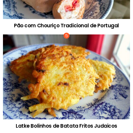
Pão com Chouriço Tradicional de Portugal
Latke Bolinhos de Batata Fritos Judaicos