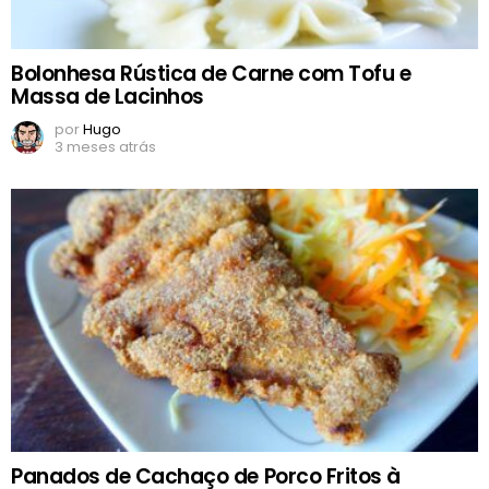
Bolonhesa Rústica de Carne com Tofu e
Massa de Lacinhos
por
Hugo
3 meses atrás
Panados de Cachaço de Porco Fritos à