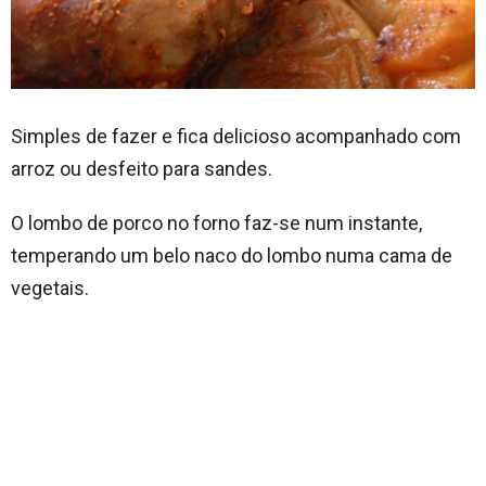
Simples de fazer e fica delicioso acompanhado com
arroz ou desfeito para sandes.
O lombo de porco no forno faz-se num instante,
temperando um belo naco do lombo numa cama de
vegetais.