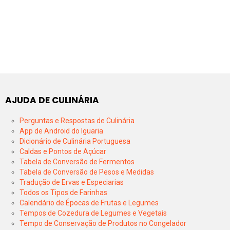
AJUDA DE CULINÁRIA
Perguntas e Respostas de Culinária
App de Android do Iguaria
Dicionário de Culinária Portuguesa
Caldas e Pontos de Açúcar
Tabela de Conversão de Fermentos
Tabela de Conversão de Pesos e Medidas
Tradução de Ervas e Especiarias
Todos os Tipos de Farinhas
Calendário de Épocas de Frutas e Legumes
Tempos de Cozedura de Legumes e Vegetais
Tempo de Conservação de Produtos no Congelador