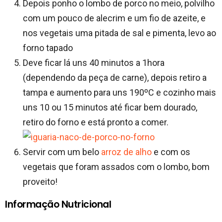
Depois ponho o lombo de porco no meio, polvilho
com um pouco de alecrim e um fio de azeite, e
nos vegetais uma pitada de sal e pimenta, levo ao
forno tapado
Deve ficar lá uns 40 minutos a 1hora
(dependendo da peça de carne), depois retiro a
tampa e aumento para uns 190ºC e cozinho mais
uns 10 ou 15 minutos até ficar bem dourado,
retiro do forno e está pronto a comer.
Servir com um belo
arroz de alho
e com os
vegetais que foram assados com o lombo, bom
proveito!
Informação Nutricional