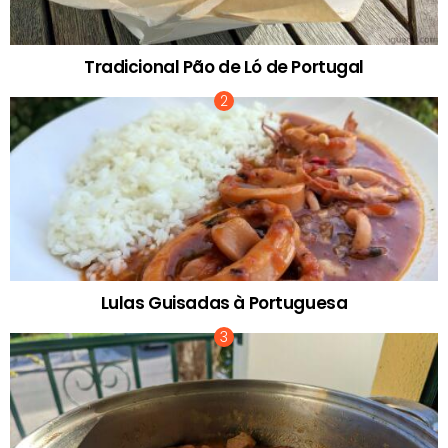
Tradicional Pão de Ló de Portugal
Lulas Guisadas à Portuguesa