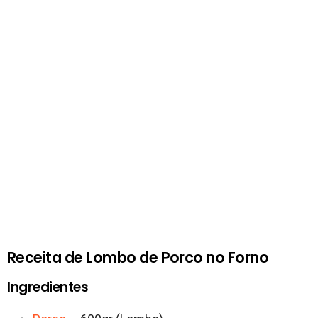
Receita de Lombo de Porco no Forno
Ingredientes