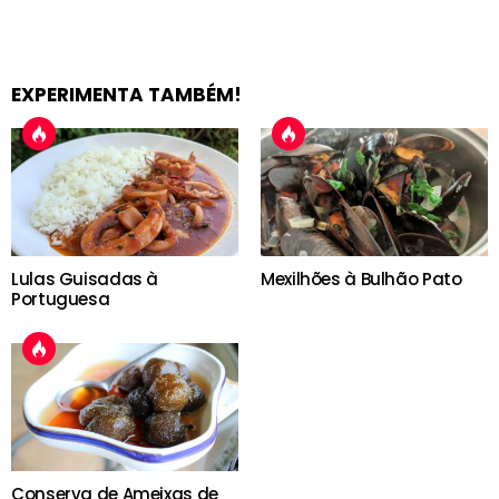
EXPERIMENTA TAMBÉM!
Lulas Guisadas à
Mexilhões à Bulhão Pato
Portuguesa
Conserva de Ameixas de