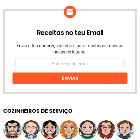
Receitas no teu Email
Envia o teu endereço de email para receberes receitas
novas do Iguaria.
Endereço
de
email
ENVIAR
COZINHEIROS DE SERVIÇO