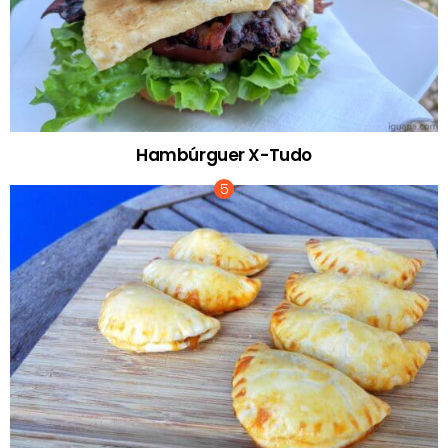
Hambúrguer X-Tudo