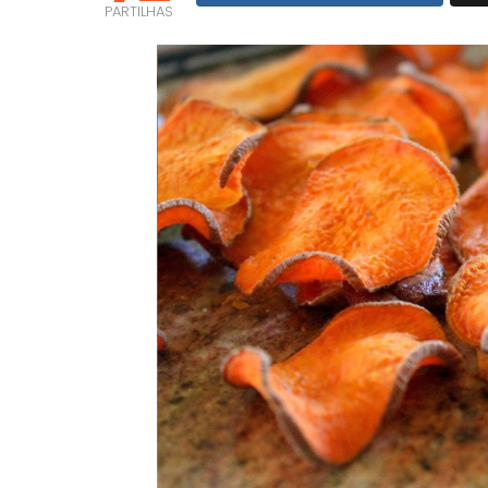
PARTILHAS