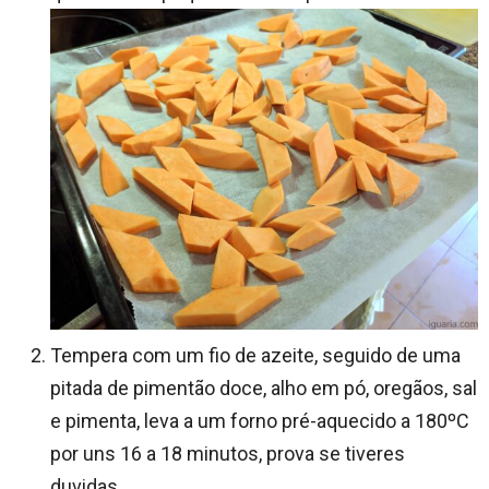
Tempera com um fio de azeite, seguido de uma
pitada de pimentão doce, alho em pó, oregãos, sal
e pimenta, leva a um forno pré-aquecido a 180ºC
por uns 16 a 18 minutos, prova se tiveres
duvidas.