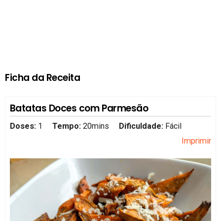
Ficha da Receita
Batatas Doces com Parmesão
Doses:
1
Tempo:
20mins
Dificuldade:
Fácil
Imprimir