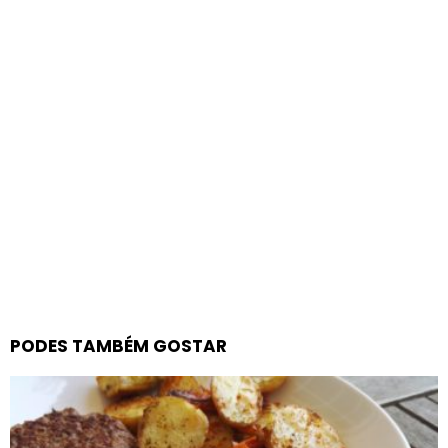
PODES TAMBÉM GOSTAR