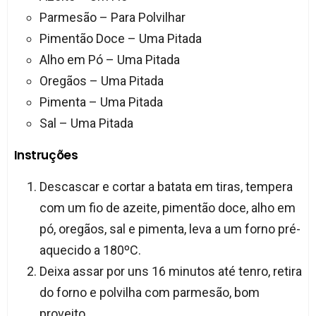
Parmesão – Para Polvilhar
Pimentão Doce – Uma Pitada
Alho em Pó – Uma Pitada
Oregãos – Uma Pitada
Pimenta – Uma Pitada
Sal – Uma Pitada
Instruções
Descascar e cortar a batata em tiras, tempera
com um fio de azeite, pimentão doce, alho em
pó, oregãos, sal e pimenta, leva a um forno pré-
aquecido a 180ºC.
Deixa assar por uns 16 minutos até tenro, retira
do forno e polvilha com parmesão, bom
proveito.