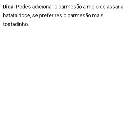
Dica:
Podes adicionar o parmesão a meio de assar a
batata doce, se preferires o parmesão mais
tostadinho.