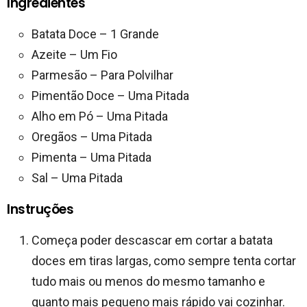
Ingredientes
Batata Doce – 1 Grande
Azeite – Um Fio
Parmesão – Para Polvilhar
Pimentão Doce – Uma Pitada
Alho em Pó – Uma Pitada
Oregãos – Uma Pitada
Pimenta – Uma Pitada
Sal – Uma Pitada
Instruções
Começa poder descascar em cortar a batata
doces em tiras largas, como sempre tenta cortar
tudo mais ou menos do mesmo tamanho e
quanto mais pequeno mais rápido vai cozinhar.