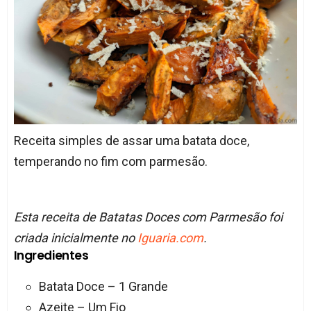
Receita simples de assar uma batata doce,
temperando no fim com parmesão.
Esta receita de Batatas Doces com Parmesão foi
criada inicialmente no
Iguaria.com
.
Ingredientes
Batata Doce – 1 Grande
Azeite – Um Fio