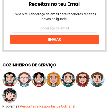
Receitas no teu Email
Envia o teu endereço de email para receberes receitas
novas do Iguaria.
Endereço
de
email
ENVIAR
COZINHEIROS DE SERVIÇO
Problema?
Perguntas e Respostas de Culinária
!