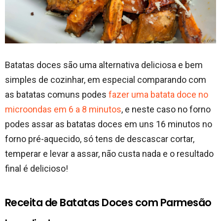
Batatas doces são uma alternativa deliciosa e bem
simples de cozinhar, em especial comparando com
as batatas comuns podes
fazer uma batata doce no
microondas em 6 a 8 minutos
, e neste caso no forno
podes assar as batatas doces em uns 16 minutos no
forno pré-aquecido, só tens de descascar cortar,
temperar e levar a assar, não custa nada e o resultado
final é delicioso!
Receita de Batatas Doces com Parmesão