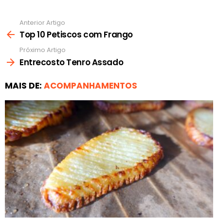
Anterior Artigo
Ver
mais
Top 10 Petiscos com Frango
Próximo Artigo
Entrecosto Tenro Assado
MAIS DE:
ACOMPANHAMENTOS