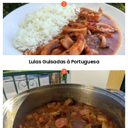
Lulas Guisadas à Portuguesa