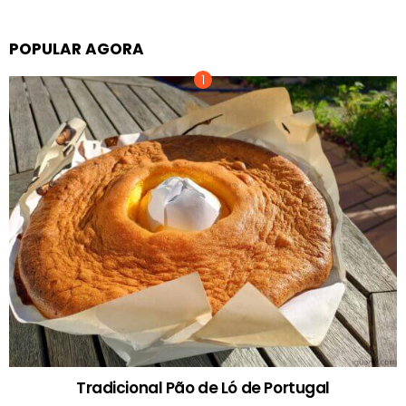
POPULAR AGORA
Tradicional Pão de Ló de Portugal