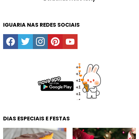
IGUARIA NAS REDES SOCIAIS
facebook
twitter
instagram
pinterest
youtube
DIAS ESPECIAIS E FESTAS