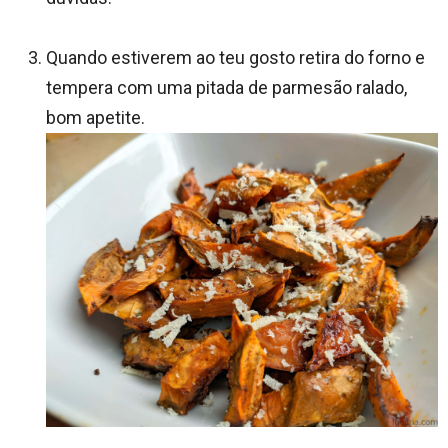
Quando estiverem ao teu gosto retira do forno e
tempera com uma pitada de parmesão ralado,
bom apetite.