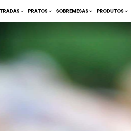
TRADAS
PRATOS
SOBREMESAS
PRODUTOS