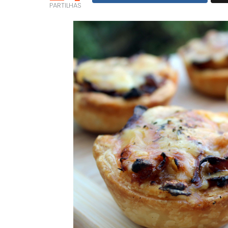
PARTILHAS