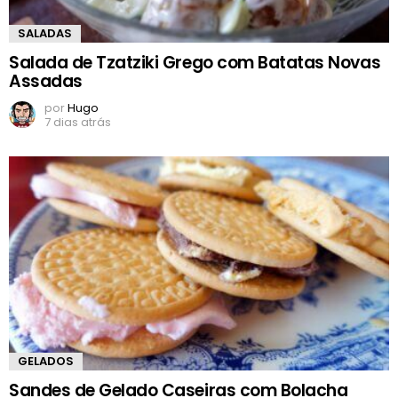
SALADAS
Salada de Tzatziki Grego com Batatas Novas
Assadas
por
Hugo
7 dias atrás
GELADOS
Sandes de Gelado Caseiras com Bolacha