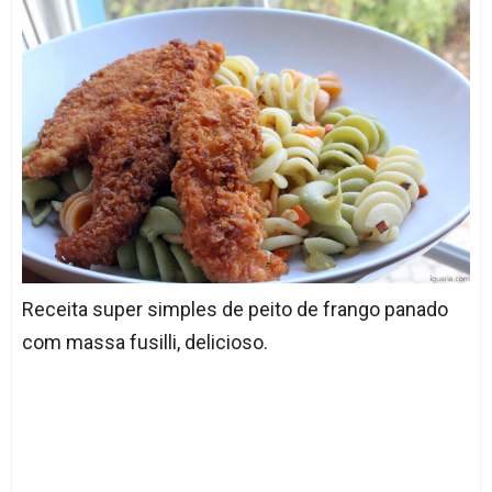
Receita super simples de peito de frango panado
com massa fusilli, delicioso.