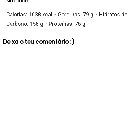
Nutrition
Calorias: 1638 kcal・Gorduras: 79 g・Hidratos de
Carbono: 158 g・Proteínas: 76 g
Deixa o teu comentário :)