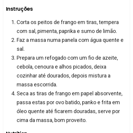
Instruções
Corta os peitos de frango em tiras, tempera
com sal, pimenta, paprika e sumo de limão.
Faz a massa numa panela com água quente e
sal.
Prepara um refogado com um fio de azeite,
cebola, cenoura e alhos picados, deixa
cozinhar até dourados, depois mistura a
massa escorrida.
Seca as tiras de frango em papel absorvente,
passa estas por ovo batido, panko e frita em
óleo quente até ficarem douradas, serve por
cima da massa, bom proveito.