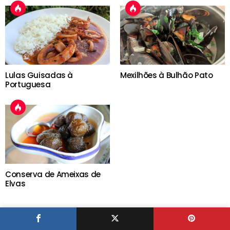
Lulas Guisadas à
Mexilhões à Bulhão Pato
Portuguesa
Conserva de Ameixas de
Elvas