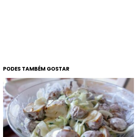
PODES TAMBÉM GOSTAR