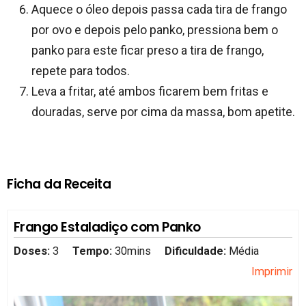
Aquece o óleo depois passa cada tira de frango
por ovo e depois pelo panko, pressiona bem o
panko para este ficar preso a tira de frango,
repete para todos.
Leva a fritar, até ambos ficarem bem fritas e
douradas, serve por cima da massa, bom apetite.
Ficha da Receita
Frango Estaladiço com Panko
Doses:
3
Tempo:
30mins
Dificuldade:
Média
Imprimir