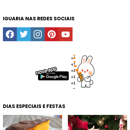
IGUARIA NAS REDES SOCIAIS
facebook
twitter
instagram
pinterest
youtube
DIAS ESPECIAIS E FESTAS