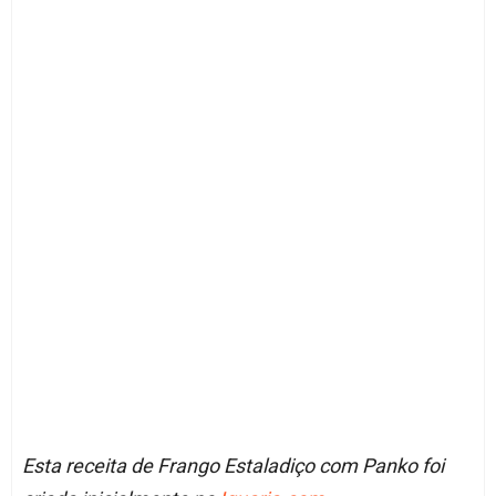
Esta receita de Frango Estaladiço com Panko foi