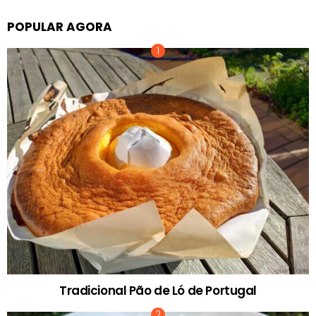
POPULAR AGORA
Tradicional Pão de Ló de Portugal