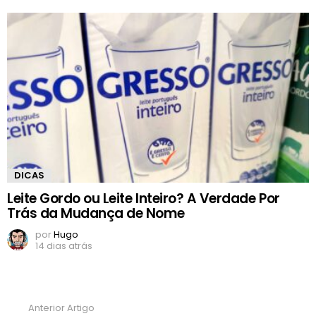
DICAS
Leite Gordo ou Leite Inteiro? A Verdade Por
Trás da Mudança de Nome
por
Hugo
14 dias atrás
Anterior Artigo
Ver