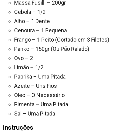
Massa Fusilli – 200gr
Cebola – 1/2
Alho – 1 Dente
Cenoura – 1 Pequena
Frango – 1 Peito (Cortado em 3 Filetes)
Panko – 150gr (Ou Pão Ralado)
Ovo – 2
Limão – 1/2
Paprika – Uma Pitada
Azeite – Uns Fios
Óleo – O Necessário
Pimenta – Uma Pitada
Sal – Uma Pitada
Instruções