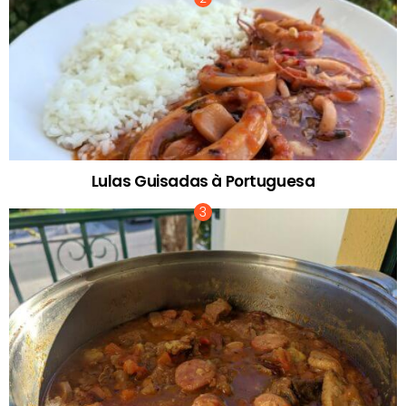
Lulas Guisadas à Portuguesa