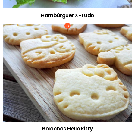
Hambúrguer X-Tudo
Bolachas Hello Kitty