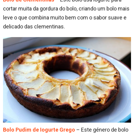
cortar muita da gordura do bolo, criando um bolo mais
leve o que combina muito bem com o sabor suave e
delicado das clementinas.
Bolo Pudim de Iogurte Grego
– Este género de bolo