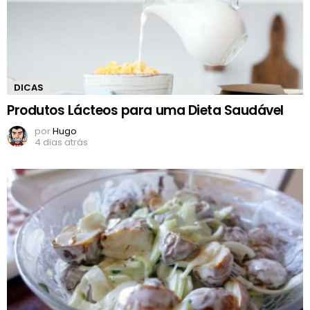
DICAS
Produtos Lácteos para uma Dieta Saudável
por
Hugo
4 dias atrás