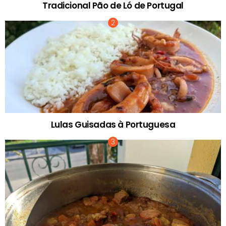
Tradicional Pão de Ló de Portugal
Lulas Guisadas à Portuguesa