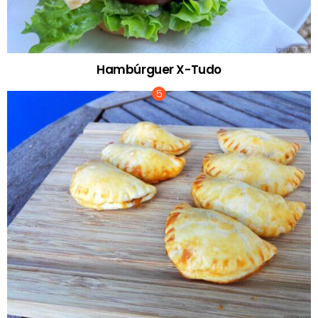
Hambúrguer X-Tudo