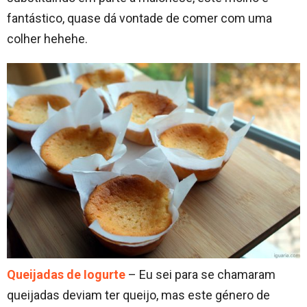
fantástico, quase dá vontade de comer com uma
colher hehehe.
Queijadas de Iogurte
– Eu sei para se chamaram
queijadas deviam ter queijo, mas este género de