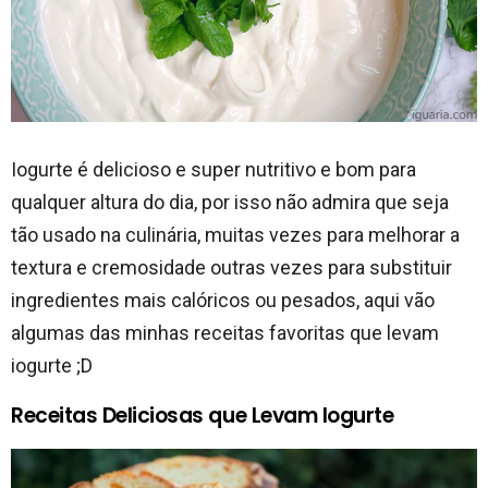
Iogurte é delicioso e super nutritivo e bom para
qualquer altura do dia, por isso não admira que seja
tão usado na culinária, muitas vezes para melhorar a
textura e cremosidade outras vezes para substituir
ingredientes mais calóricos ou pesados, aqui vão
algumas das minhas receitas favoritas que levam
iogurte ;D
Receitas Deliciosas que Levam Iogurte