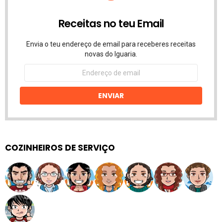
Receitas no teu Email
Envia o teu endereço de email para receberes receitas
novas do Iguaria.
Endereço
de
email
ENVIAR
COZINHEIROS DE SERVIÇO