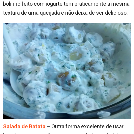
bolinho feito com iogurte tem praticamente a mesma
textura de uma queijada e não deixa de ser delicioso.
Salada de Batata
– Outra forma excelente de usar