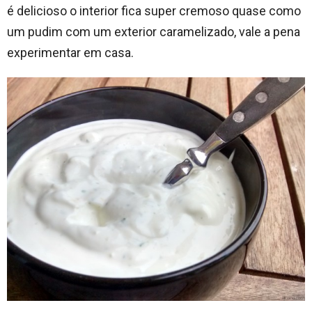
é delicioso o interior fica super cremoso quase como
um pudim com um exterior caramelizado, vale a pena
experimentar em casa.