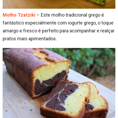
Molho Tzatziki
– Este molho tradicional grego é
fantástico especialmente com iogurte grego, o toque
amargo e fresco é perfeito para acompanhar e realçar
pratos mais apimentados.