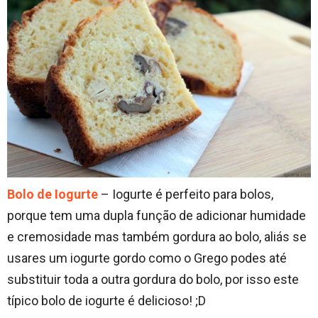
Bolo de Iogurte
– Iogurte é perfeito para bolos,
porque tem uma dupla função de adicionar humidade
e cremosidade mas também gordura ao bolo, aliás se
usares um iogurte gordo como o Grego podes até
substituir toda a outra gordura do bolo, por isso este
típico bolo de iogurte é delicioso! ;D