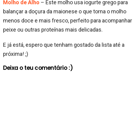
Molho de Alho
– Este molho usa iogurte grego para
balançar a doçura da maionese o que torna o molho
menos doce e mais fresco, perfeito para acompanhar
peixe ou outras proteínas mais delicadas.
E já está, espero que tenham gostado da lista até a
próxima! ;)
Deixa o teu comentário :)