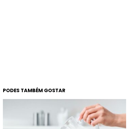
PODES TAMBÉM GOSTAR