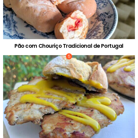
Pão com Chouriço Tradicional de Portugal