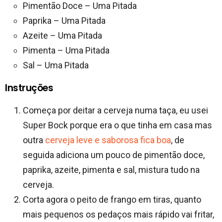
Pimentão Doce – Uma Pitada
Paprika – Uma Pitada
Azeite – Uma Pitada
Pimenta – Uma Pitada
Sal – Uma Pitada
Instruções
Começa por deitar a cerveja numa taça, eu usei
Super Bock porque era o que tinha em casa mas
outra
cerveja leve e saborosa fica boa
, de
seguida adiciona um pouco de pimentão doce,
paprika, azeite, pimenta e sal, mistura tudo na
cerveja.
Corta agora o peito de frango em tiras, quanto
mais pequenos os pedaços mais rápido vai fritar,