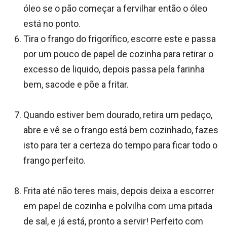
óleo se o pão começar a fervilhar então o óleo
está no ponto.
Tira o frango do frigorífico, escorre este e passa
por um pouco de papel de cozinha para retirar o
excesso de liquido, depois passa pela farinha
bem, sacode e põe a fritar.
Quando estiver bem dourado, retira um pedaço,
abre e vê se o frango está bem cozinhado, fazes
isto para ter a certeza do tempo para ficar todo o
frango perfeito.
Frita até não teres mais, depois deixa a escorrer
em papel de cozinha e polvilha com uma pitada
de sal, e já está, pronto a servir! Perfeito com