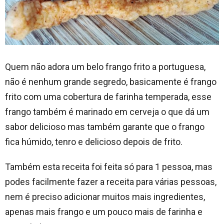
Quem não adora um belo frango frito a portuguesa,
não é nenhum grande segredo, basicamente é frango
frito com uma cobertura de farinha temperada, esse
frango também é marinado em cerveja o que dá um
sabor delicioso mas também garante que o frango
fica húmido, tenro e delicioso depois de frito.
Também esta receita foi feita só para 1 pessoa, mas
podes facilmente fazer a receita para várias pessoas,
nem é preciso adicionar muitos mais ingredientes,
apenas mais frango e um pouco mais de farinha e