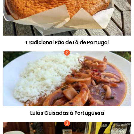
Tradicional Pão de Ló de Portugal
Lulas Guisadas à Portuguesa