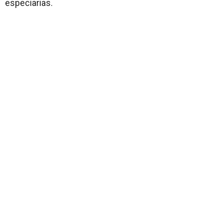
especiarias.