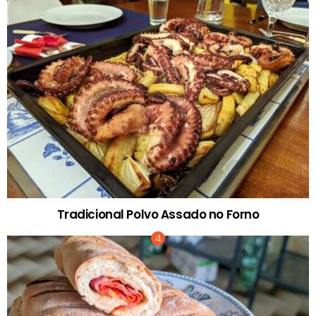
Tradicional Polvo Assado no Forno