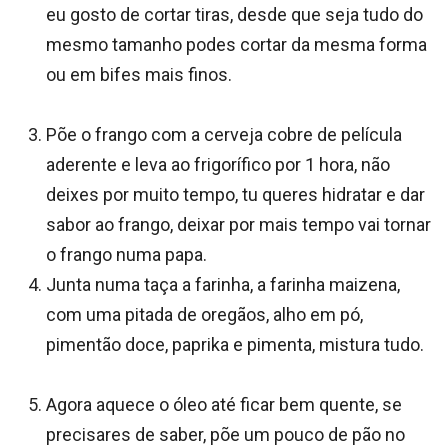
eu gosto de cortar tiras, desde que seja tudo do
mesmo tamanho podes cortar da mesma forma
ou em bifes mais finos.
Põe o frango com a cerveja cobre de película
aderente e leva ao frigorífico por 1 hora, não
deixes por muito tempo, tu queres hidratar e dar
sabor ao frango, deixar por mais tempo vai tornar
o frango numa papa.
Junta numa taça a farinha, a farinha maizena,
com uma pitada de oregãos, alho em pó,
pimentão doce, paprika e pimenta, mistura tudo.
Agora aquece o óleo até ficar bem quente, se
precisares de saber, põe um pouco de pão no