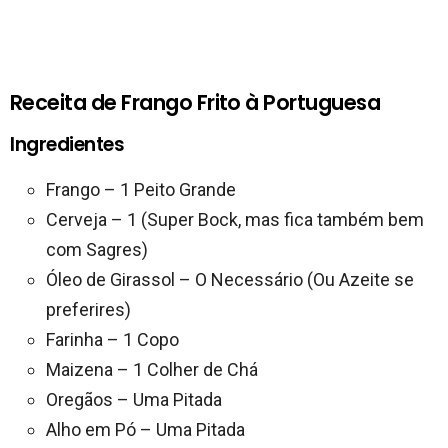
Receita de Frango Frito à Portuguesa
Ingredientes
Frango – 1 Peito Grande
Cerveja – 1 (Super Bock, mas fica também bem
com Sagres)
Óleo de Girassol – O Necessário (Ou Azeite se
preferires)
Farinha – 1 Copo
Maizena – 1 Colher de Chá
Oregãos – Uma Pitada
Alho em Pó – Uma Pitada