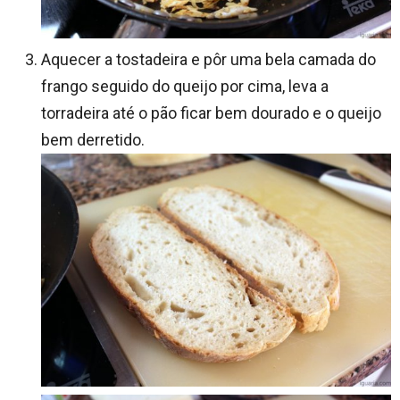
Aquecer a tostadeira e pôr uma bela camada do
frango seguido do queijo por cima, leva a
torradeira até o pão ficar bem dourado e o queijo
bem derretido.