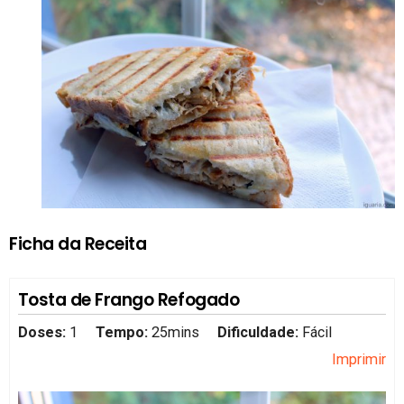
Ficha da Receita
Tosta de Frango Refogado
Doses:
1
Tempo:
25mins
Dificuldade:
Fácil
Imprimir