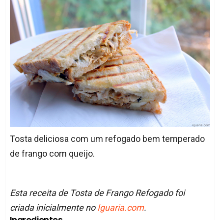
Tosta deliciosa com um refogado bem temperado
de frango com queijo.
Esta receita de Tosta de Frango Refogado foi
criada inicialmente no
Iguaria.com
.
Ingredientes