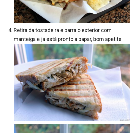
Retira da tostadeira e barra o exterior com
manteiga e já está pronto a papar, bom apetite.