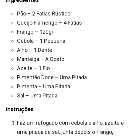
Pão – 2 Fatias Rústico
Queijo Flamengo – 4 Fatias
Frango – 120gr
Cebola – 1 Pequena
Alho – 1 Dente
Manteiga – A Gosto
Azeite – 1 Fio
Pimentão Doce – Uma Pitada
Pimenta – Uma Pitada
Sal – Uma Pitada
Instruções
Faz um refogado com cebola e alho, azeite e
uma pitada de sal, junta depois o frango,