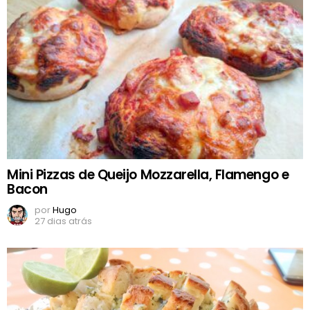
Mini Pizzas de Queijo Mozzarella, Flamengo e
Bacon
por
Hugo
27 dias atrás