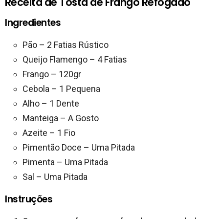
Receita de Tosta de Frango Refogado
Ingredientes
Pão – 2 Fatias Rústico
Queijo Flamengo – 4 Fatias
Frango – 120gr
Cebola – 1 Pequena
Alho – 1 Dente
Manteiga – A Gosto
Azeite – 1 Fio
Pimentão Doce – Uma Pitada
Pimenta – Uma Pitada
Sal – Uma Pitada
Instruções