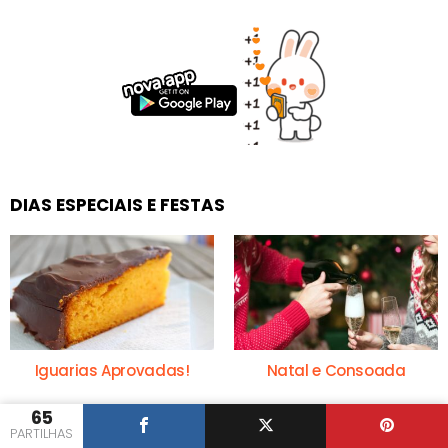
DIAS ESPECIAIS E FESTAS
Iguarias Aprovadas!
Natal e Consoada
65
PARTILHAS