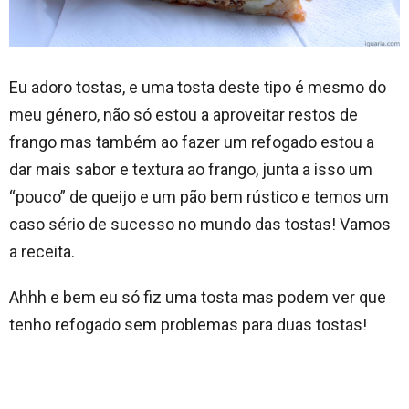
Eu adoro tostas, e uma tosta deste tipo é mesmo do
meu género, não só estou a aproveitar restos de
frango mas também ao fazer um refogado estou a
dar mais sabor e textura ao frango, junta a isso um
“pouco” de queijo e um pão bem rústico e temos um
caso sério de sucesso no mundo das tostas! Vamos
a receita.
Ahhh e bem eu só fiz uma tosta mas podem ver que
tenho refogado sem problemas para duas tostas!