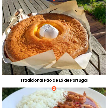
Tradicional Pão de Ló de Portugal