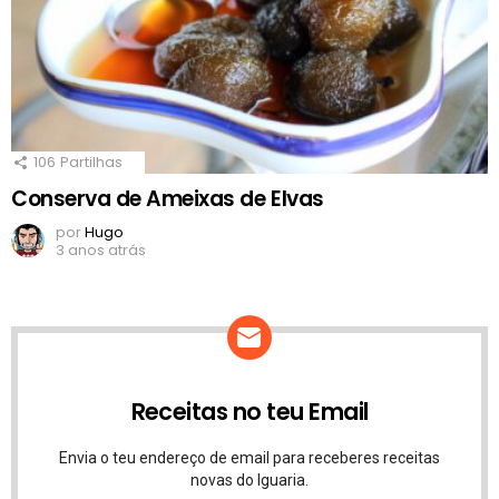
106
Partilhas
Conserva de Ameixas de Elvas
por
Hugo
3 anos atrás
Receitas no teu Email
Envia o teu endereço de email para receberes receitas
novas do Iguaria.