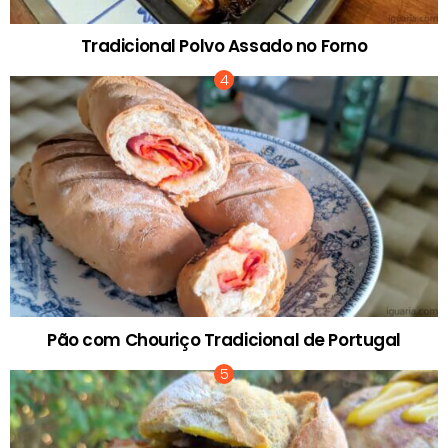
Tradicional Polvo Assado no Forno
Pão com Chouriço Tradicional de Portugal