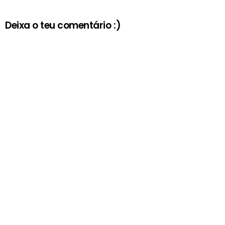
Deixa o teu comentário :)