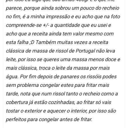
parece, porque ainda sobrou um pouco do recheio
no fim, é a minha impressão e eu acho que na foto
compreende-se +/- a quantidade que eu usei e
acho que a receita ainda tem valor mesmo com
esta falha ;D Também muitas vezes a receita
clássica de massa de rissol de Portugal não leva
leite, por isso se queres uma massa menos doce e
mais clássica, troca o leite da massa por mais
água. Por fim depois de panares os rissóis podes
sem problema congelar estes para fritar mais
tarde, nota que num rissol tanto o recheio como a
cobertura já estão cozinhadas, ao fritar só vais
tostar o exterior e aquecer o interior, por isso são
perfeitos para congelar antes de fritar.