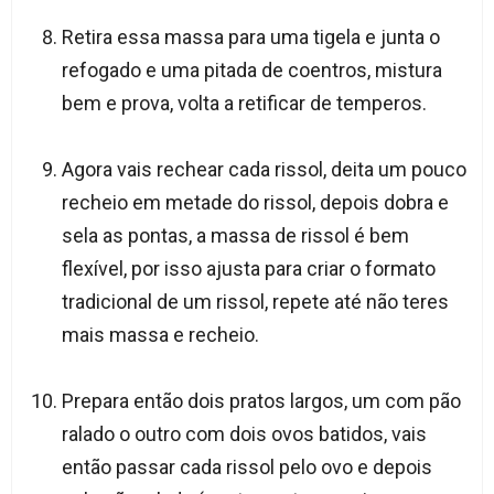
Retira essa massa para uma tigela e junta o
refogado e uma pitada de coentros, mistura
bem e prova, volta a retificar de temperos.
Agora vais rechear cada rissol, deita um pouco
recheio em metade do rissol, depois dobra e
sela as pontas, a massa de rissol é bem
flexível, por isso ajusta para criar o formato
tradicional de um rissol, repete até não teres
mais massa e recheio.
Prepara então dois pratos largos, um com pão
ralado o outro com dois ovos batidos, vais
então passar cada rissol pelo ovo e depois