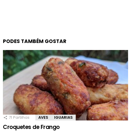
PODES TAMBÉM GOSTAR
71
Partilhas
AVES
IGUARIAS
Croquetes de Frango