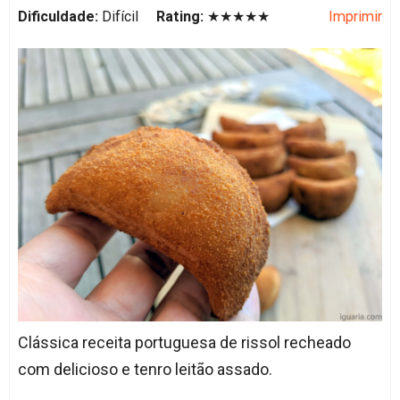
Dificuldade:
Difícil
Rating:
★★★★★
Imprimir
Clássica receita portuguesa de rissol recheado
com delicioso e tenro leitão assado.