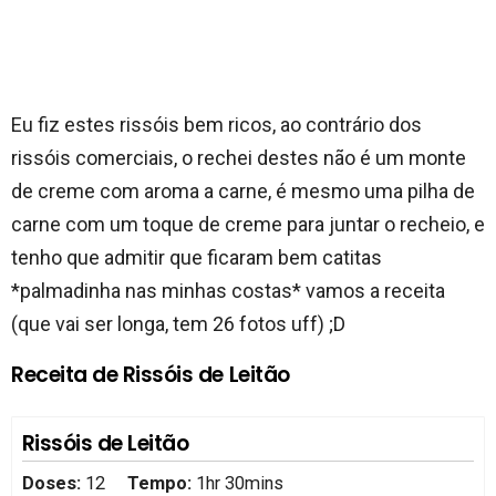
Eu fiz estes rissóis bem ricos, ao contrário dos
rissóis comerciais, o rechei destes não é um monte
de creme com aroma a carne, é mesmo uma pilha de
carne com um toque de creme para juntar o recheio, e
tenho que admitir que ficaram bem catitas
*palmadinha nas minhas costas* vamos a receita
(que vai ser longa, tem 26 fotos uff) ;D
Receita de Rissóis de Leitão
Rissóis de Leitão
Doses:
12
Tempo:
1hr 30mins