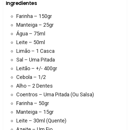
Ingredientes
Farinha – 150gr
Manteiga – 25gr
Água – 75ml
Leite – 50ml
Limão – 1 Casca
Sal – Uma Pitada
Leitão – +/- 400gr
Cebola – 1/2
Alho – 2 Dentes
Coentros – Uma Pitada (Ou Salsa)
Farinha – 50gr
Manteiga – 15gr
Leite – 30ml (Quente)
Azeite – Um Fio