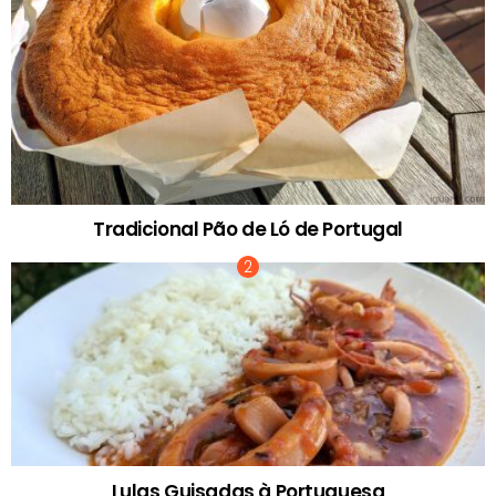
Tradicional Pão de Ló de Portugal
Lulas Guisadas à Portuguesa