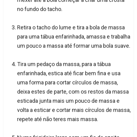
no fundo do tacho.
Retira o tacho do lume e tira a bola de massa
para uma tábua enfarinhada, amassa e trabalha
um pouco a massa até formar uma bola suave.
Tira um pedaço da massa, para a tábua
enfarinhada, estica até ficar bem fina e usa
uma forma para cortar círculos de massa,
deixa estes de parte, com os restos da massa
esticada junta mais um pouco de massa e
volta a esticar e cortar mais círculos de massa,
repete até não teres mais massa.