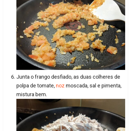
Junta o frango desfiado, as duas colheres de
polpa de tomate,
noz
moscada, sal e pimenta,
mistura bem.