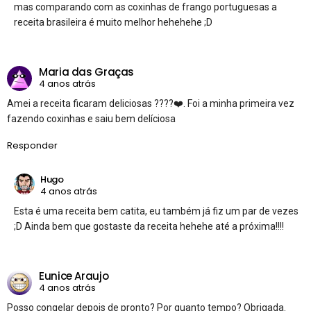
mas comparando com as coxinhas de frango portuguesas a
receita brasileira é muito melhor hehehehe ;D
Maria das Graças
4 anos atrás
Amei a receita ficaram deliciosas ????❤️. Foi a minha primeira vez
fazendo coxinhas e saiu bem delíciosa
Responder
Hugo
4 anos atrás
Esta é uma receita bem catita, eu também já fiz um par de vezes
;D Ainda bem que gostaste da receita hehehe até a próxima!!!!
Eunice Araujo
4 anos atrás
Posso congelar depois de pronto? Por quanto tempo? Obrigada.