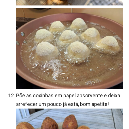
Põe as coxinhas em papel absorvente e deixa
arrefecer um pouco já está, bom apetite!