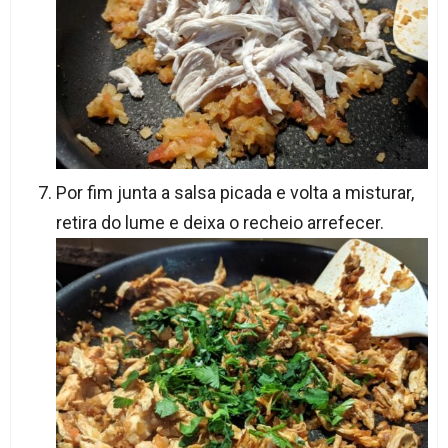
Por fim junta a salsa picada e volta a misturar,
retira do lume e deixa o recheio arrefecer.