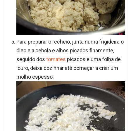
Para preparar o recheio, junta numa frigideira o
óleo e a cebola e alhos picados finamente,
seguido dos
tomates
picados e uma folha de
louro, deixa cozinhar até começar a criar um
molho espesso.