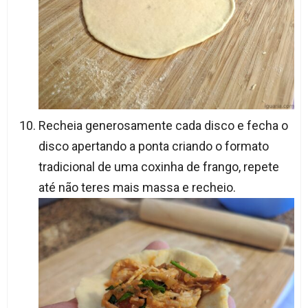
Recheia generosamente cada disco e fecha o
disco apertando a ponta criando o formato
tradicional de uma coxinha de frango, repete
até não teres mais massa e recheio.