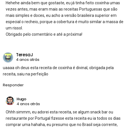
Hehehe ainda bem que gostaste, eu já tinha feito coxinha umas
vezes antes, mas eram mais as receitas Portuguesas que são
mais simples e doces, eu acho a versão brasileira superior em
especial o recheio, porque a cobertura é muito similar a massa de
um rissol.
Obrigado pelo comentário e até a próxima!
TeresaJ
4 anos atrás
uaaaa oh deus esta receita de coxinha é divinal, obrigada pela
receita, saiu na perfeição
Responder
Hugo
4 anos atrás
Ohhh simmm, eu adorei esta receita, se algum snack bar ou
restaurante por Portugal fizesse esta receita eu ia todos os dias
comprar uma hahaha, eu presumo que no Brasil seja corrente,