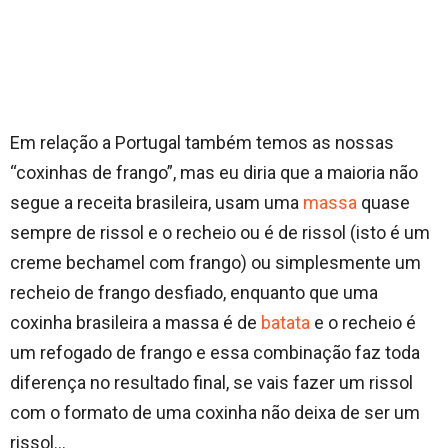
Em relação a Portugal também temos as nossas
“coxinhas de frango”, mas eu diria que a maioria não
segue a receita brasileira, usam uma
massa
quase
sempre de rissol e o recheio ou é de rissol (isto é um
creme bechamel com frango) ou simplesmente um
recheio de frango desfiado, enquanto que uma
coxinha brasileira a massa é de
batata
e o recheio é
um refogado de frango e essa combinação faz toda
diferença no resultado final, se vais fazer um rissol
com o formato de uma coxinha não deixa de ser um
rissol…