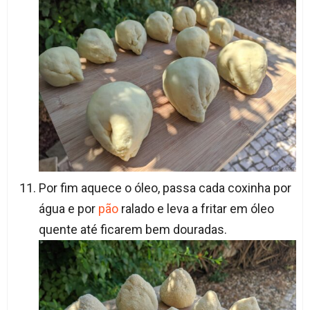
Por fim aquece o óleo, passa cada coxinha por
água e por
pão
ralado e leva a fritar em óleo
quente até ficarem bem douradas.