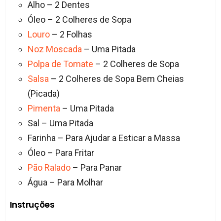
Alho – 2 Dentes
Óleo – 2 Colheres de Sopa
Louro
– 2 Folhas
Noz Moscada
– Uma Pitada
Polpa de Tomate
– 2 Colheres de Sopa
Salsa
– 2 Colheres de Sopa Bem Cheias
(Picada)
Pimenta
– Uma Pitada
Sal – Uma Pitada
Farinha – Para Ajudar a Esticar a Massa
Óleo – Para Fritar
Pão Ralado
– Para Panar
Água – Para Molhar
Instruções