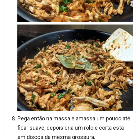
Pega então na massa e amassa um pouco até
ficar suave, depois cria um rolo e corta esta
em discos da mesma grossura.