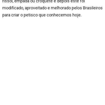
rissol, empada ou croquete e depois este foi
modificado, aproveitado e melhorado pelos Brasileiros
para criar o petisco que conhecemos hoje.