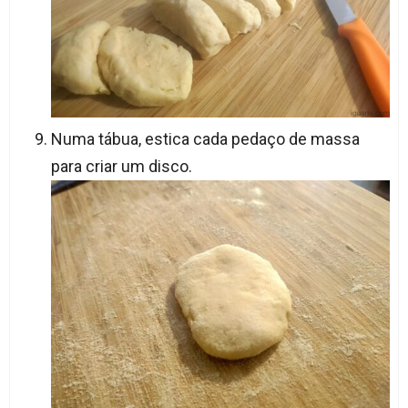
Numa tábua, estica cada pedaço de massa
para criar um disco.