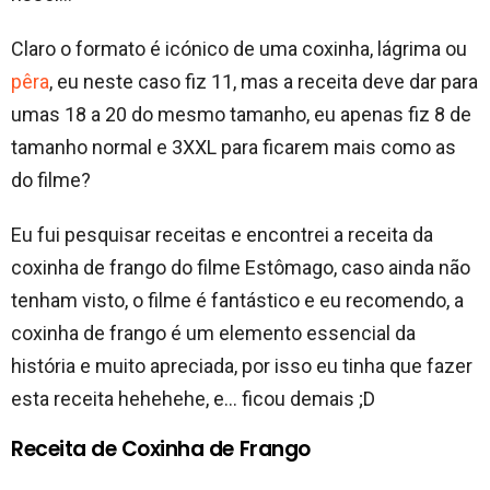
Claro o formato é icónico de uma coxinha, lágrima ou
pêra
, eu neste caso fiz 11, mas a receita deve dar para
umas 18 a 20 do mesmo tamanho, eu apenas fiz 8 de
tamanho normal e 3XXL para ficarem mais como as
do filme?
Eu fui pesquisar receitas e encontrei a receita da
coxinha de frango do filme Estômago, caso ainda não
tenham visto, o filme é fantástico e eu recomendo, a
coxinha de frango é um elemento essencial da
história e muito apreciada, por isso eu tinha que fazer
esta receita hehehehe, e… ficou demais ;D
Receita de Coxinha de Frango