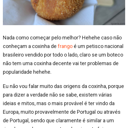
Nada como começar pelo melhor? Hehehe caso não
conheçam a coxinha de
frango
é um petisco nacional
brasileiro vendido por todo o lado, claro se um boteco
não tem uma coxinha decente vai ter problemas de
popularidade hehehe.
Eu não vou falar muito das origens da coxinha, porque
para dizer a verdade não se sabe, existem várias
ideias e mitos, mas o mais provável é ter vindo da
Europa, muito provavelmente de Portugal ou através
de Portugal, sendo que claramente é similar a um