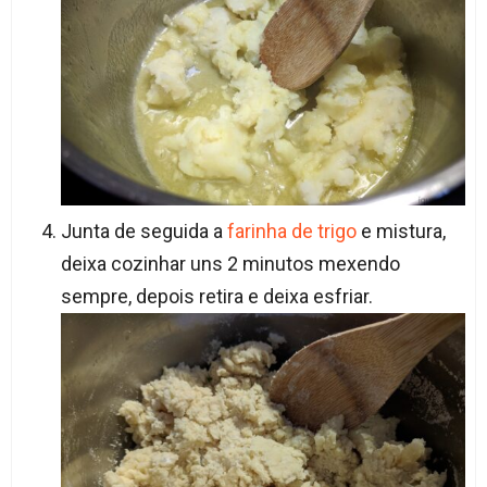
Junta de seguida a
farinha de trigo
e mistura,
deixa cozinhar uns 2 minutos mexendo
sempre, depois retira e deixa esfriar.