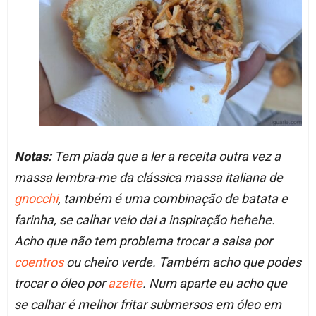
Notas:
Tem piada que a ler a receita outra vez a
massa lembra-me da clássica massa italiana de
gnocchi
, também é uma combinação de batata e
farinha, se calhar veio dai a inspiração hehehe.
Acho que não tem problema trocar a salsa por
coentros
ou cheiro verde. Também acho que podes
trocar o óleo por
azeite
. Num aparte eu acho que
se calhar é melhor fritar submersos em óleo em