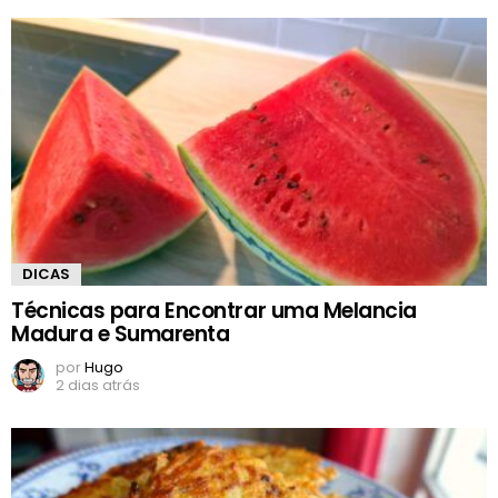
DICAS
Técnicas para Encontrar uma Melancia
Madura e Sumarenta
por
Hugo
2 dias atrás