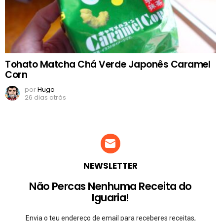
Tohato Matcha Chá Verde Japonês Caramel
Corn
por
Hugo
26 dias atrás
NEWSLETTER
Não Percas Nenhuma Receita do
Iguaria!
Envia o teu endereço de email para receberes receitas,