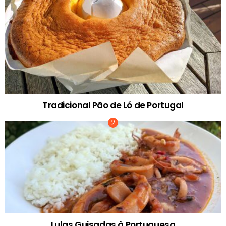
Tradicional Pão de Ló de Portugal
Lulas Guisadas à Portuguesa