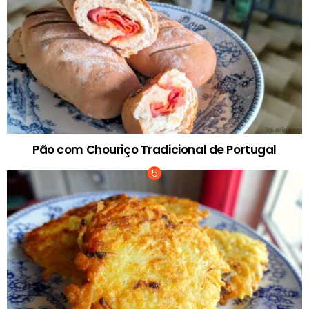
Pão com Chouriço Tradicional de Portugal