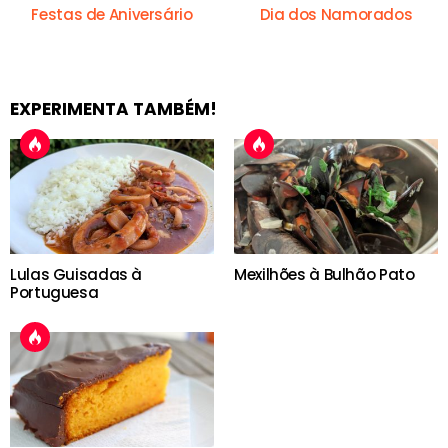
Festas de Aniversário
Dia dos Namorados
EXPERIMENTA TAMBÉM!
Lulas Guisadas à
Mexilhões à Bulhão Pato
Portuguesa