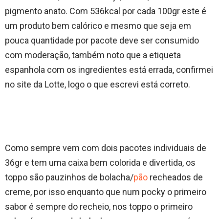
pigmento anato. Com 536kcal por cada 100gr este é
um produto bem calórico e mesmo que seja em
pouca quantidade por pacote deve ser consumido
com moderação, também noto que a etiqueta
espanhola com os ingredientes está errada, confirmei
no site da Lotte, logo o que escrevi está correto.
Como sempre vem com dois pacotes individuais de
36gr e tem uma caixa bem colorida e divertida, os
toppo são pauzinhos de bolacha/
pão
recheados de
creme, por isso enquanto que num pocky o primeiro
sabor é sempre do recheio, nos toppo o primeiro