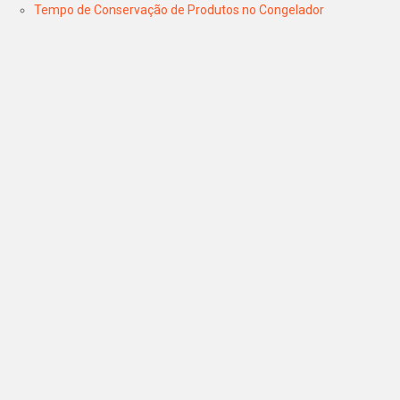
Tempo de Conservação de Produtos no Congelador