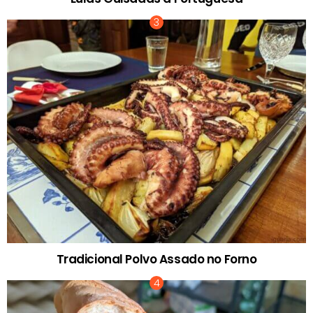
Tradicional Polvo Assado no Forno