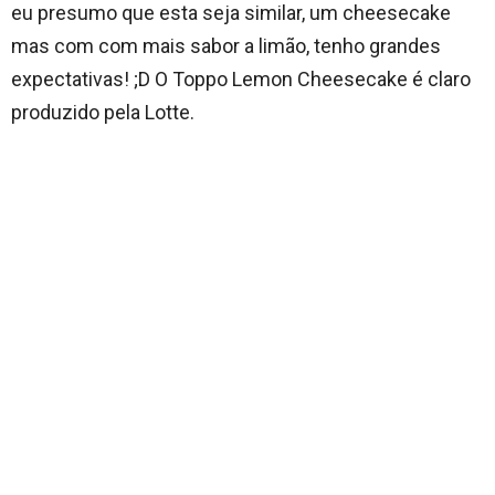
eu presumo que esta seja similar, um cheesecake
mas com com mais sabor a limão, tenho grandes
expectativas! ;D O Toppo Lemon Cheesecake é claro
produzido pela Lotte.