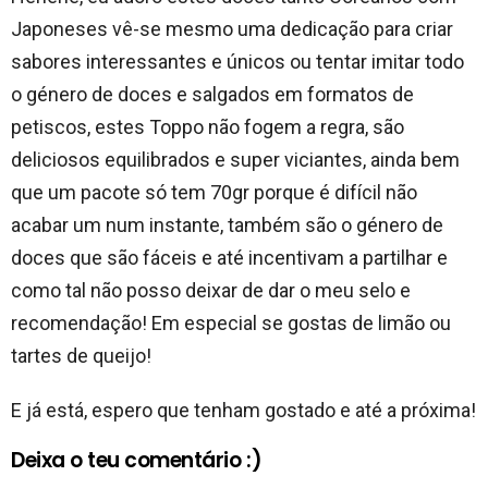
Japoneses vê-se mesmo uma dedicação para criar
sabores interessantes e únicos ou tentar imitar todo
o género de doces e salgados em formatos de
petiscos, estes Toppo não fogem a regra, são
deliciosos equilibrados e super viciantes, ainda bem
que um pacote só tem 70gr porque é difícil não
acabar um num instante, também são o género de
doces que são fáceis e até incentivam a partilhar e
como tal não posso deixar de dar o meu selo e
recomendação! Em especial se gostas de limão ou
tartes de queijo!
E já está, espero que tenham gostado e até a próxima!
Deixa o teu comentário :)