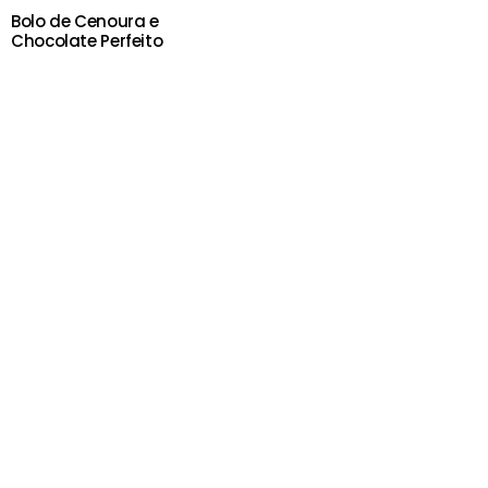
Bolo de Cenoura e
Chocolate Perfeito