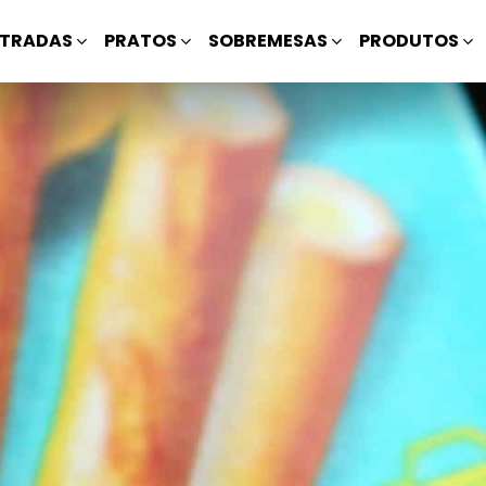
TRADAS
PRATOS
SOBREMESAS
PRODUTOS