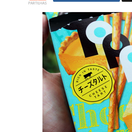
PARTILHAS