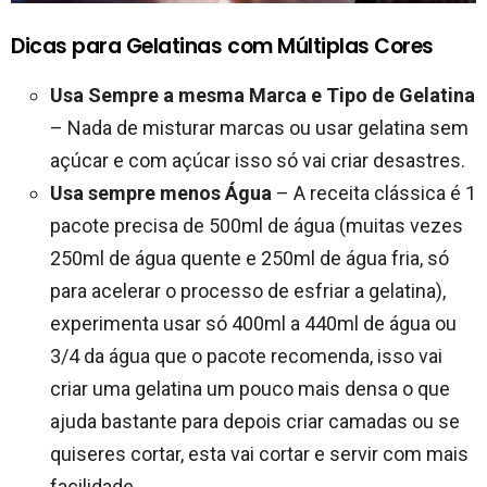
Dicas para Gelatinas com Múltiplas Cores
Usa Sempre a mesma Marca e Tipo de Gelatina
– Nada de misturar marcas ou usar gelatina sem
açúcar e com açúcar isso só vai criar desastres.
Usa sempre menos Água
– A receita clássica é 1
pacote precisa de 500ml de água (muitas vezes
250ml de água quente e 250ml de água fria, só
para acelerar o processo de esfriar a gelatina),
experimenta usar só 400ml a 440ml de água ou
3/4 da água que o pacote recomenda, isso vai
criar uma gelatina um pouco mais densa o que
ajuda bastante para depois criar camadas ou se
quiseres cortar, esta vai cortar e servir com mais
facilidade.