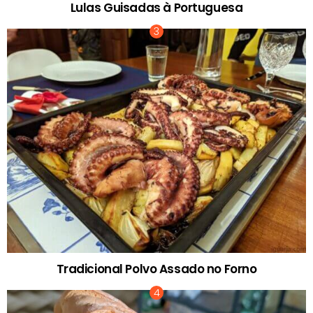
Lulas Guisadas à Portuguesa
Tradicional Polvo Assado no Forno