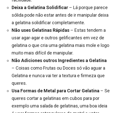
Deixa a Gelatina Solidificar
– Lá porque parece
sólida pode não estar antes de ir manipular deixa
a gelatina solidificar completamente.
Não uses Gelatinas Rápidas
– Estas tendem a
usar agar-agar e outros gelificantes em vez de
gelatina o que cria uma gelatina mais mole e logo
muito mais difícil de manipular.
Não Adiciones outros Ingredientes a Gelatina
– Coisas como Frutas ou Doces só vão aguar a
Gelatina e nunca vai ter a textura e firmeza que
queres.
Usa Formas de Metal para Cortar Gelatina
– Se
queres cortar a gelatinas em cubos para por
exemplo uma salada de gelatinas, uma boa ideia