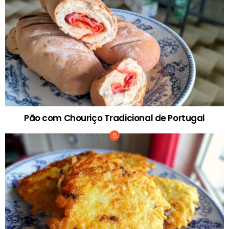
Pão com Chouriço Tradicional de Portugal