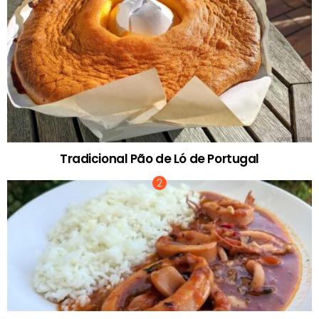
Tradicional Pão de Ló de Portugal