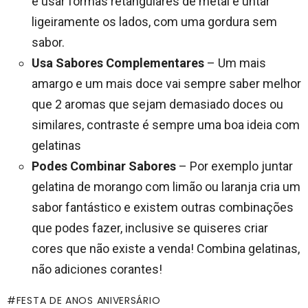
é usar formas retangulares de metal e untar
ligeiramente os lados, com uma gordura sem
sabor.
Usa Sabores Complementares
– Um mais
amargo e um mais doce vai sempre saber melhor
que 2 aromas que sejam demasiado doces ou
similares, contraste é sempre uma boa ideia com
gelatinas
Podes Combinar Sabores
– Por exemplo juntar
gelatina de morango com limão ou laranja cria um
sabor fantástico e existem outras combinações
que podes fazer, inclusive se quiseres criar
cores que não existe a venda! Combina gelatinas,
não adiciones corantes!
FESTA DE ANOS ANIVERSÁRIO