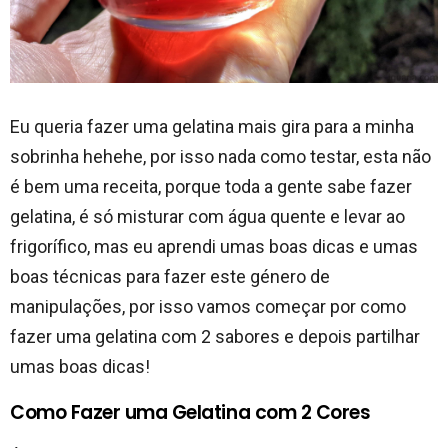
Eu queria fazer uma gelatina mais gira para a minha
sobrinha hehehe, por isso nada como testar, esta não
é bem uma receita, porque toda a gente sabe fazer
gelatina, é só misturar com água quente e levar ao
frigorífico, mas eu aprendi umas boas dicas e umas
boas técnicas para fazer este género de
manipulações, por isso vamos começar por como
fazer uma gelatina com 2 sabores e depois partilhar
umas boas dicas!
Como Fazer uma Gelatina com 2 Cores