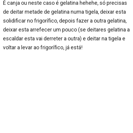
É canja ou neste caso é gelatina hehehe, só precisas
de deitar metade de gelatina numa tigela, deixar esta
solidificar no frigorífico, depois fazer a outra gelatina,
deixar esta arrefecer um pouco (se deitares gelatina a
escaldar esta vai derreter a outra) e deitar na tigela e
voltar a levar ao frigorífico, já está!