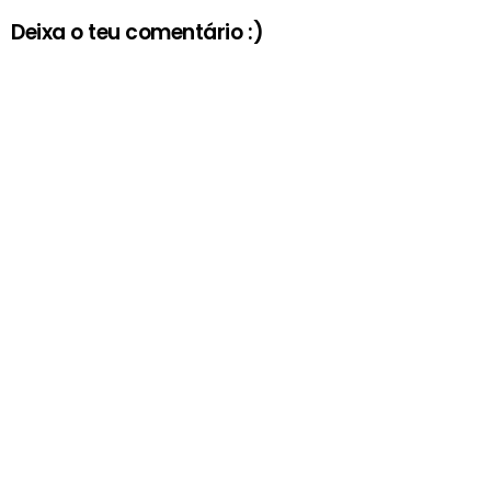
Deixa o teu comentário :)