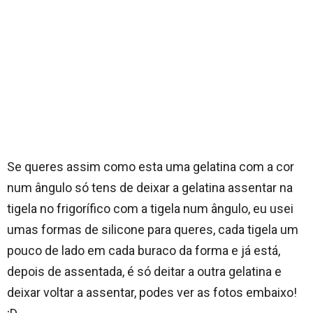
Se queres assim como esta uma gelatina com a cor
num ângulo só tens de deixar a gelatina assentar na
tigela no frigorífico com a tigela num ângulo, eu usei
umas formas de silicone para queres, cada tigela um
pouco de lado em cada buraco da forma e já está,
depois de assentada, é só deitar a outra gelatina e
deixar voltar a assentar, podes ver as fotos embaixo!