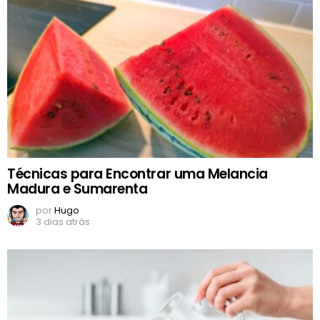
Técnicas para Encontrar uma Melancia
Madura e Sumarenta
por
Hugo
3 dias atrás