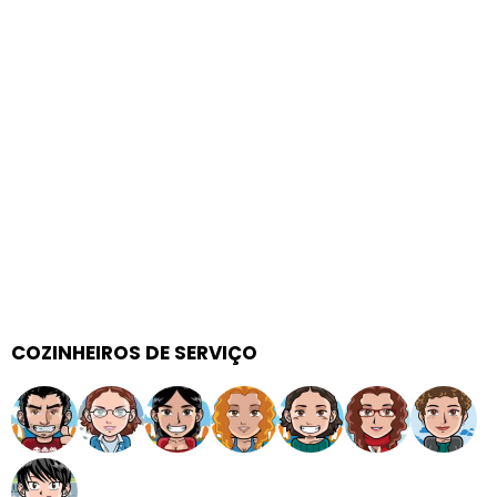
COZINHEIROS DE SERVIÇO