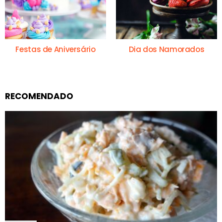
Festas de Aniversário
Dia dos Namorados
RECOMENDADO