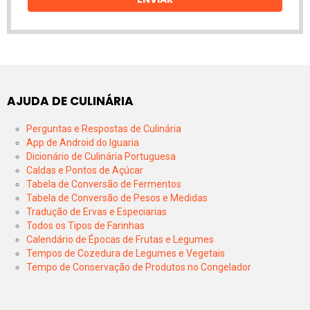
AJUDA DE CULINÁRIA
Perguntas e Respostas de Culinária
App de Android do Iguaria
Dicionário de Culinária Portuguesa
Caldas e Pontos de Açúcar
Tabela de Conversão de Fermentos
Tabela de Conversão de Pesos e Medidas
Tradução de Ervas e Especiarias
Todos os Tipos de Farinhas
Calendário de Épocas de Frutas e Legumes
Tempos de Cozedura de Legumes e Vegetais
Tempo de Conservação de Produtos no Congelador