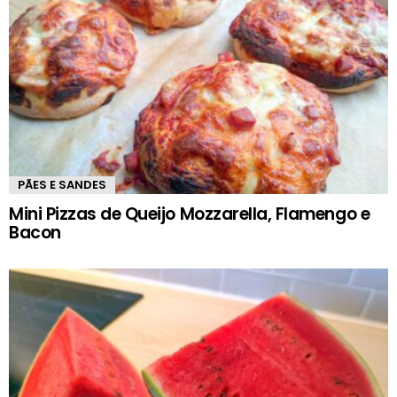
PÃES E SANDES
Mini Pizzas de Queijo Mozzarella, Flamengo e
Bacon