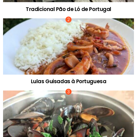
Tradicional Pão de Ló de Portugal
Lulas Guisadas à Portuguesa