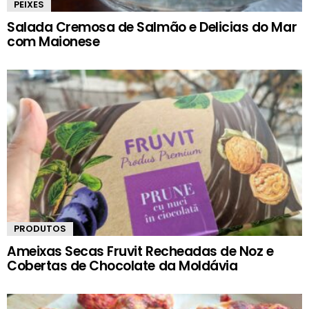
PEIXES
Salada Cremosa de Salmão e Delicias do Mar
com Maionese
PRODUTOS
Ameixas Secas Fruvit Recheadas de Noz e
Cobertas de Chocolate da Moldávia