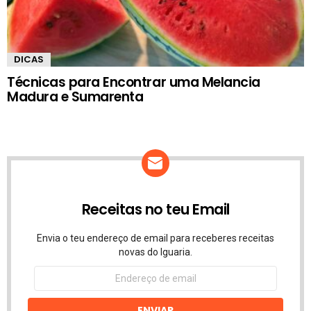
DICAS
Técnicas para Encontrar uma Melancia
Madura e Sumarenta
Receitas no teu Email
Envia o teu endereço de email para receberes receitas
novas do Iguaria.
Endereço
de
email
ENVIAR