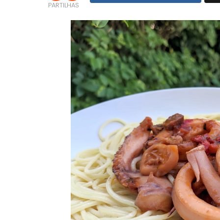
PARTILHAS