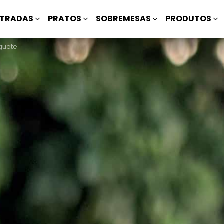
TRADAS
PRATOS
SOBREMESAS
PRODUTOS
guete