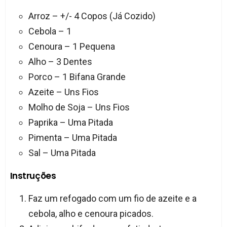
Arroz – +/- 4 Copos (Já Cozido)
Cebola – 1
Cenoura – 1 Pequena
Alho – 3 Dentes
Porco – 1 Bifana Grande
Azeite – Uns Fios
Molho de Soja – Uns Fios
Paprika – Uma Pitada
Pimenta – Uma Pitada
Sal – Uma Pitada
Instruções
Faz um refogado com um fio de azeite e a
cebola, alho e cenoura picados.