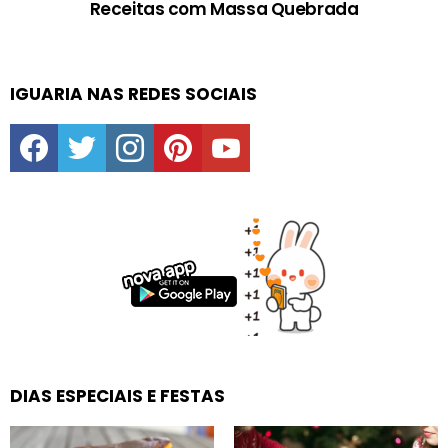
Receitas com Massa Quebrada
IGUARIA NAS REDES SOCIAIS
facebook
twitter
instagram
pinterest
youtube
DIAS ESPECIAIS E FESTAS