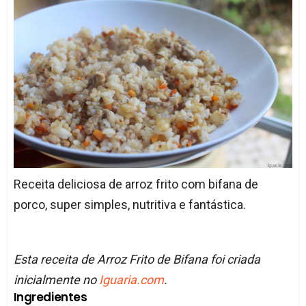
Receita deliciosa de arroz frito com bifana de
porco, super simples, nutritiva e fantástica.
Esta receita de Arroz Frito de Bifana foi criada
inicialmente no
Iguaria.com
.
Ingredientes