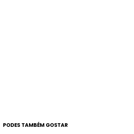
PODES TAMBÉM GOSTAR