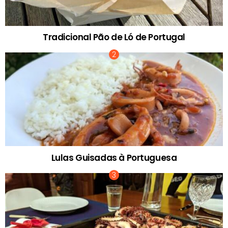
Tradicional Pão de Ló de Portugal
Lulas Guisadas à Portuguesa