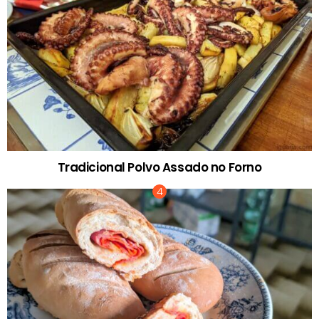
Tradicional Polvo Assado no Forno