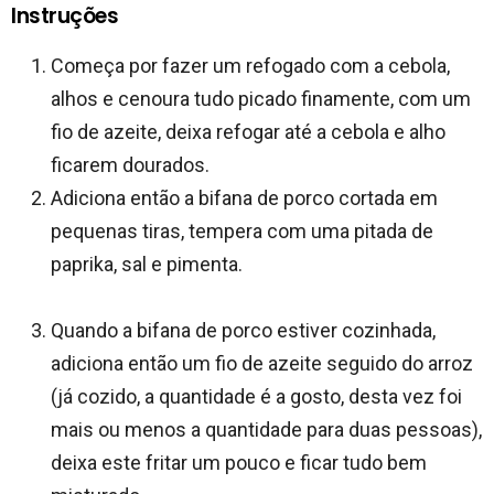
Instruções
Começa por fazer um refogado com a cebola,
alhos e cenoura tudo picado finamente, com um
fio de azeite, deixa refogar até a cebola e alho
ficarem dourados.
Adiciona então a bifana de porco cortada em
pequenas tiras, tempera com uma pitada de
paprika, sal e pimenta.
Quando a bifana de porco estiver cozinhada,
adiciona então um fio de azeite seguido do arroz
(já cozido, a quantidade é a gosto, desta vez foi
mais ou menos a quantidade para duas pessoas),
deixa este fritar um pouco e ficar tudo bem