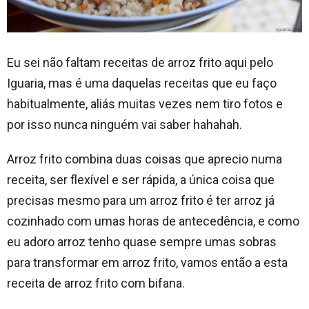
Eu sei não faltam receitas de arroz frito aqui pelo
Iguaria, mas é uma daquelas receitas que eu faço
habitualmente, aliás muitas vezes nem tiro fotos e
por isso nunca ninguém vai saber hahahah.
Arroz frito combina duas coisas que aprecio numa
receita, ser flexível e ser rápida, a única coisa que
precisas mesmo para um arroz frito é ter arroz já
cozinhado com umas horas de antecedência, e como
eu adoro arroz tenho quase sempre umas sobras
para transformar em arroz frito, vamos então a esta
receita de arroz frito com bifana.