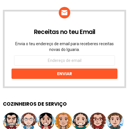
Receitas no teu Email
Envia o teu endereço de email para receberes receitas
novas do Iguaria.
Endereço
de
email
ENVIAR
COZINHEIROS DE SERVIÇO