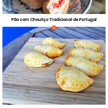
Pão com Chouriço Tradicional de Portugal