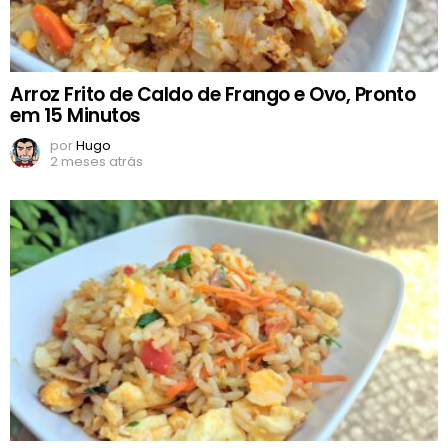
Arroz Frito de Caldo de Frango e Ovo, Pronto
em 15 Minutos
por
Hugo
2 meses atrás