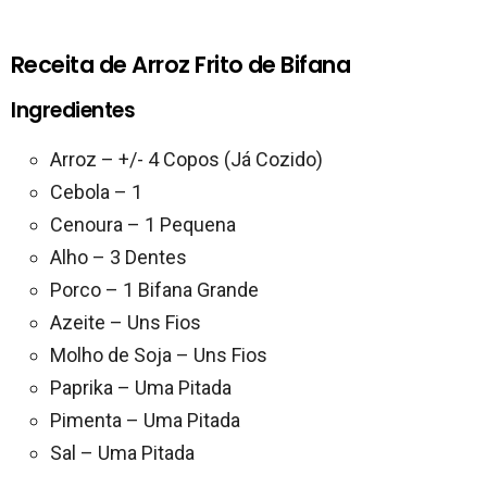
Receita de Arroz Frito de Bifana
Ingredientes
Arroz – +/- 4 Copos (Já Cozido)
Cebola – 1
Cenoura – 1 Pequena
Alho – 3 Dentes
Porco – 1 Bifana Grande
Azeite – Uns Fios
Molho de Soja – Uns Fios
Paprika – Uma Pitada
Pimenta – Uma Pitada
Sal – Uma Pitada