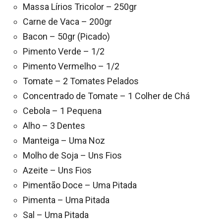
Massa Lírios Tricolor – 250gr
Carne de Vaca – 200gr
Bacon – 50gr (Picado)
Pimento Verde – 1/2
Pimento Vermelho – 1/2
Tomate – 2 Tomates Pelados
Concentrado de Tomate – 1 Colher de Chá
Cebola – 1 Pequena
Alho – 3 Dentes
Manteiga – Uma Noz
Molho de Soja – Uns Fios
Azeite – Uns Fios
Pimentão Doce – Uma Pitada
Pimenta – Uma Pitada
Sal – Uma Pitada