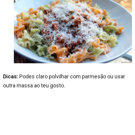
Dicas:
Podes claro polvilhar com parmesão ou usar
outra massa ao teu gosto.