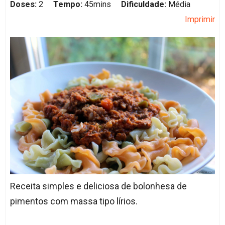
Doses:
2
Tempo:
45mins
Dificuldade:
Média
Imprimir
Receita simples e deliciosa de bolonhesa de
pimentos com massa tipo lírios.