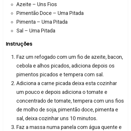
Azeite – Uns Fios
Pimentão Doce – Uma Pitada
Pimenta – Uma Pitada
Sal – Uma Pitada
Instruções
Faz um refogado com um fio de azeite, bacon,
cebola e alhos picados, adiciona depois os
pimentos picados e tempera com sal.
Adiciona a carne picada deixa esta cozinhar
um pouco e depois adiciona o tomate e
concentrado de tomate, tempera com uns fios
de molho de soja, pimentão doce, pimenta e
sal, deixa cozinhar uns 10 minutos.
Faz a massa numa panela com água quente e