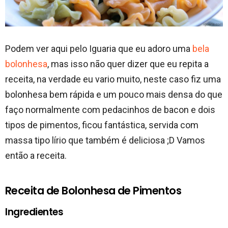
Podem ver aqui pelo Iguaria que eu adoro uma
bela
bolonhesa
, mas isso não quer dizer que eu repita a
receita, na verdade eu vario muito, neste caso fiz uma
bolonhesa bem rápida e um pouco mais densa do que
faço normalmente com pedacinhos de bacon e dois
tipos de pimentos, ficou fantástica, servida com
massa tipo lírio que também é deliciosa ;D Vamos
então a receita.
Receita de Bolonhesa de Pimentos
Ingredientes