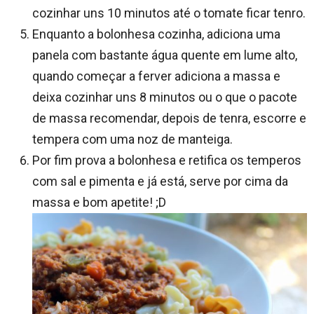
cozinhar uns 10 minutos até o tomate ficar tenro.
Enquanto a bolonhesa cozinha, adiciona uma
panela com bastante água quente em lume alto,
quando começar a ferver adiciona a massa e
deixa cozinhar uns 8 minutos ou o que o pacote
de massa recomendar, depois de tenra, escorre e
tempera com uma noz de manteiga.
Por fim prova a bolonhesa e retifica os temperos
com sal e pimenta e já está, serve por cima da
massa e bom apetite! ;D