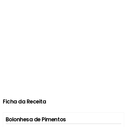
Ficha da Receita
Bolonhesa de Pimentos