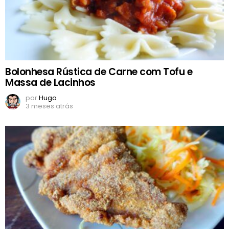
Bolonhesa Rústica de Carne com Tofu e
Massa de Lacinhos
por
Hugo
3 meses atrás