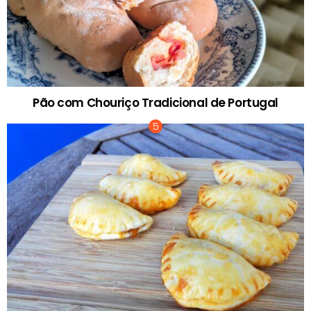
Pão com Chouriço Tradicional de Portugal