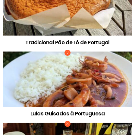
Tradicional Pão de Ló de Portugal
Lulas Guisadas à Portuguesa