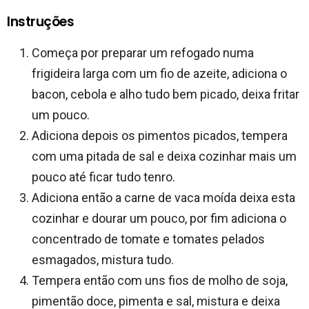
Instruções
Começa por preparar um refogado numa
frigideira larga com um fio de azeite, adiciona o
bacon, cebola e alho tudo bem picado, deixa fritar
um pouco.
Adiciona depois os pimentos picados, tempera
com uma pitada de sal e deixa cozinhar mais um
pouco até ficar tudo tenro.
Adiciona então a carne de vaca moída deixa esta
cozinhar e dourar um pouco, por fim adiciona o
concentrado de tomate e tomates pelados
esmagados, mistura tudo.
Tempera então com uns fios de molho de soja,
pimentão doce, pimenta e sal, mistura e deixa