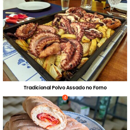
Tradicional Polvo Assado no Forno