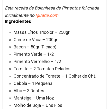
Esta receita de Bolonhesa de Pimentos foi criada
inicialmente no
Iguaria.com
.
Ingredientes
Massa Lírios Tricolor – 250gr
Carne de Vaca – 200gr
Bacon – 50gr (Picado)
Pimento Verde – 1/2
Pimento Vermelho – 1/2
Tomate – 2 Tomates Pelados
Concentrado de Tomate – 1 Colher de Chá
Cebola – 1 Pequena
Alho – 3 Dentes
Manteiga – Uma Noz
Molho de Soja – Uns Fios