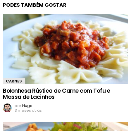
PODES TAMBÉM GOSTAR
CARNES
Bolonhesa Rústica de Carne com Tofu e
Massa de Lacinhos
por
Hugo
3 meses atrás