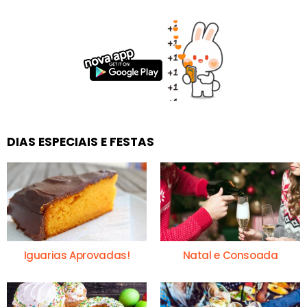
DIAS ESPECIAIS E FESTAS
Iguarias Aprovadas!
Natal e Consoada