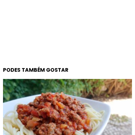
PODES TAMBÉM GOSTAR