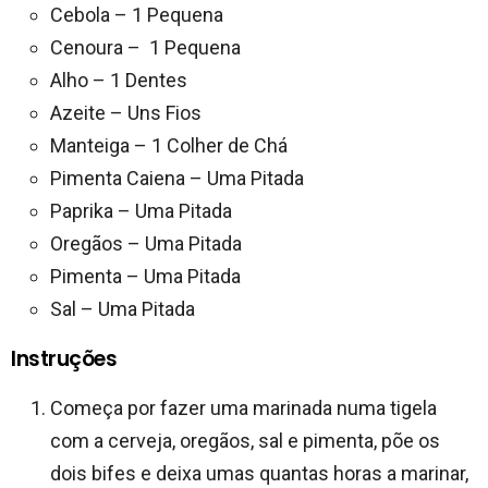
Cebola – 1 Pequena
Cenoura – 1 Pequena
Alho – 1 Dentes
Azeite – Uns Fios
Manteiga – 1 Colher de Chá
Pimenta Caiena – Uma Pitada
Paprika – Uma Pitada
Oregãos – Uma Pitada
Pimenta – Uma Pitada
Sal – Uma Pitada
Instruções
Começa por fazer uma marinada numa tigela
com a cerveja, oregãos, sal e pimenta, põe os
dois bifes e deixa umas quantas horas a marinar,