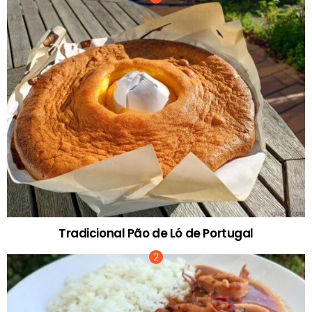
Tradicional Pão de Ló de Portugal