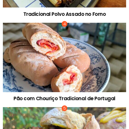
Tradicional Polvo Assado no Forno
Pão com Chouriço Tradicional de Portugal