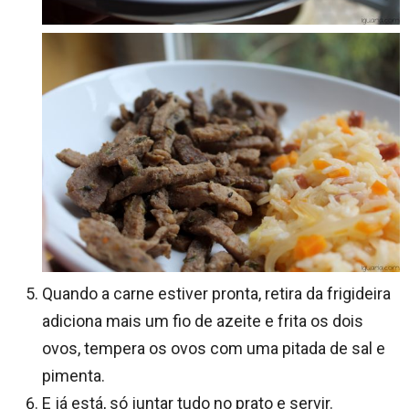
Quando a carne estiver pronta, retira da frigideira
adiciona mais um fio de azeite e frita os dois
ovos, tempera os ovos com uma pitada de sal e
pimenta.
E já está, só juntar tudo no prato e servir.