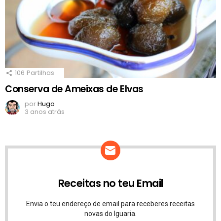
106
Partilhas
Conserva de Ameixas de Elvas
por
Hugo
3 anos atrás
Receitas no teu Email
Envia o teu endereço de email para receberes receitas
novas do Iguaria.