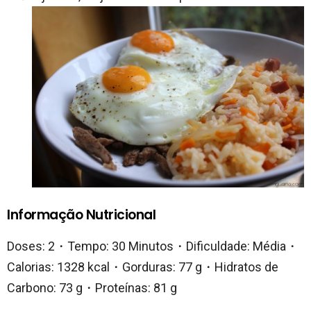
Informação Nutricional
Doses: 2・Tempo: 30 Minutos・Dificuldade: Média・
Calorias: 1328 kcal・Gorduras: 77 g・Hidratos de
Carbono: 73 g・Proteínas: 81 g