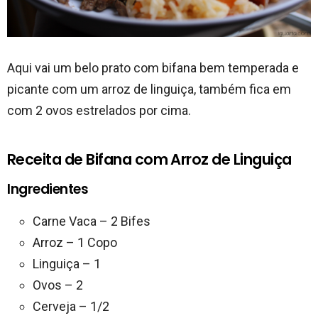
Aqui vai um belo prato com bifana bem temperada e
picante com um arroz de linguiça, também fica em
com 2 ovos estrelados por cima.
Receita de Bifana com Arroz de Linguiça
Ingredientes
Carne Vaca – 2 Bifes
Arroz – 1 Copo
Linguiça – 1
Ovos – 2
Cerveja – 1/2