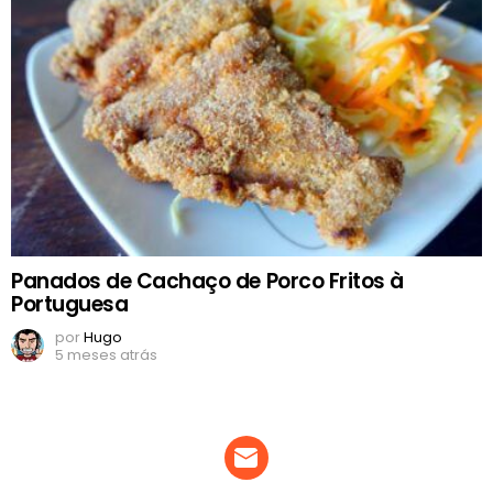
Panados de Cachaço de Porco Fritos à
Portuguesa
por
Hugo
5 meses atrás