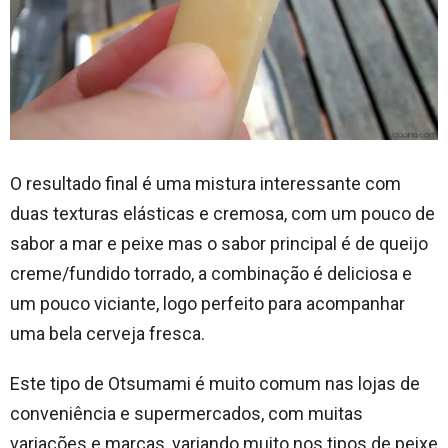
O resultado final é uma mistura interessante com
duas texturas elásticas e cremosa, com um pouco de
sabor a mar e peixe mas o sabor principal é de queijo
creme/fundido torrado, a combinação é deliciosa e
um pouco viciante, logo perfeito para acompanhar
uma bela cerveja fresca.
Este tipo de Otsumami é muito comum nas lojas de
conveniência e supermercados, com muitas
variações e marcas, variando muito nos tipos de peixe