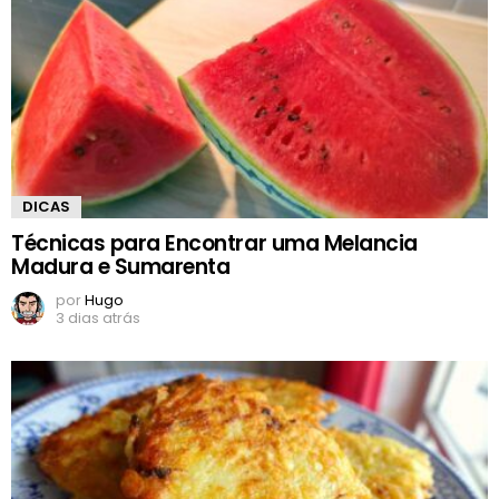
DICAS
Técnicas para Encontrar uma Melancia
Madura e Sumarenta
por
Hugo
3 dias atrás