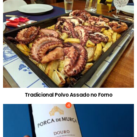
Tradicional Polvo Assado no Forno