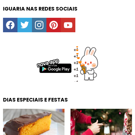
IGUARIA NAS REDES SOCIAIS
facebook
twitter
instagram
pinterest
youtube
DIAS ESPECIAIS E FESTAS