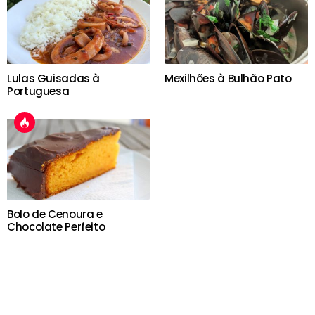
Lulas Guisadas à
Mexilhões à Bulhão Pato
Portuguesa
Bolo de Cenoura e
Chocolate Perfeito