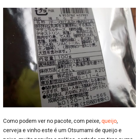
Como podem ver no pacote, com peixe,
queijo
,
cerveja e vinho este é um Otsumami de queijo e