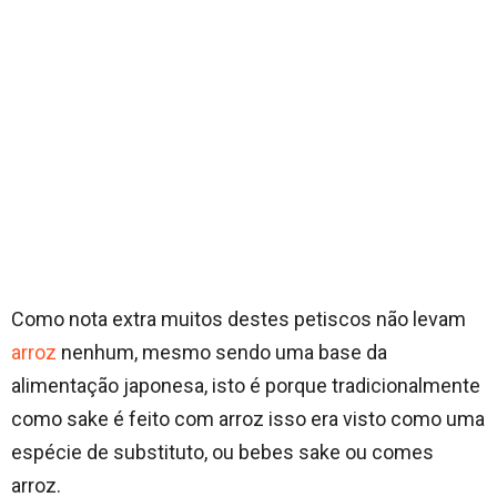
Como nota extra muitos destes petiscos não levam
arroz
nenhum, mesmo sendo uma base da
alimentação japonesa, isto é porque tradicionalmente
como sake é feito com arroz isso era visto como uma
espécie de substituto, ou bebes sake ou comes
arroz.