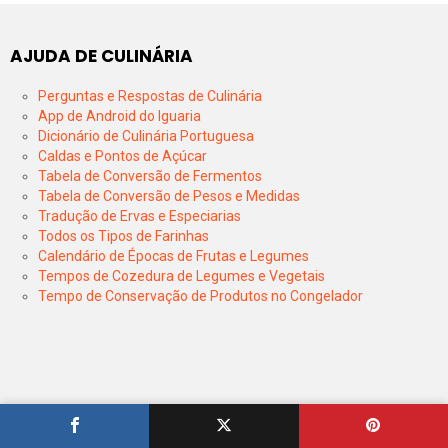
AJUDA DE CULINÁRIA
Perguntas e Respostas de Culinária
App de Android do Iguaria
Dicionário de Culinária Portuguesa
Caldas e Pontos de Açúcar
Tabela de Conversão de Fermentos
Tabela de Conversão de Pesos e Medidas
Tradução de Ervas e Especiarias
Todos os Tipos de Farinhas
Calendário de Épocas de Frutas e Legumes
Tempos de Cozedura de Legumes e Vegetais
Tempo de Conservação de Produtos no Congelador