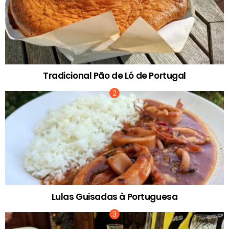
Tradicional Pão de Ló de Portugal
Lulas Guisadas à Portuguesa