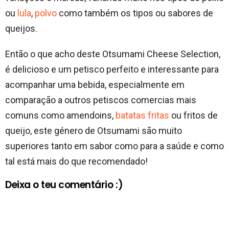
ou
lula
,
polvo
como também os tipos ou sabores de
queijos.
Então o que acho deste Otsumami Cheese Selection,
é delicioso e um petisco perfeito e interessante para
acompanhar uma bebida, especialmente em
comparação a outros petiscos comercias mais
comuns como amendoins,
batatas fritas
ou fritos de
queijo, este género de Otsumami são muito
superiores tanto em sabor como para a saúde e como
tal está mais do que recomendado!
Deixa o teu comentário :)