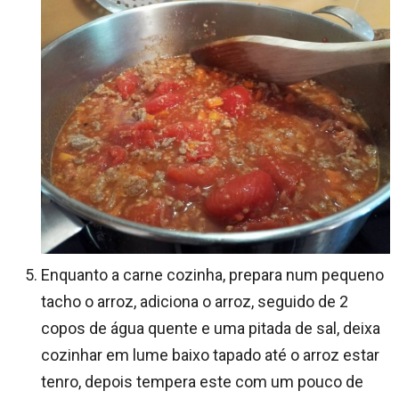
Enquanto a carne cozinha, prepara num pequeno
tacho o arroz, adiciona o arroz, seguido de 2
copos de água quente e uma pitada de sal, deixa
cozinhar em lume baixo tapado até o arroz estar
tenro, depois tempera este com um pouco de