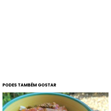
PODES TAMBÉM GOSTAR