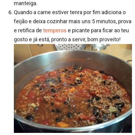
manteiga.
Quando a carne estiver tenra por fim adiciona o
feijão e deixa cozinhar mais uns 5 minutos, prova
e retifica de
temperos
e picante para ficar ao teu
gosto e já está, pronto a servir, bom proveito!