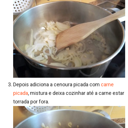
Depois adiciona a cenoura picada com
carne
picada
, mistura e deixa cozinhar até a carne estar
torrada por fora.