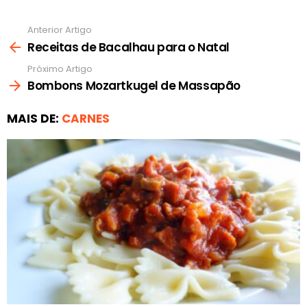
Anterior Artigo
Ver
mais
Receitas de Bacalhau para o Natal
Próximo Artigo
Bombons Mozartkugel de Massapão
MAIS DE:
CARNES