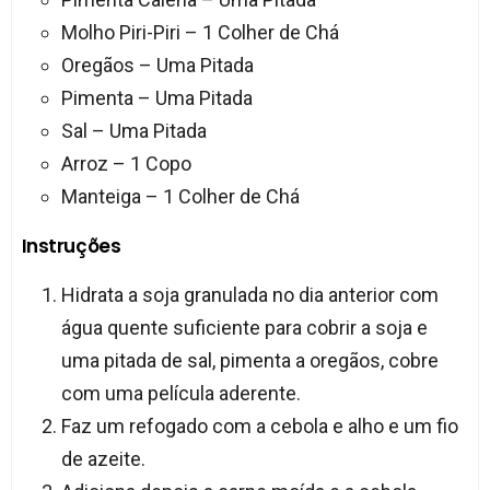
Molho Piri-Piri – 1 Colher de Chá
Oregãos – Uma Pitada
Pimenta – Uma Pitada
Sal – Uma Pitada
Arroz – 1 Copo
Manteiga – 1 Colher de Chá
Instruções
Hidrata a soja granulada no dia anterior com
água quente suficiente para cobrir a soja e
uma pitada de sal, pimenta a oregãos, cobre
com uma película aderente.
Faz um refogado com a cebola e alho e um fio
de azeite.