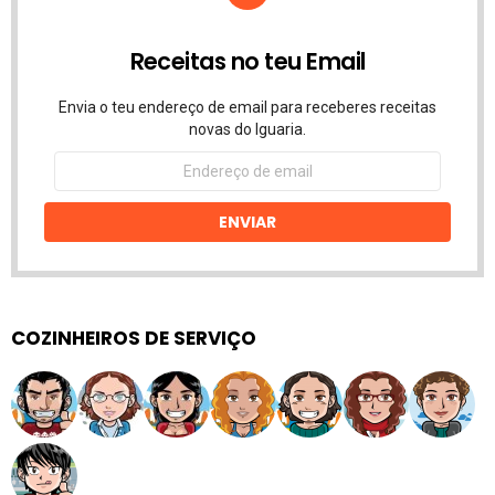
Receitas no teu Email
Envia o teu endereço de email para receberes receitas
novas do Iguaria.
Endereço
de
email
ENVIAR
COZINHEIROS DE SERVIÇO