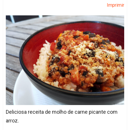
Imprimir
Deliciosa receita de molho de carne picante com
arroz.