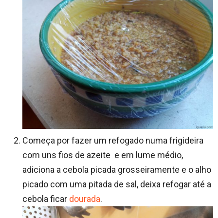
Começa por fazer um refogado numa frigideira
com uns fios de azeite e em lume médio,
adiciona a cebola picada grosseiramente e o alho
picado com uma pitada de sal, deixa refogar até a
cebola ficar
dourada
.