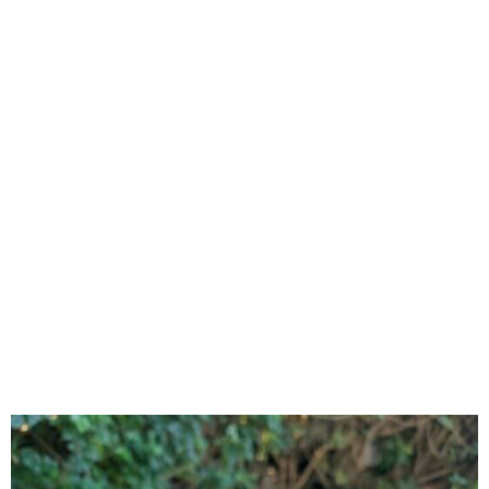
RECOMENDADOS