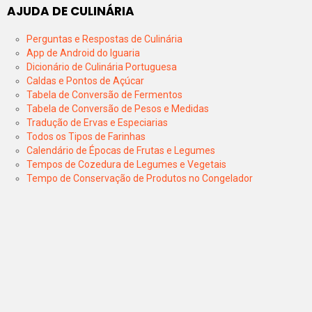
AJUDA DE CULINÁRIA
Perguntas e Respostas de Culinária
App de Android do Iguaria
Dicionário de Culinária Portuguesa
Caldas e Pontos de Açúcar
Tabela de Conversão de Fermentos
Tabela de Conversão de Pesos e Medidas
Tradução de Ervas e Especiarias
Todos os Tipos de Farinhas
Calendário de Épocas de Frutas e Legumes
Tempos de Cozedura de Legumes e Vegetais
Tempo de Conservação de Produtos no Congelador