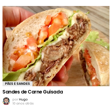
PÃES E SANDES
Sandes de Carne Guisada
por
Hugo
10 anos atrás