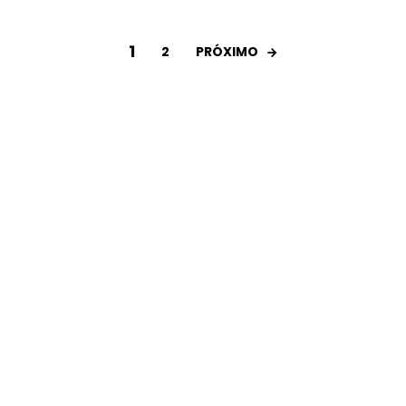
1
PRÓXIMO
2