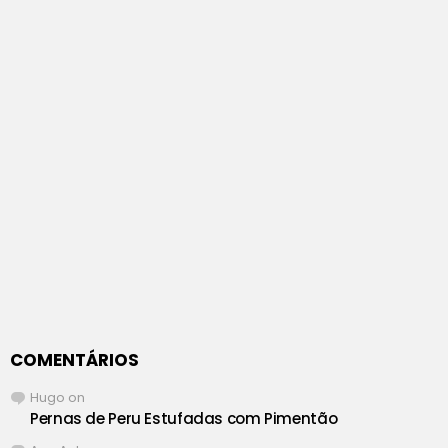
COMENTÁRIOS
Hugo
on
Pernas de Peru Estufadas com Pimentão