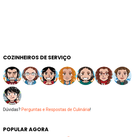
COZINHEIROS DE SERVIÇO
Dúvidas?
Perguntas e Respostas de Culinária
!
POPULAR AGORA