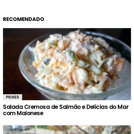
RECOMENDADO
PEIXES
Salada Cremosa de Salmão e Delicias do Mar
com Maionese