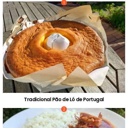
Tradicional Pão de Ló de Portugal