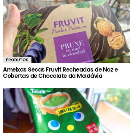
PRODUTOS
Ameixas Secas Fruvit Recheadas de Noz e
Cobertas de Chocolate da Moldávia