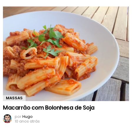
MASSAS
Macarrão com Bolonhesa de Soja
por
Hugo
10 anos atrás