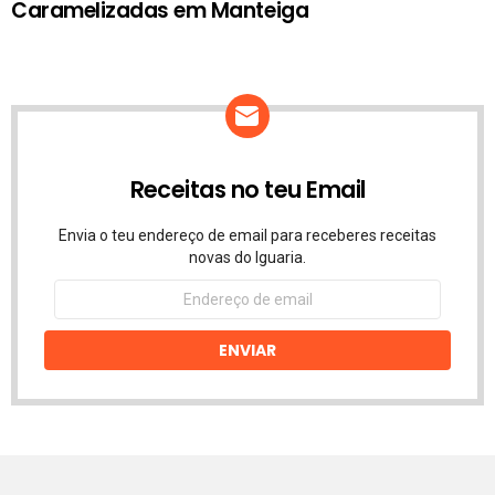
Caramelizadas em Manteiga
Receitas no teu Email
Envia o teu endereço de email para receberes receitas
novas do Iguaria.
Endereço
de
email
ENVIAR