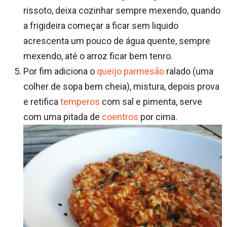
rissoto, deixa cozinhar sempre mexendo, quando
a frigideira começar a ficar sem liquido
acrescenta um pouco de água quente, sempre
mexendo, até o arroz ficar bem tenro.
Por fim adiciona o
queijo parmesão
ralado (uma
colher de sopa bem cheia), mistura, depois prova
e retifica
temperos
com sal e pimenta, serve
com uma pitada de
coentros
por cima.