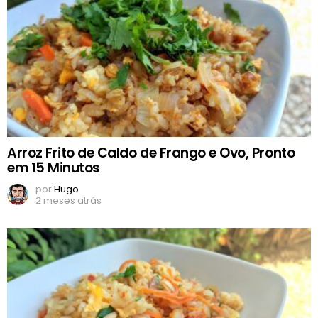
Arroz Frito de Caldo de Frango e Ovo, Pronto
em 15 Minutos
por
Hugo
2 meses atrás