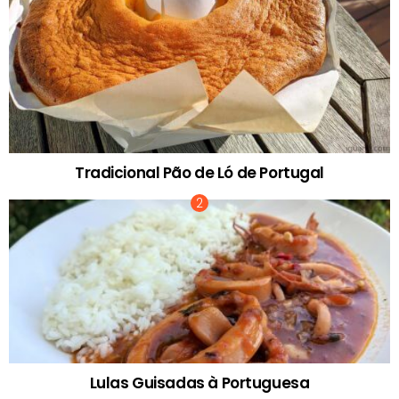
Tradicional Pão de Ló de Portugal
Lulas Guisadas à Portuguesa