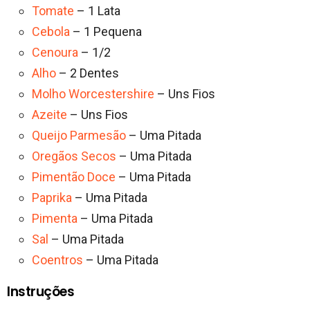
Tomate
– 1 Lata
Cebola
– 1 Pequena
Cenoura
– 1/2
Alho
– 2 Dentes
Molho Worcestershire
– Uns Fios
Azeite
– Uns Fios
Queijo Parmesão
– Uma Pitada
Oregãos Secos
– Uma Pitada
Pimentão Doce
– Uma Pitada
Paprika
– Uma Pitada
Pimenta
– Uma Pitada
Sal
– Uma Pitada
Coentros
– Uma Pitada
Instruções