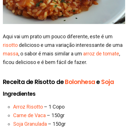
Aqui vai um prato um pouco diferente, este é um
risotto
delicioso e uma variação interessante de uma
massa
, o sabor é mais similar a um
arroz de tomate
,
ficou delicioso e é bem fácil de fazer.
Receita de Risotto de
Bolonhesa
e
Soja
Ingredientes
Arroz Risotto
– 1 Copo
Carne de Vaca
– 150gr
Soja Granulada
– 150gr