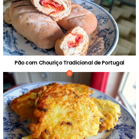
Pão com Chouriço Tradicional de Portugal