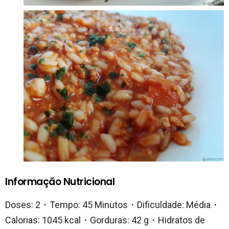
Informação Nutricional
Doses: 2・Tempo: 45 Minutos・Dificuldade: Média・
Calorias: 1045 kcal・Gorduras: 42 g・Hidratos de