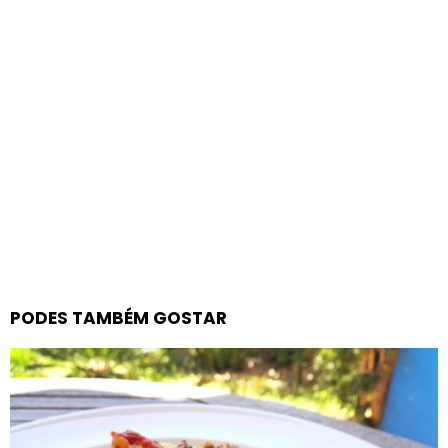
PODES TAMBÉM GOSTAR