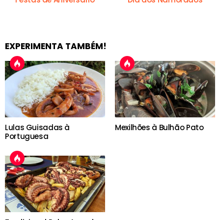
EXPERIMENTA TAMBÉM!
Lulas Guisadas à
Mexilhões à Bulhão Pato
Portuguesa