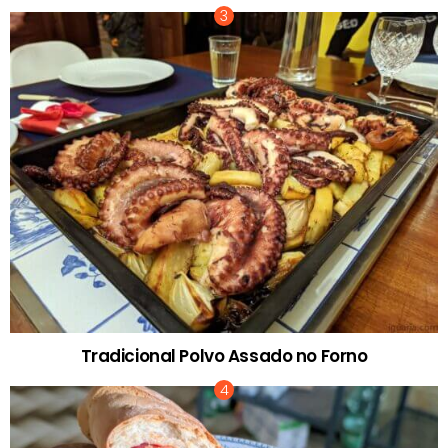
Tradicional Polvo Assado no Forno