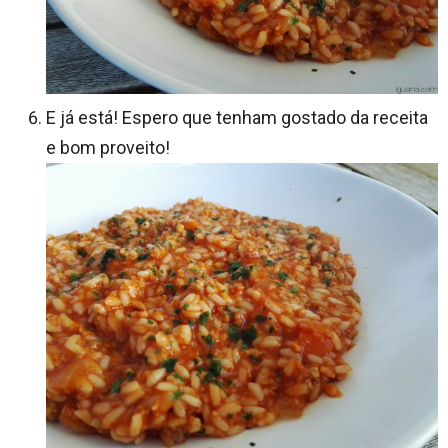
E já está! Espero que tenham gostado da receita
e bom proveito!