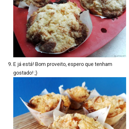
E já está! Bom proveito, espero que tenham
gostado! ;)