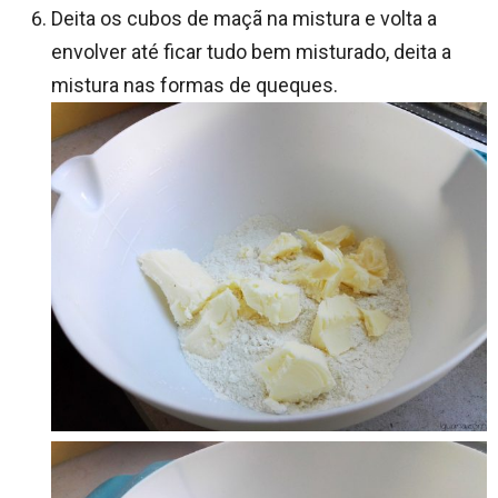
Deita os cubos de maçã na mistura e volta a
envolver até ficar tudo bem misturado, deita a
mistura nas formas de queques.