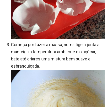
Começa por fazer a massa, numa tigela junta a
manteiga a temperatura ambiente e o açúcar,
bate até criares uma mistura bem suave e
esbranquiçada.