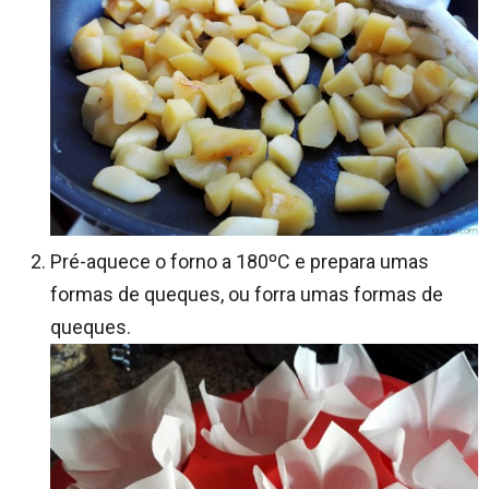
Pré-aquece o forno a 180ºC e prepara umas
formas de queques, ou forra umas formas de
queques.