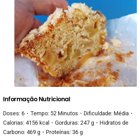
Informação Nutricional
Doses: 6・Tempo: 52 Minutos・Dificuldade: Média・
Calorias: 4156 kcal・Gorduras: 247 g・Hidratos de
Carbono: 469 g・Proteínas: 36 g