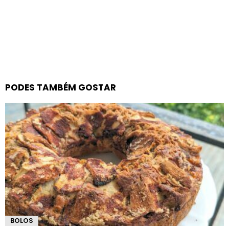
PODES TAMBÉM GOSTAR
BOLOS