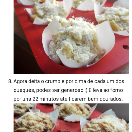
Agora deita o crumble por cima de cada um dos
queques, podes ser generoso :) E leva ao forno
por uns 22 minutos até ficarem bem dourados.