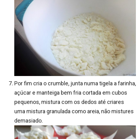
Por fim cria o crumble, junta numa tigela a farinha,
açúcar e manteiga bem fria cortada em cubos
pequenos, mistura com os dedos até criares
uma mistura granulada como areia, não mistures
demasiado.