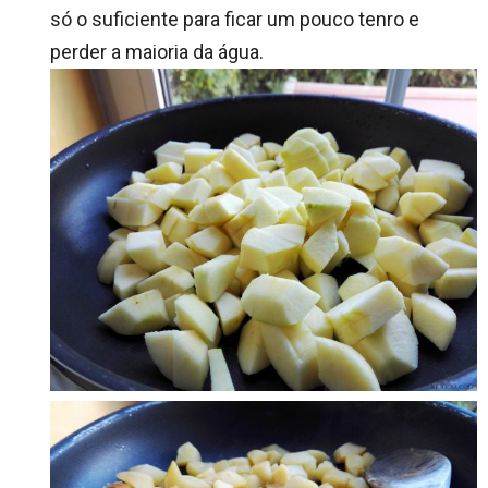
só o suficiente para ficar um pouco tenro e
perder a maioria da água.