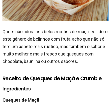
Quem não adora uns belos muffins de maçã, eu adoro
este género de bolinhos com fruta, acho que não só
tem um aspeto mais rústico, mas também o sabor é
muito melhor e mais fresco que queques com
chocolate, baunilha ou outros sabores.
Receita de Queques de Maçã e Crumble
Ingredientes
Queques de Maçã