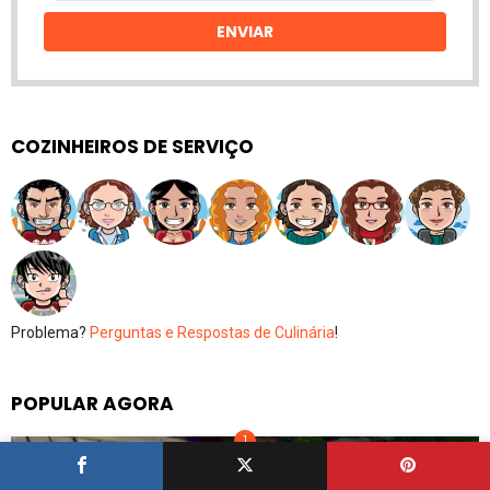
email
ENVIAR
COZINHEIROS DE SERVIÇO
Problema?
Perguntas e Respostas de Culinária
!
POPULAR AGORA