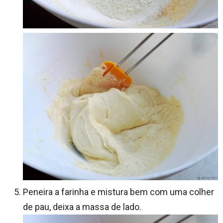
Peneira a farinha e mistura bem com uma colher
de pau, deixa a massa de lado.