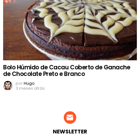
Bolo Húmido de Cacau Coberto de Ganache
de Chocolate Preto e Branco
por
Hugo
3 meses atrás
NEWSLETTER