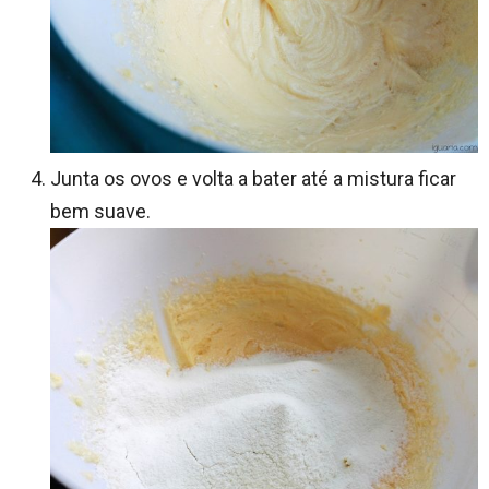
Junta os ovos e volta a bater até a mistura ficar
bem suave.