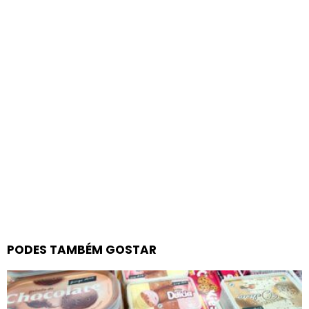
PODES TAMBÉM GOSTAR