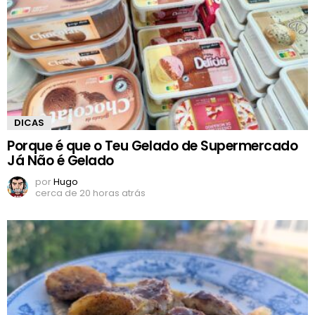
DICAS
Porque é que o Teu Gelado de Supermercado
Já Não é Gelado
por
Hugo
cerca de 20 horas atrás