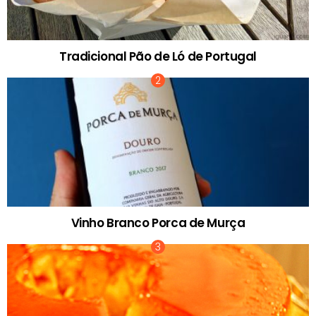
Tradicional Pão de Ló de Portugal
Vinho Branco Porca de Murça