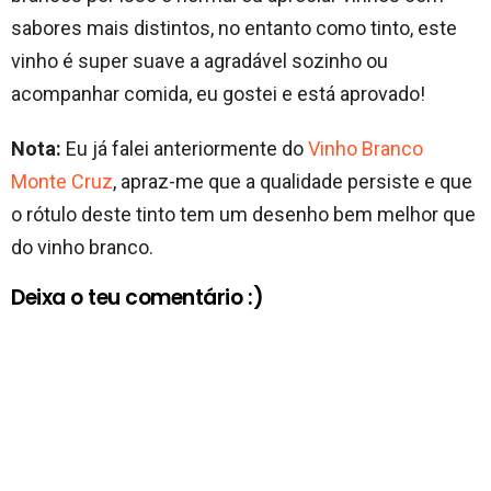
sabores mais distintos, no entanto como tinto, este
vinho é super suave a agradável sozinho ou
acompanhar comida, eu gostei e está aprovado!
Nota:
Eu já falei anteriormente do
Vinho Branco
Monte Cruz
, apraz-me que a qualidade persiste e que
o rótulo deste tinto tem um desenho bem melhor que
do vinho branco.
Deixa o teu comentário :)