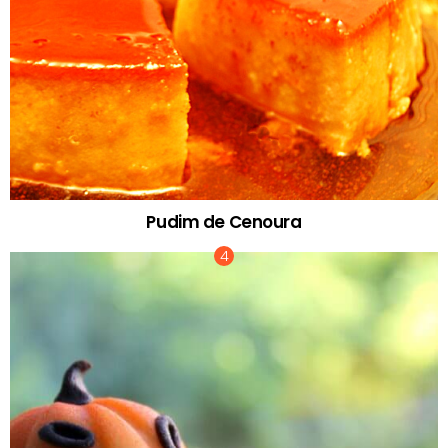
Pudim de Cenoura