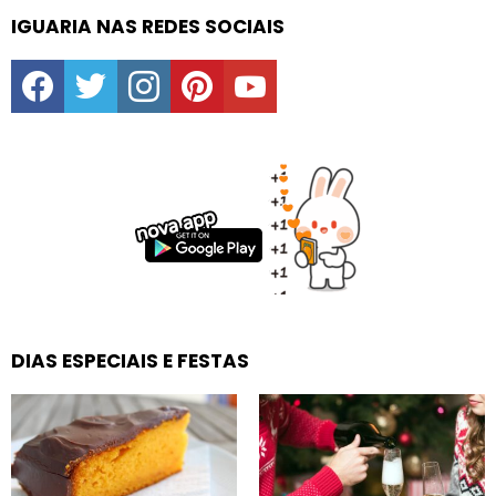
IGUARIA NAS REDES SOCIAIS
facebook
twitter
instagram
pinterest
youtube
DIAS ESPECIAIS E FESTAS