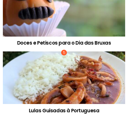
Doces e Petiscos para o Dia das Bruxas
Lulas Guisadas à Portuguesa