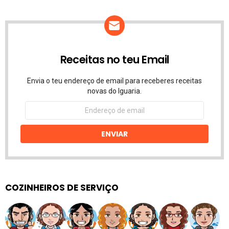
Receitas no teu Email
Envia o teu endereço de email para receberes receitas
novas do Iguaria.
Endereço
de
email
ENVIAR
COZINHEIROS DE SERVIÇO