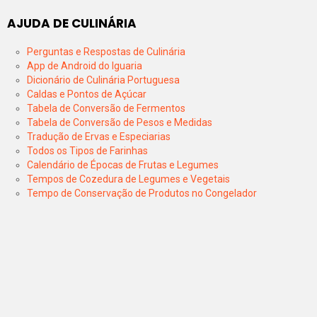
AJUDA DE CULINÁRIA
Perguntas e Respostas de Culinária
App de Android do Iguaria
Dicionário de Culinária Portuguesa
Caldas e Pontos de Açúcar
Tabela de Conversão de Fermentos
Tabela de Conversão de Pesos e Medidas
Tradução de Ervas e Especiarias
Todos os Tipos de Farinhas
Calendário de Épocas de Frutas e Legumes
Tempos de Cozedura de Legumes e Vegetais
Tempo de Conservação de Produtos no Congelador