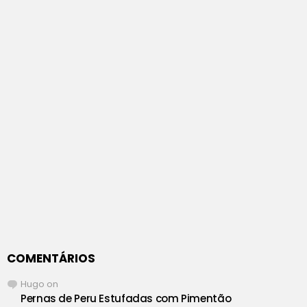
COMENTÁRIOS
Hugo
on
Pernas de Peru Estufadas com Pimentão