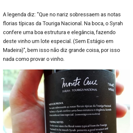
A legenda diz: “Que no nariz sobressaem as notas
florias típicas da Touriga Nacional. Na boca, o Syrah
confere uma boa estrutura e elegância, fazendo
deste vinho um lote especial. (Sem Estágio em
Madeira)”, bem isso não diz grande coisa, por isso
nada como provar o vinho.