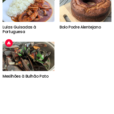
Lulas Guisadas à
Bolo Podre Alentejano
Portuguesa
Mexilhões à Bulhão Pato