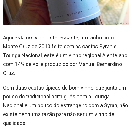
Aqui está um vinho interessante, um vinho tinto
Monte Cruz de 2010 feito com as castas Syrah e
Touriga Nacional, este é um vinho regional Alentejano
com 14% de vol e produzido por Manuel Bernardino
Cruz.
Com duas castas típicas de bom vinho, que junta um
pouco do tradicional português com a Touriga
Nacional e um pouco do estrangeiro com a Syrah, não
existe nenhuma razão para não ser um vinho de
qualidade.