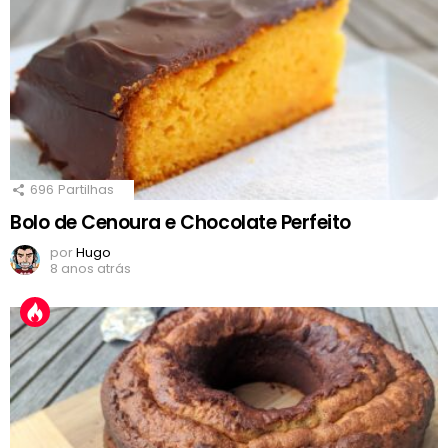
696
Partilhas
Bolo de Cenoura e Chocolate Perfeito
por
Hugo
8 anos atrás