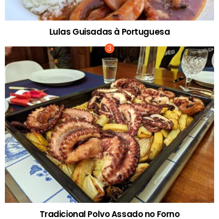
Lulas Guisadas à Portuguesa
Tradicional Polvo Assado no Forno