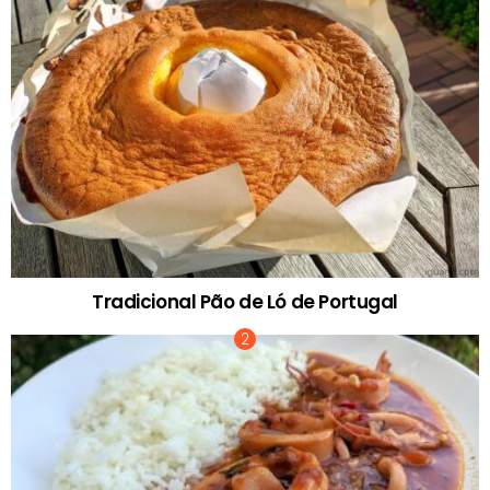
Tradicional Pão de Ló de Portugal