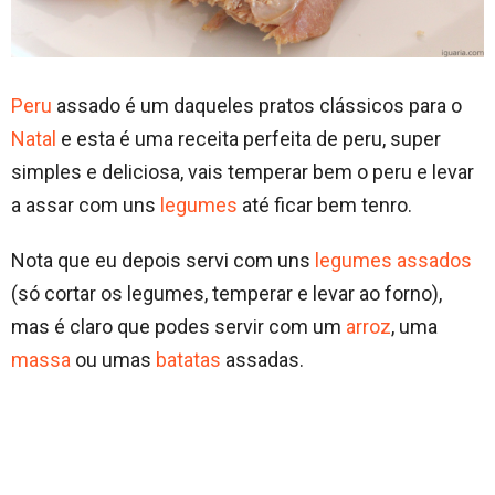
Peru
assado é um daqueles pratos clássicos para o
Natal
e esta é uma receita perfeita de peru, super
simples e deliciosa, vais temperar bem o peru e levar
a assar com uns
legumes
até ficar bem tenro.
Nota que eu depois servi com uns
legumes assados
(só cortar os legumes, temperar e levar ao forno),
mas é claro que podes servir com um
arroz
, uma
massa
ou umas
batatas
assadas.