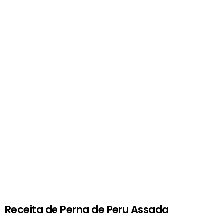
Receita de Perna de Peru Assada