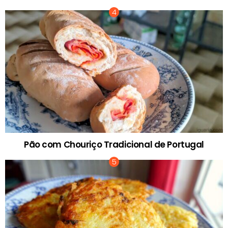
Pão com Chouriço Tradicional de Portugal