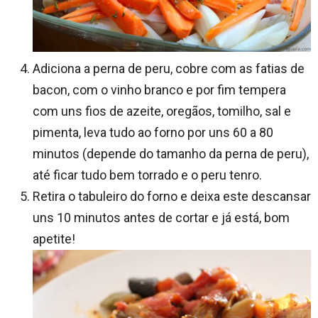
Adiciona a perna de peru, cobre com as fatias de
bacon, com o vinho branco e por fim tempera
com uns fios de azeite, oregãos, tomilho, sal e
pimenta, leva tudo ao forno por uns 60 a 80
minutos (depende do tamanho da perna de peru),
até ficar tudo bem torrado e o peru tenro.
Retira o tabuleiro do forno e deixa este descansar
uns 10 minutos antes de cortar e já está, bom
apetite!