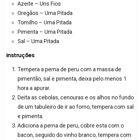
Azeite – Uns Fios
Oregãos – Uma Pitada
Tomilho – Uma Pitada
Pimenta – Uma Pitada
Sal – Uma Pitada
Instruções
Tempera a perna de peru com a massa de
pimentão, sal e pimenta, deixa pelo menos 1
hora a apurar.
Deita as cebolas, cenouras e os alhos no fundo
de um tabuleiro de ir ao forno, tempera com sal
e pimenta.
Adiciona a perna de peru, cobre esta com o
bacon, seguido do vinho branco, tempera com