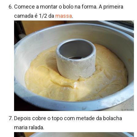
Comece a montar o bolo na forma. A primeira
camada é 1/2 da
massa
.
Depois cobre o topo com metade da bolacha
maria ralada.