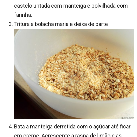
castelo untada com manteiga e polvilhada com
farinha.
Tritura a bolacha maria e deixa de parte
Bata a manteiga derretida com o açúcar até ficar
em creme. Acrescente a raspa de limão e as