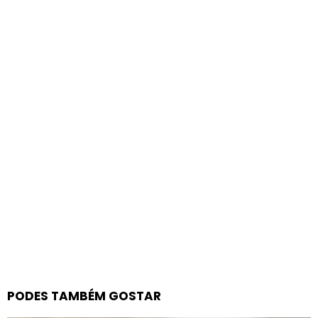
PODES TAMBÉM GOSTAR