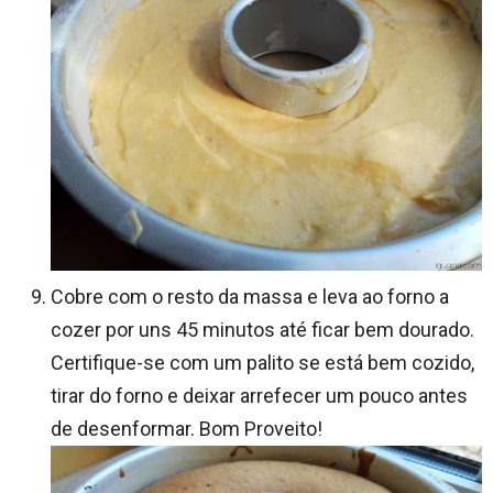
Cobre com o resto da massa e leva ao forno a
cozer por uns 45 minutos até ficar bem dourado.
Certifique-se com um palito se está bem cozido,
tirar do forno e deixar arrefecer um pouco antes
de desenformar. Bom Proveito!