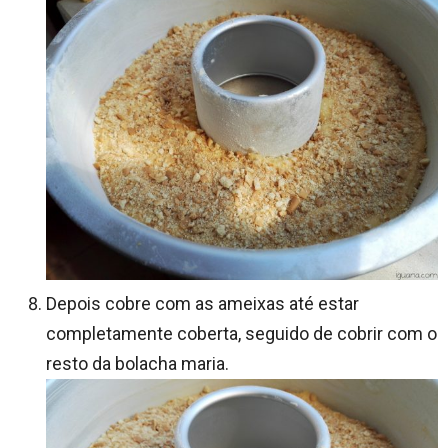
Depois cobre com as ameixas até estar
completamente coberta, seguido de cobrir com o
resto da bolacha maria.