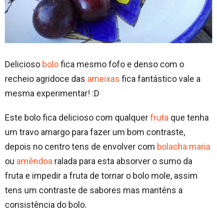
Delicioso
bolo
fica mesmo fofo e denso com o
recheio agridoce das
ameixas
fica fantástico vale a
mesma experimentar! :D
Este bolo fica delicioso com qualquer
fruta
que tenha
um travo amargo para fazer um bom contraste,
depois no centro tens de envolver com
bolacha maria
ou
amêndoa
ralada para esta absorver o sumo da
fruta e impedir a fruta de tornar o bolo mole, assim
tens um contraste de sabores mas manténs a
consistência do bolo.