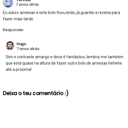
7 anos atrás
Eu adoro ameixas e este bolo ficou lindo, já guardei a receita para
fazer mais tarde.
Responder
Hugo
7 anos atrás
Sim o contraste amargo e doce é fantástico, lembra-me também
que está quase na altura de fazer outro bolo de ameixas hehehe
até a próxima!
Deixa o teu comentário :)