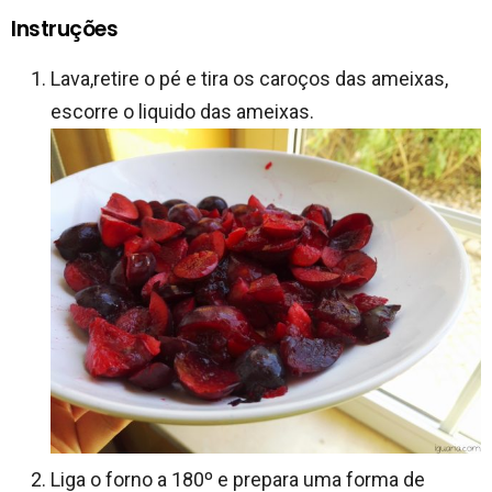
Instruções
Lava,retire o pé e tira os caroços das ameixas,
escorre o liquido das ameixas.
Liga o forno a 180º e prepara uma forma de