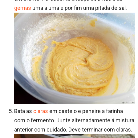
gemas
uma a uma e por fim uma pitada de sal.
Bata as
claras
em castelo e peneire a farinha
com o fermento. Junte alternadamente á mistura
anterior com cuidado. Deve terminar com claras.