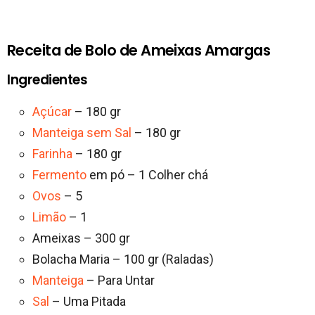
Receita de Bolo de Ameixas Amargas
Ingredientes
Açúcar
– 180 gr
Manteiga sem Sal
– 180 gr
Farinha
– 180 gr
Fermento
em pó – 1 Colher chá
Ovos
– 5
Limão
– 1
Ameixas – 300 gr
Bolacha Maria – 100 gr (Raladas)
Manteiga
– Para Untar
Sal
– Uma Pitada