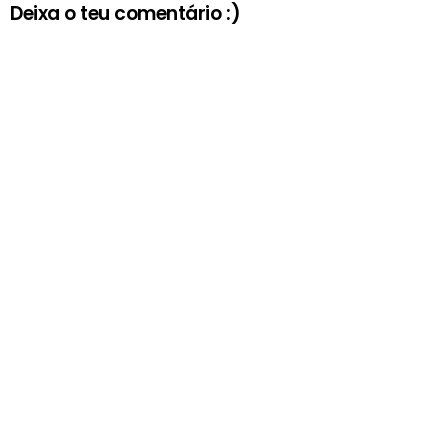
Deixa o teu comentário :)