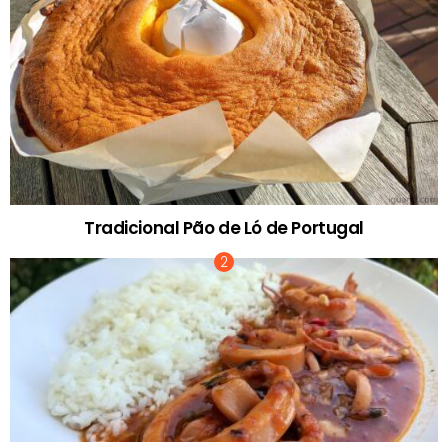
Tradicional Pão de Ló de Portugal