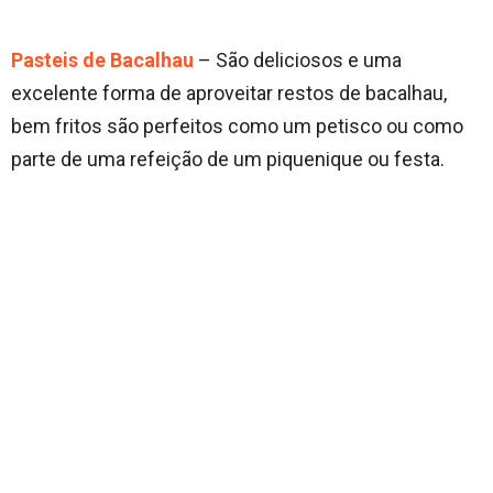
Pasteis de Bacalhau
– São deliciosos e uma
excelente forma de aproveitar restos de bacalhau,
bem fritos são perfeitos como um petisco ou como
parte de uma refeição de um piquenique ou festa.