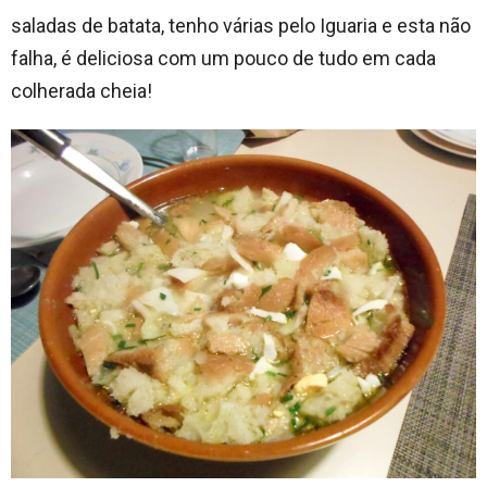
saladas de batata, tenho várias pelo Iguaria e esta não
falha, é deliciosa com um pouco de tudo em cada
colherada cheia!