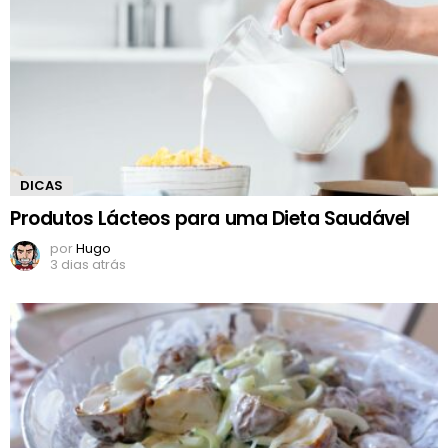
DICAS
Produtos Lácteos para uma Dieta Saudável
por
Hugo
3 dias atrás