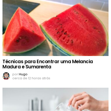
Técnicas para Encontrar uma Melancia
Madura e Sumarenta
por
Hugo
cerca de 12 horas atrás