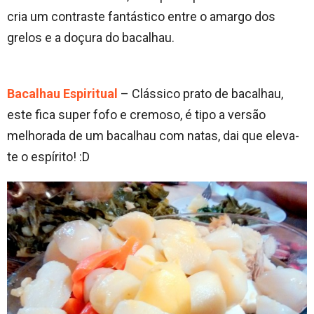
cria um contraste fantástico entre o amargo dos
grelos e a doçura do bacalhau.
Bacalhau Espiritual
– Clássico prato de bacalhau,
este fica super fofo e cremoso, é tipo a versão
melhorada de um bacalhau com natas, dai que eleva-
te o espírito! :D