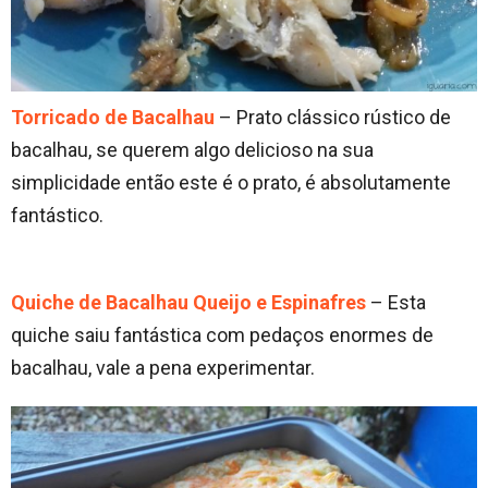
Torricado de Bacalhau
– Prato clássico rústico de
bacalhau, se querem algo delicioso na sua
simplicidade então este é o prato, é absolutamente
fantástico.
Quiche de Bacalhau Queijo e Espinafres
– Esta
quiche saiu fantástica com pedaços enormes de
bacalhau, vale a pena experimentar.