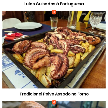
Lulas Guisadas à Portuguesa
Tradicional Polvo Assado no Forno