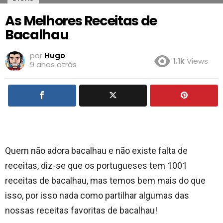
As Melhores Receitas de
Bacalhau
por
Hugo
1.1k
Views
9 anos atrás
Quem não adora bacalhau e não existe falta de
receitas, diz-se que os portugueses tem 1001
receitas de bacalhau, mas temos bem mais do que
isso, por isso nada como partilhar algumas das
nossas receitas favoritas de bacalhau!