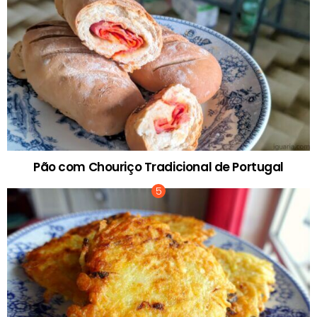
Pão com Chouriço Tradicional de Portugal