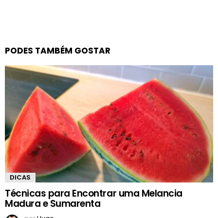
PODES TAMBÉM GOSTAR
DICAS
Técnicas para Encontrar uma Melancia
Madura e Sumarenta