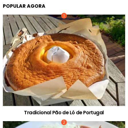
POPULAR AGORA
Tradicional Pão de Ló de Portugal