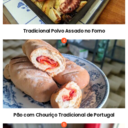
Tradicional Polvo Assado no Forno
Pão com Chouriço Tradicional de Portugal