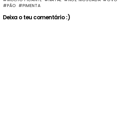
PÃO
PIMENTA
Deixa o teu comentário :)