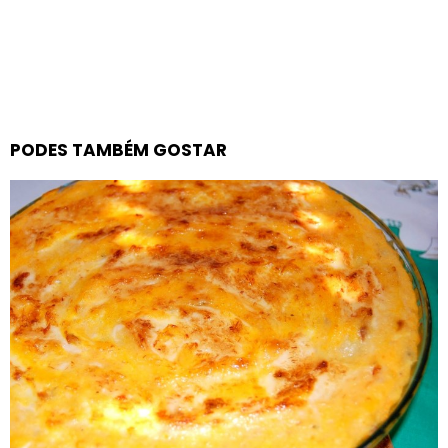
PODES TAMBÉM GOSTAR