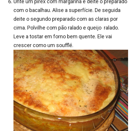
Unte um pirex com margarina e deite o preparado
com o bacalhau. Alise a superfície. De seguida
deite o segundo preparado com as claras por
cima. Polvilhe com pão ralado e queijo ralado.
Leve a tostar em forno bem quente. Ele vai
crescer como um soufflé.