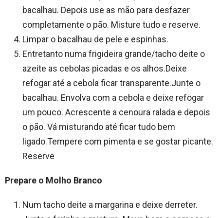
bacalhau. Depois use as mão para desfazer
completamente o pão. Misture tudo e reserve.
Limpar o bacalhau de pele e espinhas.
Entretanto numa frigideira grande/tacho deite o
azeite as cebolas picadas e os alhos.Deixe
refogar até a cebola ficar transparente.Junte o
bacalhau. Envolva com a cebola e deixe refogar
um pouco. Acrescente a cenoura ralada e depois
o pão. Vá misturando até ficar tudo bem
ligado.Tempere com pimenta e se gostar picante.
Reserve
Prepare o Molho Branco
Num tacho deite a margarina e deixe derreter.